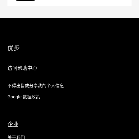
优步
访问帮助中心
不得出售或分享我的个人信息
Google 数据政策
企业
关于我们