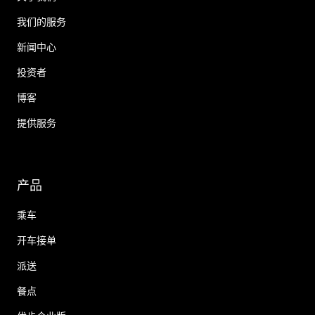
我们的服务
新闻中心
投资者
博客
提供服务
产品
乘车
开车接单
派送
餐点