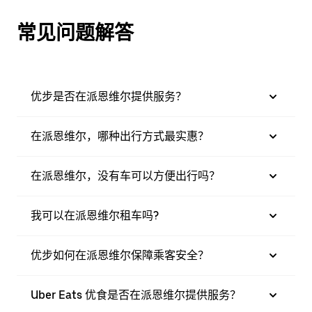
常见问题解答
优步是否在派恩维尔提供服务？
在派恩维尔，哪种出行方式最实惠？
在派恩维尔，没有车可以方便出行吗？
我可以在派恩维尔租车吗?
优步如何在派恩维尔保障乘客安全？
Uber Eats 优食是否在派恩维尔提供服务？