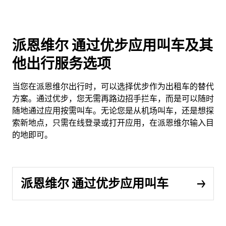
派恩维尔 通过优步应用叫车及其
他出行服务选项
当您在派恩维尔出行时，可以选择优步作为出租车的替代
方案。通过优步，您无需再路边招手拦车，而是可以随时
随地通过应用按需叫车。无论您是从机场叫车，还是想探
索新地点，只需在线登录或打开应用，在派恩维尔输入目
的地即可。
派恩维尔 通过优步应用叫车