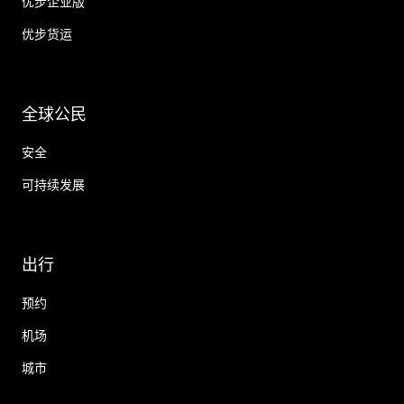
优步企业版
优步货运
全球公民
安全
可持续发展
出行
预约
机场
城市