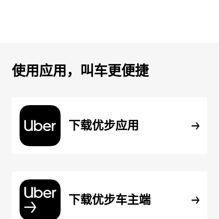
使用应用，叫车更便捷
下载优步应用
下载优步车主端