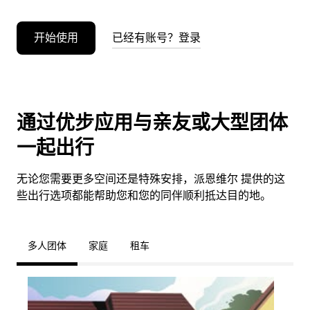
开始使用
已经有账号？登录
通过优步应用与亲友或大型团体
一起出行
无论您需要更多空间还是特殊安排，派恩维尔 提供的这
些出行选项都能帮助您和您的同伴顺利抵达目的地。
多人团体
家庭
租车