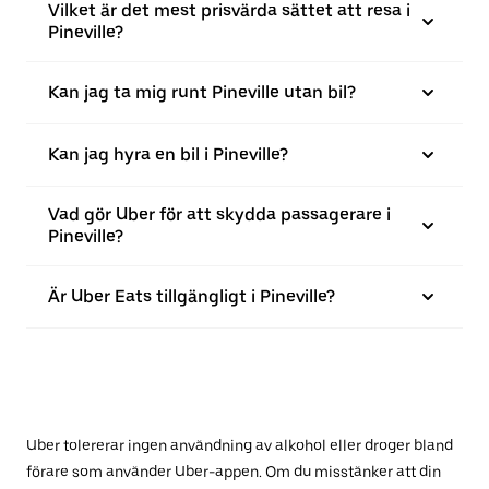
Vilket är det mest prisvärda sättet att resa i
Pineville?
Kan jag ta mig runt Pineville utan bil?
Kan jag hyra en bil i Pineville?
Vad gör Uber för att skydda passagerare i
Pineville?
Är Uber Eats tillgängligt i Pineville?
Uber tolererar ingen användning av alkohol eller droger bland
förare som använder Uber-appen. Om du misstänker att din