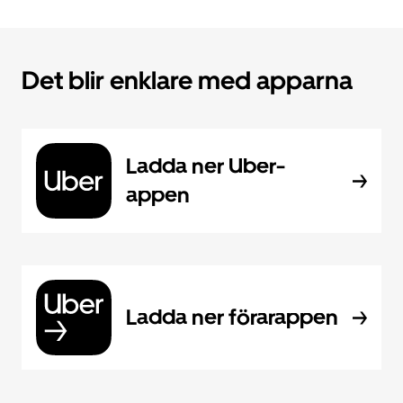
Det blir enklare med apparna
Ladda ner Uber-
appen
Ladda ner förarappen