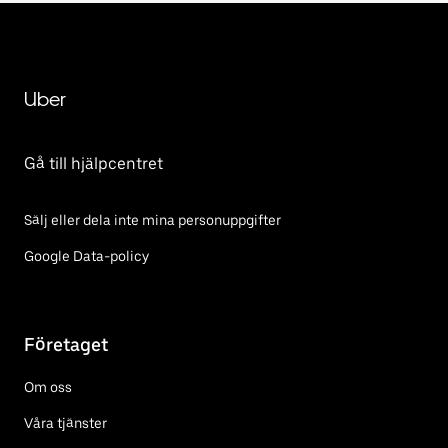
Uber
Gå till hjälpcentret
Sälj eller dela inte mina personuppgifter
Google Data-policy
Företaget
Om oss
Våra tjänster