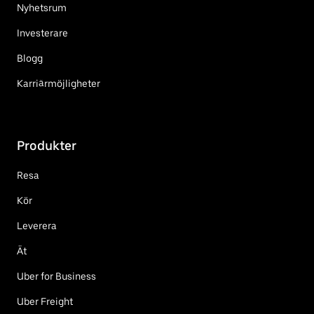
Nyhetsrum
Investerare
Blogg
Karriärmöjligheter
Produkter
Resa
Kör
Leverera
Ät
Uber for Business
Uber Freight