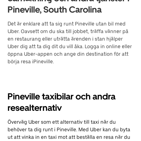
Pineville, South Carolina
Det är enklare att ta sig runt Pineville utan bil med
Uber. Oavsett om du ska till jobbet, träffa vänner på
en restaurang eller uträtta ärenden i stan hjälper
Uber dig att ta dig dit du vill åka. Logga in online eller
öppna Uber-appen och ange din destination för att
börja resa iPineville.
Pineville taxibilar och andra
resealternativ
Överväg Uber som ett alternativ till taxi när du
behöver ta dig runt i Pineville. Med Uber kan du byta
ut att vinka in en taxi mot att beställa en resa när du