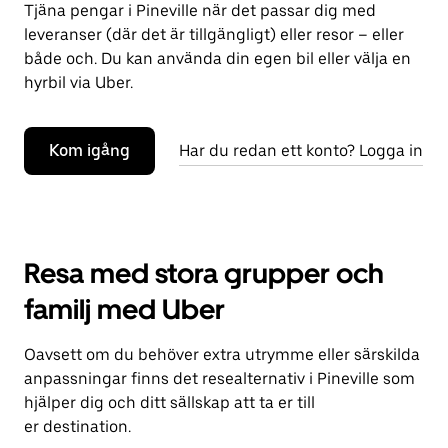
Tjäna pengar i Pineville när det passar dig med
leveranser (där det är tillgängligt) eller resor – eller
både och. Du kan använda din egen bil eller välja en
hyrbil via Uber.
Kom igång
Har du redan ett konto? Logga in
Resa med stora grupper och
familj med Uber
Oavsett om du behöver extra utrymme eller särskilda
anpassningar finns det resealternativ i Pineville som
hjälper dig och ditt sällskap att ta er till
er destination.