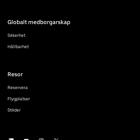
Globalt medborgarskap
Säkerhet
Hållbarhet
Resor
Reservera
Flygplatser
Städer