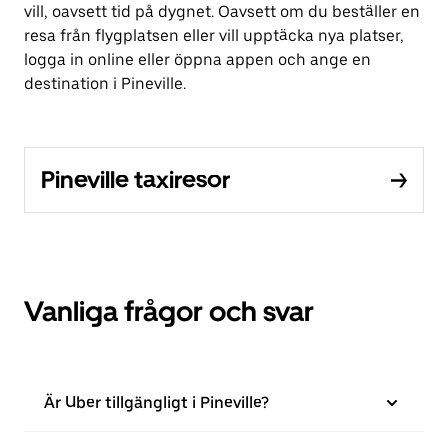
vill, oavsett tid på dygnet. Oavsett om du beställer en
resa från flygplatsen eller vill upptäcka nya platser,
logga in online eller öppna appen och ange en
destination i Pineville.
Pineville taxiresor
Vanliga frågor och svar
Är Uber tillgängligt i Pineville?