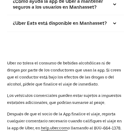
¿Cómo ayuda la app de Uber a mantener
seguros a los usuarios en Manhasset?
¿Uber Eats está disponible en Manhasset?
Uber no tolera el consumo de bebidas alcohólicas ni de
drogas por parte de los conductores que usan la app. Si crees
que el conductor está bajo los efectos de las drogas o del
alcohol, pídele que finalice el viaje de inmediato.
Los vehículos comerciales pueden estar sujetos a impuestos
estatales adicionales, que podrían sumarse al peaje.
Después de que el socio de la App finalice el viaje, reporta
cualquier comentario necesario cuando califiques el viaje en
la app de Uber, en
help.uber.com
o llamando al 800-664-1378.