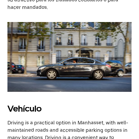
hacer mandados.
Vehículo
Driving is a practical option in Manhasset, with well-
maintained roads and accessible parking options in
many locations. Driving is a convenient way to