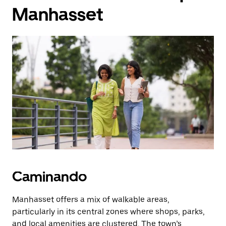
Manhasset
Caminando
Manhasset offers a mix of walkable areas,
particularly in its central zones where shops, parks,
and local amenities are clustered. The town’s