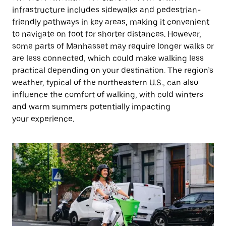
infrastructure includes sidewalks and pedestrian-
friendly pathways in key areas, making it convenient
to navigate on foot for shorter distances. However,
some parts of Manhasset may require longer walks or
are less connected, which could make walking less
practical depending on your destination. The region’s
weather, typical of the northeastern U.S., can also
influence the comfort of walking, with cold winters
and warm summers potentially impacting
your experience.