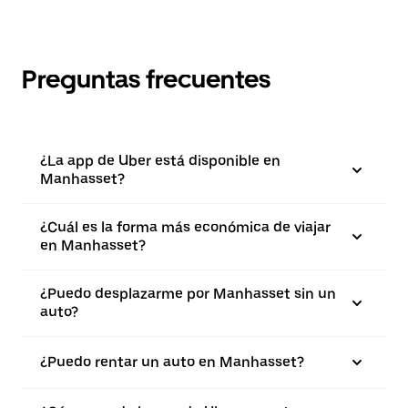
Preguntas frecuentes
¿La app de Uber está disponible en
Manhasset?
¿Cuál es la forma más económica de viajar
en Manhasset?
¿Puedo desplazarme por Manhasset sin un
auto?
¿Puedo rentar un auto en Manhasset?