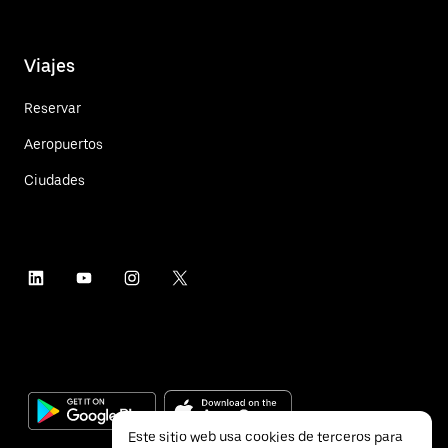
Viajes
Reservar
Aeropuertos
Ciudades
Este sitio web usa cookies de terceros para