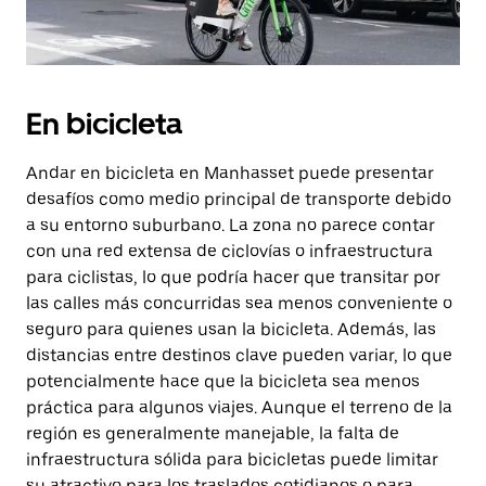
En bicicleta
Andar en bicicleta en Manhasset puede presentar
desafíos como medio principal de transporte debido
a su entorno suburbano. La zona no parece contar
con una red extensa de ciclovías o infraestructura
para ciclistas, lo que podría hacer que transitar por
las calles más concurridas sea menos conveniente o
seguro para quienes usan la bicicleta. Además, las
distancias entre destinos clave pueden variar, lo que
potencialmente hace que la bicicleta sea menos
práctica para algunos viajes. Aunque el terreno de la
región es generalmente manejable, la falta de
infraestructura sólida para bicicletas puede limitar
su atractivo para los traslados cotidianos o para