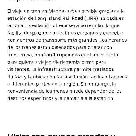
El viaje en tren en Manhasset es posible gracias a la
estación de Long Island Rail Road (LIRR) ubicada en
la zona. La estación ofrece servicio regular, lo que
facilita desplazarse a destinos cercanos y conectar
con centros de transporte más grandes. Los horarios
de los trenes están diseñados para operar con
frecuencia, brindando opciones confiables tanto
para quienes viajan diariamente como para
visitantes. La infraestructura permite traslados
fluidos y la ubicación de la estación facilita el acceso
a diferentes partes de la región. Sin embargo, la
conveniencia de los trenes puede depender de los
destinos específicos y la cercanía a la estación.