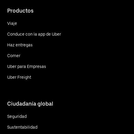
Productos
Viaje
Conduce con la app de Uber
Haz entregas
Comer
Uber para Empresas
Uber Freight
Ciudadanía global
Seguridad
Sustentabilidad