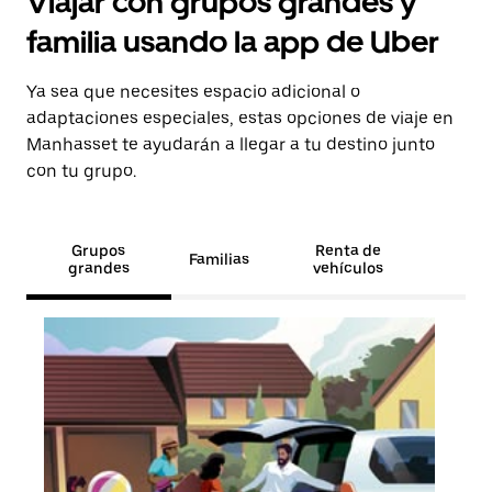
Viajar con grupos grandes y
familia usando la app de Uber
Ya sea que necesites espacio adicional o
adaptaciones especiales, estas opciones de viaje en
Manhasset te ayudarán a llegar a tu destino junto
con tu grupo.
Grupos
Renta de
Familias
grandes
vehículos