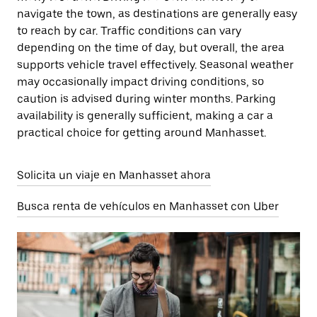
navigate the town, as destinations are generally easy
to reach by car. Traffic conditions can vary
depending on the time of day, but overall, the area
supports vehicle travel effectively. Seasonal weather
may occasionally impact driving conditions, so
caution is advised during winter months. Parking
availability is generally sufficient, making a car a
practical choice for getting around Manhasset.
Solicita un viaje en Manhasset ahora
Busca renta de vehículos en Manhasset con Uber