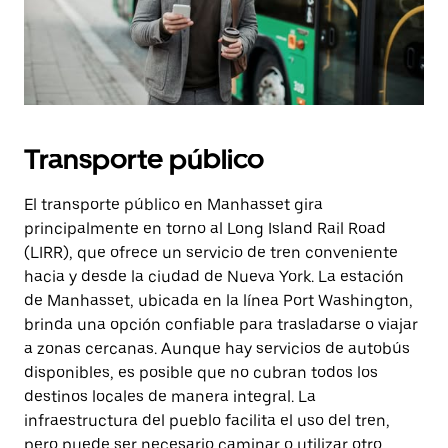
Transporte público
El transporte público en Manhasset gira
principalmente en torno al Long Island Rail Road
(LIRR), que ofrece un servicio de tren conveniente
hacia y desde la ciudad de Nueva York. La estación
de Manhasset, ubicada en la línea Port Washington,
brinda una opción confiable para trasladarse o viajar
a zonas cercanas. Aunque hay servicios de autobús
disponibles, es posible que no cubran todos los
destinos locales de manera integral. La
infraestructura del pueblo facilita el uso del tren,
pero puede ser necesario caminar o utilizar otro