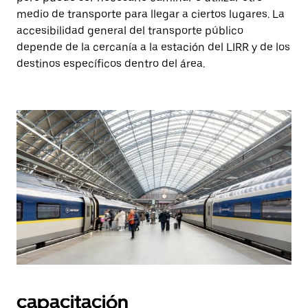
medio de transporte para llegar a ciertos lugares. La
accesibilidad general del transporte público
depende de la cercanía a la estación del LIRR y de los
destinos específicos dentro del área.
capacitación