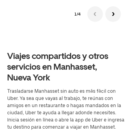
1/4
Viajes compartidos y otros
servicios en Manhasset,
Nueva York
Trasladarse Manhasset sin auto es más fácil con
Uber. Ya sea que vayas al trabajo, te reúnas con
amigos en un restaurante o hagas mandados en la
ciudad, Uber te ayuda a llegar adonde necesites.
Inicia sesión en línea o abre la app de Uber e ingresa
tu destino para comenzar a viajar en Manhasset.