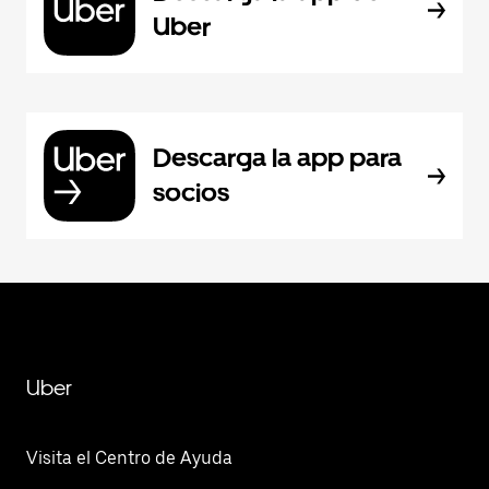
Uber
Descarga la app para
socios
Uber
Visita el Centro de Ayuda