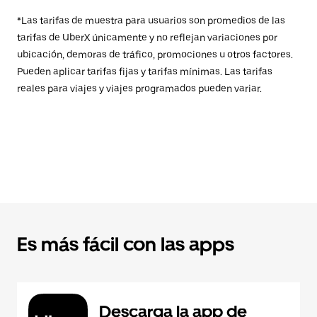
*Las tarifas de muestra para usuarios son promedios de las
tarifas de UberX únicamente y no reflejan variaciones por
ubicación, demoras de tráfico, promociones u otros factores.
Pueden aplicar tarifas fijas y tarifas mínimas. Las tarifas
reales para viajes y viajes programados pueden variar.
Es más fácil con las apps
Descarga la app de