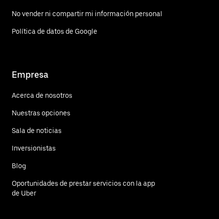
No vender ni compartir mi información personal
Política de datos de Google
Empresa
Acerca de nosotros
Nuestras opciones
Sala de noticias
Inversionistas
Blog
Oportunidades de prestar servicios con la app
de Uber