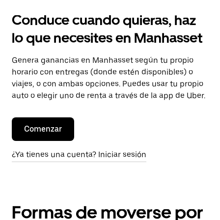
Conduce cuando quieras, haz
lo que necesites en Manhasset
Genera ganancias en Manhasset según tu propio
horario con entregas (donde estén disponibles) o
viajes, o con ambas opciones. Puedes usar tu propio
auto o elegir uno de renta a través de la app de Uber.
Comenzar
¿Ya tienes una cuenta? Iniciar sesión
Formas de moverse por