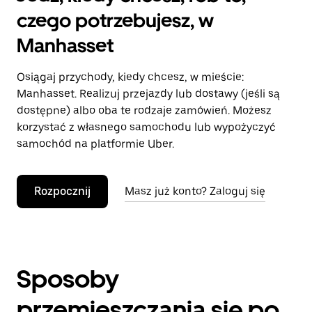
czego potrzebujesz, w
Manhasset
Osiągaj przychody, kiedy chcesz, w mieście:
Manhasset. Realizuj przejazdy lub dostawy (jeśli są
dostępne) albo oba te rodzaje zamówień. Możesz
korzystać z własnego samochodu lub wypożyczyć
samochód na platformie Uber.
Rozpocznij
Masz już konto? Zaloguj się
Sposoby
przemieszczania się po