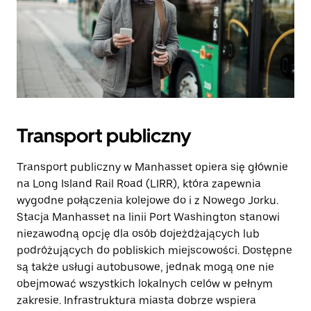
Transport publiczny
Transport publiczny w Manhasset opiera się głównie
na Long Island Rail Road (LIRR), która zapewnia
wygodne połączenia kolejowe do i z Nowego Jorku.
Stacja Manhasset na linii Port Washington stanowi
niezawodną opcję dla osób dojeżdżających lub
podróżujących do pobliskich miejscowości. Dostępne
są także usługi autobusowe, jednak mogą one nie
obejmować wszystkich lokalnych celów w pełnym
zakresie. Infrastruktura miasta dobrze wspiera