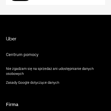
Uber
Centrum pomocy
Nie zgadzam się na sprzedaż ani udostępnianie danych
osobowych
Zasady Google dotyczące danych
Firma