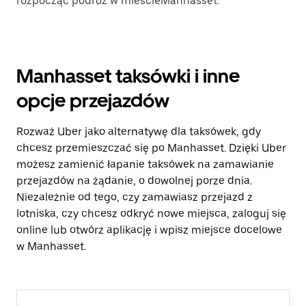
rozpocząć podróż w mieścieManhasset.
Manhasset taksówki i inne
opcje przejazdów
Rozważ Uber jako alternatywę dla taksówek, gdy
chcesz przemieszczać się po Manhasset. Dzięki Uber
możesz zamienić łapanie taksówek na zamawianie
przejazdów na żądanie, o dowolnej porze dnia.
Niezależnie od tego, czy zamawiasz przejazd z
lotniska, czy chcesz odkryć nowe miejsca, zaloguj się
online lub otwórz aplikację i wpisz miejsce docelowe
w Manhasset.