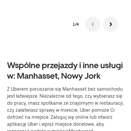
1/4
Wspólne przejazdy i inne usługi
w: Manhasset, Nowy Jork
Z Uberem poruszanie się Manhasset bez samochodu
jest łatwiejsze. Niezależnie od tego, czy wybierasz się
do pracy, masz spotkanie ze znajomymi w restauracji,
czy załatwiasz sprawy w mieście, Uber pomoże Ci
dotrzeć na miejsce. Zaloguj się online lub otwórz
aplikację Uber i wpisz miejsce docelowe, aby