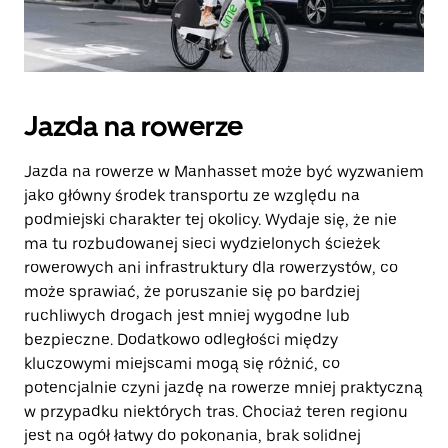
Jazda na rowerze
Jazda na rowerze w Manhasset może być wyzwaniem
jako główny środek transportu ze względu na
podmiejski charakter tej okolicy. Wydaje się, że nie
ma tu rozbudowanej sieci wydzielonych ścieżek
rowerowych ani infrastruktury dla rowerzystów, co
może sprawiać, że poruszanie się po bardziej
ruchliwych drogach jest mniej wygodne lub
bezpieczne. Dodatkowo odległości między
kluczowymi miejscami mogą się różnić, co
potencjalnie czyni jazdę na rowerze mniej praktyczną
w przypadku niektórych tras. Chociaż teren regionu
jest na ogół łatwy do pokonania, brak solidnej