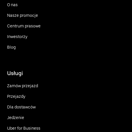
O nas
Nasze promocje
Centrum prasowe
Inwestorzy
Blog
Usługi
Zamów przejazd
Przejazdy
Dla dostawców
Jedzenie
Uber for Business