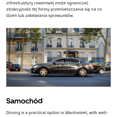
infrastruktury rowerowej może ograniczać
atrakcyjność tej formy przemieszczania się na co
dzień lub załatwiania sprawunków.
Samochód
Driving is a practical option in Manhasset, with well-