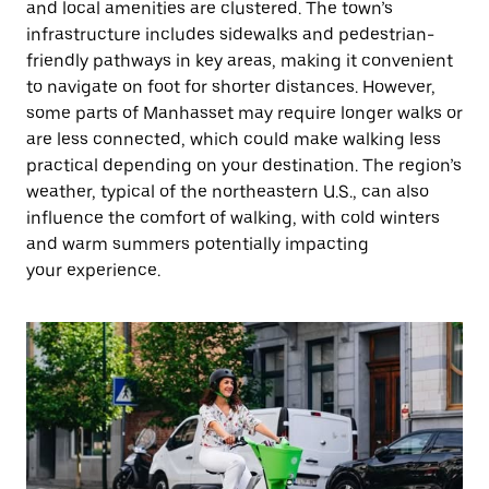
and local amenities are clustered. The town’s
infrastructure includes sidewalks and pedestrian-
friendly pathways in key areas, making it convenient
to navigate on foot for shorter distances. However,
some parts of Manhasset may require longer walks or
are less connected, which could make walking less
practical depending on your destination. The region’s
weather, typical of the northeastern U.S., can also
influence the comfort of walking, with cold winters
and warm summers potentially impacting
your experience.