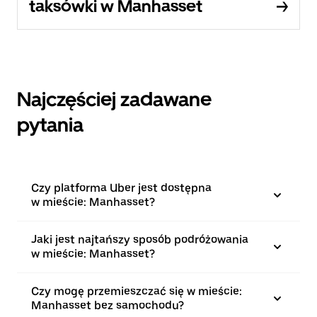
taksówki w Manhasset
Najczęściej zadawane
pytania
Czy platforma Uber jest dostępna
w mieście: Manhasset?
Jaki jest najtańszy sposób podróżowania
w mieście: Manhasset?
Czy mogę przemieszczać się w mieście:
Manhasset bez samochodu?