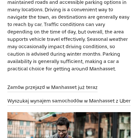
maintained roads and accessible parking options in
many locations. Driving is a convenient way to
navigate the town, as destinations are generally easy
to reach by car. Traffic conditions can vary
depending on the time of day, but overall, the area
supports vehicle travel effectively. Seasonal weather
may occasionally impact driving conditions, so
caution is advised during winter months. Parking
availability is generally sufficient, making a car a
practical choice for getting around Manhasset.
Zamów przejazd w Manhasset już teraz
Wyszukaj wynajem samochodów w Manhasset z Uber