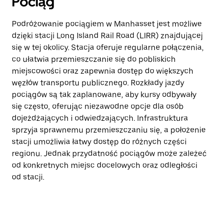
Pociąg
Podróżowanie pociągiem w Manhasset jest możliwe
dzięki stacji Long Island Rail Road (LIRR) znajdującej
się w tej okolicy. Stacja oferuje regularne połączenia,
co ułatwia przemieszczanie się do pobliskich
miejscowości oraz zapewnia dostęp do większych
węzłów transportu publicznego. Rozkłady jazdy
pociągów są tak zaplanowane, aby kursy odbywały
się często, oferując niezawodne opcje dla osób
dojeżdżających i odwiedzających. Infrastruktura
sprzyja sprawnemu przemieszczaniu się, a położenie
stacji umożliwia łatwy dostęp do różnych części
regionu. Jednak przydatność pociągów może zależeć
od konkretnych miejsc docelowych oraz odległości
od stacji.