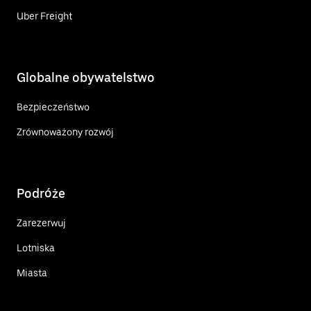
Uber Freight
Globalne obywatelstwo
Bezpieczeństwo
Zrównoważony rozwój
Podróże
Zarezerwuj
Lotniska
Miasta