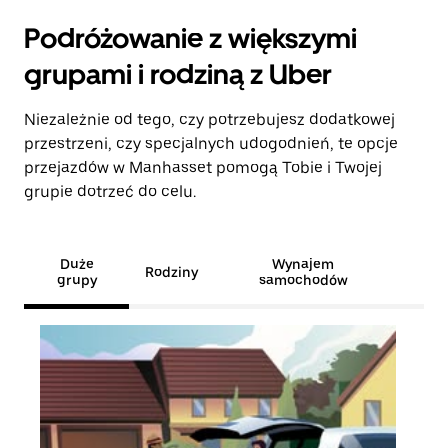
Podróżowanie z większymi
grupami i rodziną z Uber
Niezależnie od tego, czy potrzebujesz dodatkowej
przestrzeni, czy specjalnych udogodnień, te opcje
przejazdów w Manhasset pomogą Tobie i Twojej
grupie dotrzeć do celu.
Duże
Wynajem
Rodziny
grupy
samochodów