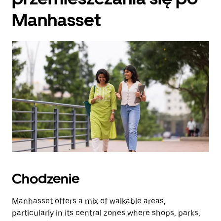
Manhasset
Chodzenie
Manhasset offers a mix of walkable areas,
particularly in its central zones where shops, parks,