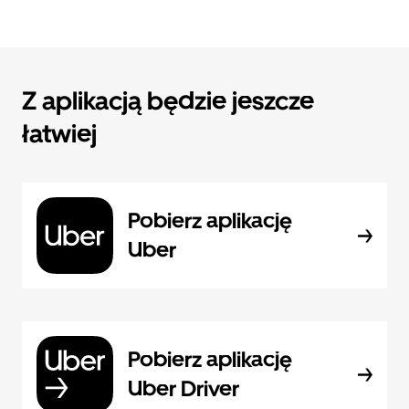
Z aplikacją będzie jeszcze
łatwiej
Pobierz aplikację
Uber
Pobierz aplikację
Uber Driver