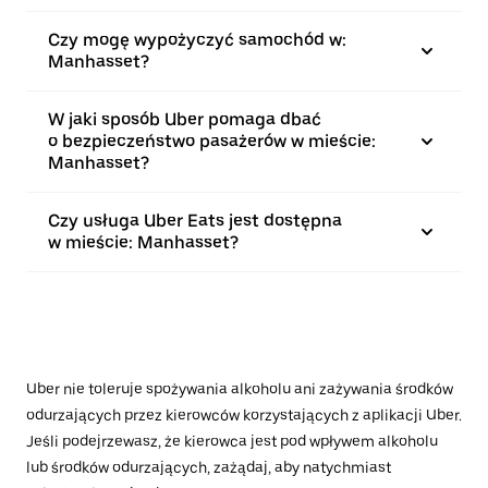
Czy mogę wypożyczyć samochód w:
Manhasset?
W jaki sposób Uber pomaga dbać
o bezpieczeństwo pasażerów w mieście:
Manhasset?
Czy usługa Uber Eats jest dostępna
w mieście: Manhasset?
Uber nie toleruje spożywania alkoholu ani zażywania środków
odurzających przez kierowców korzystających z aplikacji Uber.
Jeśli podejrzewasz, że kierowca jest pod wpływem alkoholu
lub środków odurzających, zażądaj, aby natychmiast