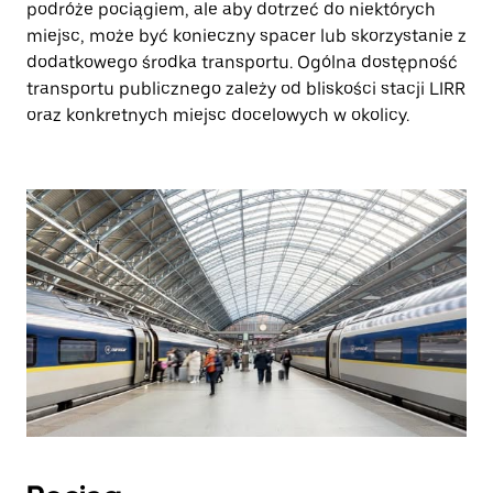
podróże pociągiem, ale aby dotrzeć do niektórych
miejsc, może być konieczny spacer lub skorzystanie z
dodatkowego środka transportu. Ogólna dostępność
transportu publicznego zależy od bliskości stacji LIRR
oraz konkretnych miejsc docelowych w okolicy.