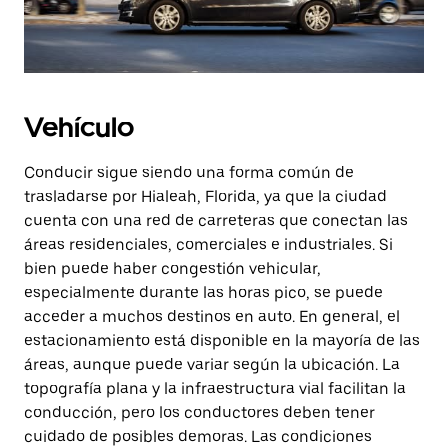
Vehículo
Conducir sigue siendo una forma común de
trasladarse por Hialeah, Florida, ya que la ciudad
cuenta con una red de carreteras que conectan las
áreas residenciales, comerciales e industriales. Si
bien puede haber congestión vehicular,
especialmente durante las horas pico, se puede
acceder a muchos destinos en auto. En general, el
estacionamiento está disponible en la mayoría de las
áreas, aunque puede variar según la ubicación. La
topografía plana y la infraestructura vial facilitan la
conducción, pero los conductores deben tener
cuidado de posibles demoras. Las condiciones