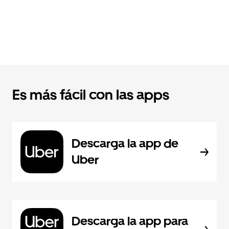
Es más fácil con las apps
Descarga la app de
Uber
Descarga la app para