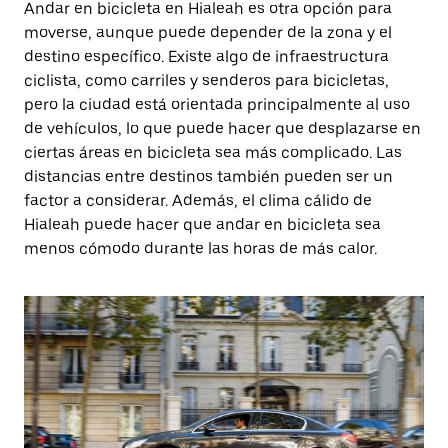
Andar en bicicleta en Hialeah es otra opción para
moverse, aunque puede depender de la zona y el
destino específico. Existe algo de infraestructura
ciclista, como carriles y senderos para bicicletas,
pero la ciudad está orientada principalmente al uso
de vehículos, lo que puede hacer que desplazarse en
ciertas áreas en bicicleta sea más complicado. Las
distancias entre destinos también pueden ser un
factor a considerar. Además, el clima cálido de
Hialeah puede hacer que andar en bicicleta sea
menos cómodo durante las horas de más calor.