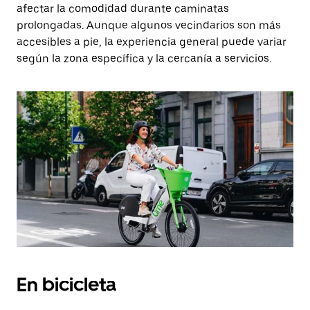
afectar la comodidad durante caminatas
prolongadas. Aunque algunos vecindarios son más
accesibles a pie, la experiencia general puede variar
según la zona específica y la cercanía a servicios.
En bicicleta