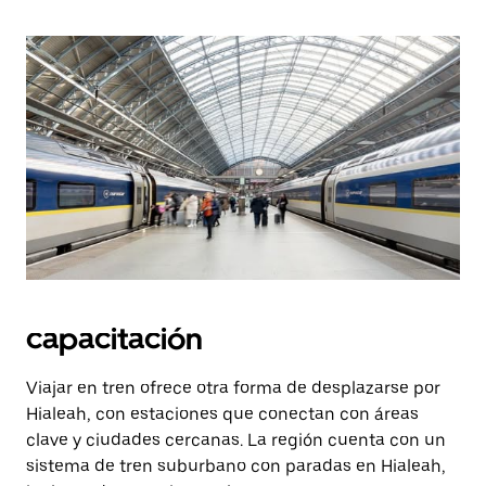
capacitación
Viajar en tren ofrece otra forma de desplazarse por
Hialeah, con estaciones que conectan con áreas
clave y ciudades cercanas. La región cuenta con un
sistema de tren suburbano con paradas en Hialeah,