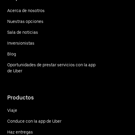
Acerca de nosotros
Nuestras opciones
Sala de noticias
Inversionistas
Blog
Oportunidades de prestar servicios con la app
de Uber
Productos
Viaje
Conduce con la app de Uber
Haz entregas