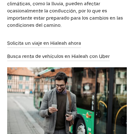
climáticas, como la lluvia, pueden afectar
ocasionalmente la conducción, por lo que es
importante estar preparado para los cambios en las
condiciones del camino.
Solicita un viaje en Hialeah ahora
Busca renta de vehículos en Hialeah con Uber