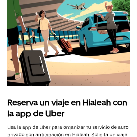
Reserva un viaje en Hialeah con
la app de Uber
Usa la app de Uber para organizar tu servicio de auto
privado con anticipación en Hialeah. Solicita un viaje