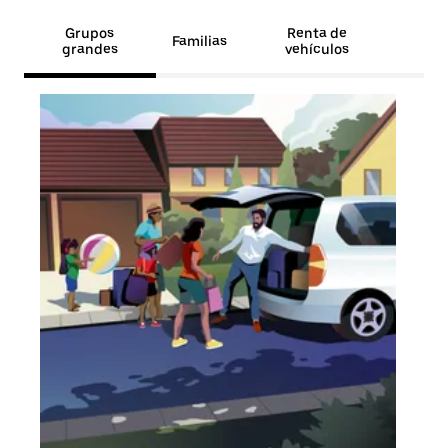
Grupos
Renta de
Familias
grandes
vehículos