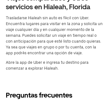
servicios en Hialeah, Florida
Trasladarse Hialeah sin auto es fácil con Uber.
Encuentra lugares para visitar en la zona y solicita un
viaje cualquier día y en cualquier momento de la
semana. Puedes solicitar un viaje en tiempo real o
con anticipación para que esté listo cuando quieras.
Ya sea que viajes en grupo o por tu cuenta, con la
app podrás encontrar una opción de viaje.
Abre la app de Uber e ingresa tu destino para
comenzar a explorar Hialeah.
Preguntas frecuentes