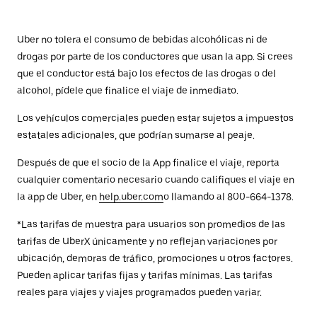
Uber no tolera el consumo de bebidas alcohólicas ni de
drogas por parte de los conductores que usan la app. Si crees
que el conductor está bajo los efectos de las drogas o del
alcohol, pídele que finalice el viaje de inmediato.
Los vehículos comerciales pueden estar sujetos a impuestos
estatales adicionales, que podrían sumarse al peaje.
Después de que el socio de la App finalice el viaje, reporta
cualquier comentario necesario cuando califiques el viaje en
la app de Uber, en
help.uber.com
o llamando al 800-664-1378.
*Las tarifas de muestra para usuarios son promedios de las
tarifas de UberX únicamente y no reflejan variaciones por
ubicación, demoras de tráfico, promociones u otros factores.
Pueden aplicar tarifas fijas y tarifas mínimas. Las tarifas
reales para viajes y viajes programados pueden variar.