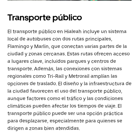
Transporte público
El transporte público en Hialeah incluye un sistema
local de autobuses con dos rutas principales,
Flamingo y Marlin, que conectan varias partes de la
ciudad y zonas cercanas. Estas rutas ofrecen acceso
a lugares clave, incluidos parques y centros de
transporte. Además, las conexiones con sistemas
regionales como Tri-Rail y Metrorail amplían las
opciones de traslado. El diseño y la infraestructura de
la ciudad favorecen el uso del transporte público,
aunque factores como el tráfico y las condiciones
climáticas pueden afectar los tiempos de viaje. El
transporte público puede ser una opción práctica
para desplazarse, especialmente para quienes se
dirigen a zonas bien atendidas.