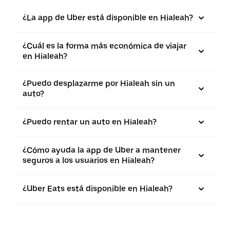
¿La app de Uber está disponible en Hialeah?
¿Cuál es la forma más económica de viajar
en Hialeah?
¿Puedo desplazarme por Hialeah sin un
auto?
¿Puedo rentar un auto en Hialeah?
¿Cómo ayuda la app de Uber a mantener
seguros a los usuarios en Hialeah?
¿Uber Eats está disponible en Hialeah?