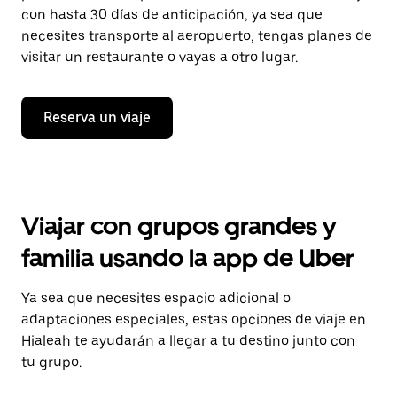
con hasta 30 días de anticipación, ya sea que
necesites transporte al aeropuerto, tengas planes de
visitar un restaurante o vayas a otro lugar.
Reserva un viaje
Viajar con grupos grandes y
familia usando la app de Uber
Ya sea que necesites espacio adicional o
adaptaciones especiales, estas opciones de viaje en
Hialeah te ayudarán a llegar a tu destino junto con
tu grupo.