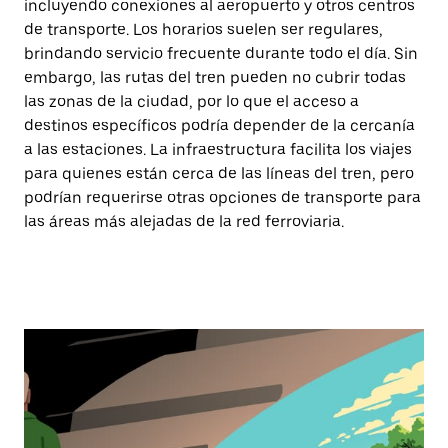
incluyendo conexiones al aeropuerto y otros centros
de transporte. Los horarios suelen ser regulares,
brindando servicio frecuente durante todo el día. Sin
embargo, las rutas del tren pueden no cubrir todas
las zonas de la ciudad, por lo que el acceso a
destinos específicos podría depender de la cercanía
a las estaciones. La infraestructura facilita los viajes
para quienes están cerca de las líneas del tren, pero
podrían requerirse otras opciones de transporte para
las áreas más alejadas de la red ferroviaria.