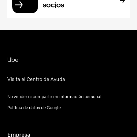
socios
Uber
Visita el Centro de Ayuda
No vender ni compartir mi información personal
Política de datos de Google
Empresa