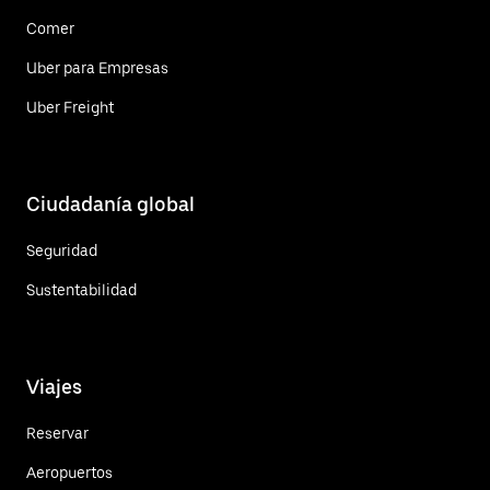
Comer
Uber para Empresas
Uber Freight
Ciudadanía global
Seguridad
Sustentabilidad
Viajes
Reservar
Aeropuertos