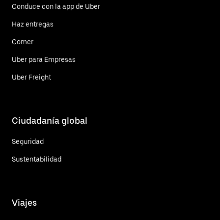
Conduce con la app de Uber
Haz entregas
Comer
Uber para Empresas
Uber Freight
Ciudadanía global
Seguridad
Sustentabilidad
Viajes