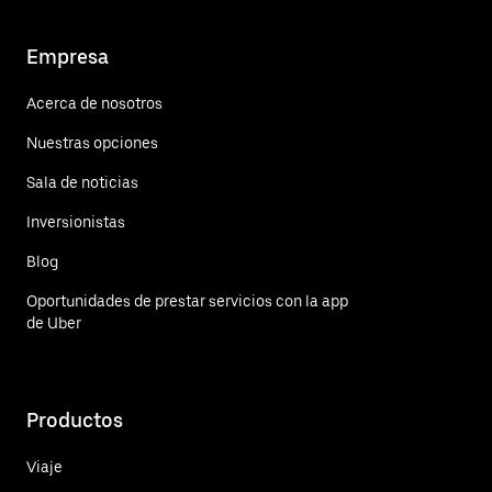
Empresa
Acerca de nosotros
Nuestras opciones
Sala de noticias
Inversionistas
Blog
Oportunidades de prestar servicios con la app
de Uber
Productos
Viaje