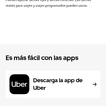
Pueden aplicar tarifas fijas y tarifas mínimas. Las tarifas
reales para viajes y viajes programados pueden variar.
Es más fácil con las apps
Descarga la app de
Uber