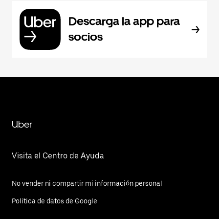
Descarga la app para
socios
Uber
Visita el Centro de Ayuda
No vender ni compartir mi información personal
Política de datos de Google