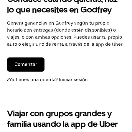
lo que necesites en Godfrey
Genera ganancias en Godfrey según tu propio
horario con entregas (donde estén disponibles) o
viajes, o con ambas opciones. Puedes usar tu propio
auto o elegir uno de renta a través de la app de Uber.
Comenzar
¿Ya tienes una cuenta? Iniciar sesión
Viajar con grupos grandes y
familia usando la app de Uber