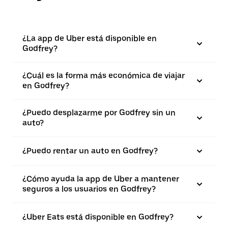
¿La app de Uber está disponible en
Godfrey?
¿Cuál es la forma más económica de viajar
en Godfrey?
¿Puedo desplazarme por Godfrey sin un
auto?
¿Puedo rentar un auto en Godfrey?
¿Cómo ayuda la app de Uber a mantener
seguros a los usuarios en Godfrey?
¿Uber Eats está disponible en Godfrey?