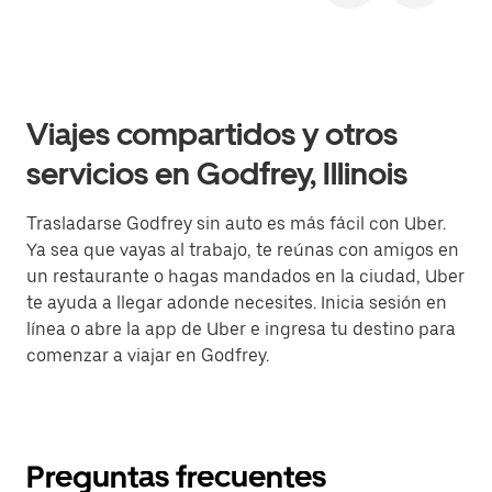
Viajes compartidos y otros
servicios en Godfrey, Illinois
Trasladarse Godfrey sin auto es más fácil con Uber.
Ya sea que vayas al trabajo, te reúnas con amigos en
un restaurante o hagas mandados en la ciudad, Uber
te ayuda a llegar adonde necesites. Inicia sesión en
línea o abre la app de Uber e ingresa tu destino para
comenzar a viajar en Godfrey.
Preguntas frecuentes