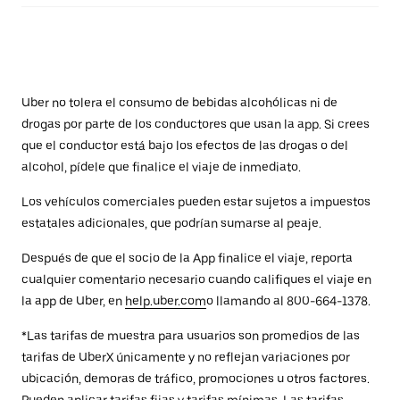
Uber no tolera el consumo de bebidas alcohólicas ni de
drogas por parte de los conductores que usan la app. Si crees
que el conductor está bajo los efectos de las drogas o del
alcohol, pídele que finalice el viaje de inmediato.
Los vehículos comerciales pueden estar sujetos a impuestos
estatales adicionales, que podrían sumarse al peaje.
Después de que el socio de la App finalice el viaje, reporta
cualquier comentario necesario cuando califiques el viaje en
la app de Uber, en
help.uber.com
o llamando al 800-664-1378.
*Las tarifas de muestra para usuarios son promedios de las
tarifas de UberX únicamente y no reflejan variaciones por
ubicación, demoras de tráfico, promociones u otros factores.