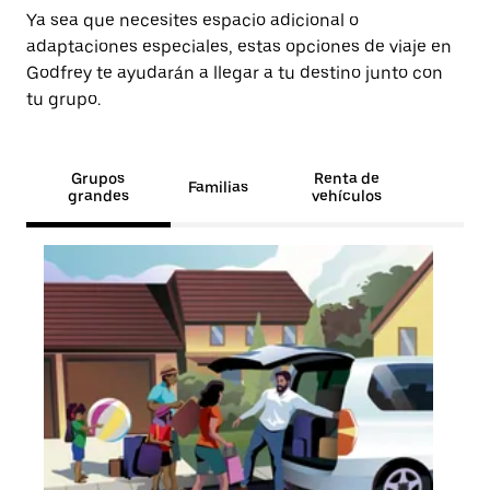
Ya sea que necesites espacio adicional o
adaptaciones especiales, estas opciones de viaje en
Godfrey te ayudarán a llegar a tu destino junto con
tu grupo.
Grupos
Renta de
Familias
grandes
vehículos