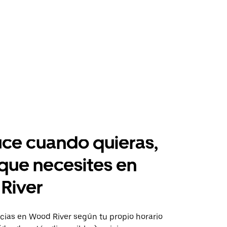
ce cuando quieras,
 que necesites en
River
ias en Wood River según tu propio horario