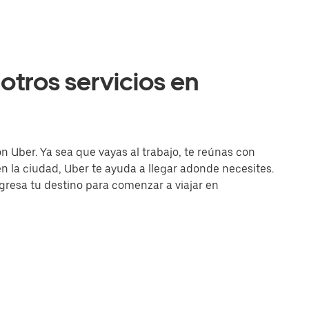
otros servicios en
n Uber. Ya sea que vayas al trabajo, te reúnas con
la ciudad, Uber te ayuda a llegar adonde necesites.
ingresa tu destino para comenzar a viajar en