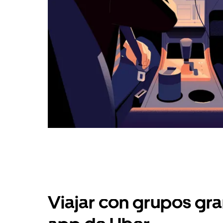
Viajar con grupos gra