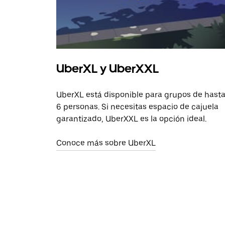
UberXL y UberXXL
UberXL está disponible para grupos de hast
6 personas. Si necesitas espacio de cajuela
garantizado, UberXXL es la opción ideal.
Conoce más sobre UberXL