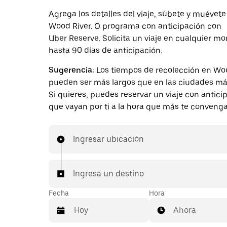
Agrega los detalles del viaje, súbete y muévete
Wood River. O programa con anticipación con
Uber Reserve. Solicita un viaje en cualquier 
hasta 90 días de anticipación.
Sugerencia:
Los tiempos de recolección en Wo
pueden ser más largos que en las ciudades má
Si quieres, puedes reservar un viaje con antici
que vayan por ti a la hora que más te convenga
Ingresar ubicación
Ingresa un destino
Fecha
Hora
Ahora