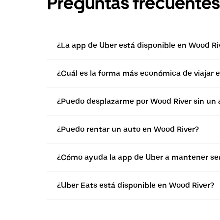
Preguntas frecuentes
¿La app de Uber está disponible en Wood Ri
¿Cuál es la forma más económica de viajar 
¿Puedo desplazarme por Wood River sin un 
¿Puedo rentar un auto en Wood River?
¿Cómo ayuda la app de Uber a mantener seg
¿Uber Eats está disponible en Wood River?