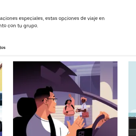
aciones especiales, estas opciones de viaje en
nto con tu grupo.
los