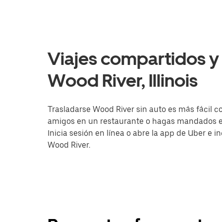
Viajes compartidos y 
Wood River, Illinois
Trasladarse Wood River sin auto es más fácil co
amigos en un restaurante o hagas mandados en 
Inicia sesión en línea o abre la app de Uber e 
Wood River.