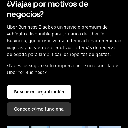
¿Viajas por motivos de
negocios?
Uber Business Black es un servicio premium de
vehículos disponible para usuarios de Uber for
Business, que ofrece ventaja dedicada para personas
viajeras y asistentes ejecutivos, además de reserva
delegada para simplificar los reportes de gastos.
¿No estás seguro si tu empresa tiene una cuenta de
Uber for Business?
Buscar mi organización
Conoce cómo funciona