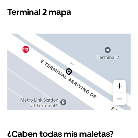
Terminal 2 mapa
¿Caben todas mis maletas?