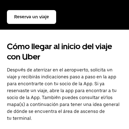
Reserva un viaje
Cómo llegar al inicio del viaje
con Uber
Después de aterrizar en el aeropuerto, solicita un
viaje y recibirás indicaciones paso a paso en la app
para encontrarte con tu socio de la App. Si ya
reservaste un viaje, abre la app para encontrar a tu
socio de la App. También puedes consultar el/los
mapa(s) a continuación para tener una idea general
de dónde se encuentra el área de ascenso de
tu terminal.