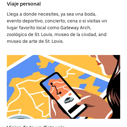
Viaje personal
Llega a donde necesites, ya sea una boda,
evento deportivo, concierto, cena o si visitas un
lugar favorito local como Gateway Arch,
zoológico de St. Louis, museo de la ciudad, and
museo de arte de St. Louis.