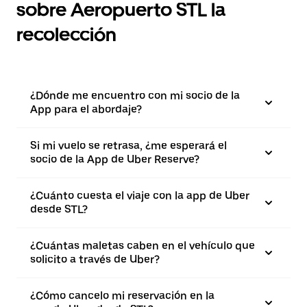
sobre Aeropuerto STL la
recolección
¿Dónde me encuentro con mi socio de la
App para el abordaje?
Si mi vuelo se retrasa, ¿me esperará el
socio de la App de Uber Reserve?
¿Cuánto cuesta el viaje con la app de Uber
desde STL?
¿Cuántas maletas caben en el vehículo que
solicito a través de Uber?
¿Cómo cancelo mi reservación en la