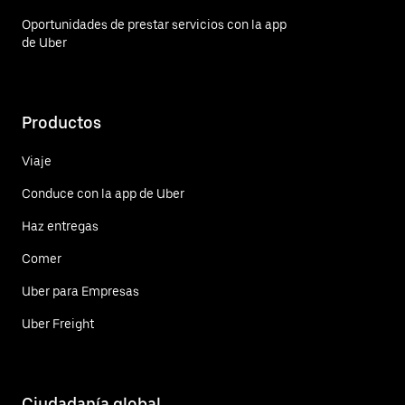
Oportunidades de prestar servicios con la app
de Uber
Productos
Viaje
Conduce con la app de Uber
Haz entregas
Comer
Uber para Empresas
Uber Freight
Ciudadanía global