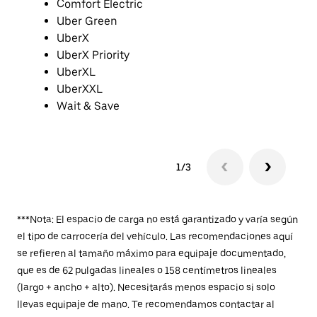
Comfort Electric
Uber Green
UberX
UberX Priority
UberXL
UberXXL
Wait & Save
1/3
***Nota: El espacio de carga no está garantizado y varía según
el tipo de carrocería del vehículo. Las recomendaciones aquí
se refieren al tamaño máximo para equipaje documentado,
que es de 62 pulgadas lineales o 158 centímetros lineales
(largo + ancho + alto). Necesitarás menos espacio si solo
llevas equipaje de mano. Te recomendamos contactar al