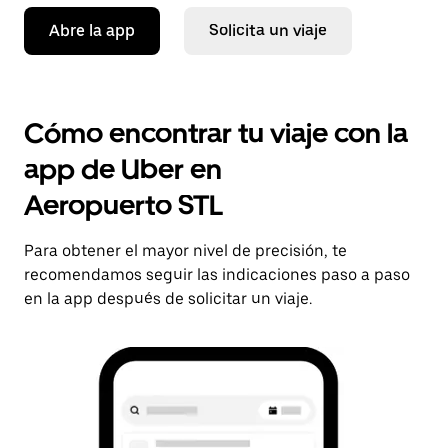
Abre la app
Solicita un viaje
Cómo encontrar tu viaje con la
app de Uber en
Aeropuerto STL
Para obtener el mayor nivel de precisión, te
recomendamos seguir las indicaciones paso a paso
en la app después de solicitar un viaje.