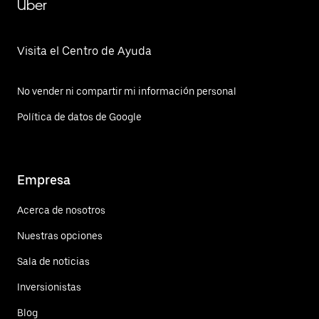
Uber
Visita el Centro de Ayuda
No vender ni compartir mi información personal
Política de datos de Google
Empresa
Acerca de nosotros
Nuestras opciones
Sala de noticias
Inversionistas
Blog