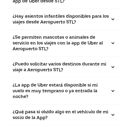
app de Uber desde STL?
¿Hay asientos infantiles disponibles para los
viajes desde Aeropuerto STL?
¿Se permiten mascotas o animales de
servicio en los viajes con la app de Uber al
Aeropuerto STL?
¿Puedo solicitar varios destinos durante mi
viaje a Aeropuerto STL?
¿La app de Uber estará disponible si mi
vuelo es muy temprano o ya entrada la
noche?
¿Qué pasa si olvido algo en el vehículo de mi
socio de la App?