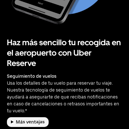
Haz más sencillo tu recogida en
el aeropuerto con Uber
Reserve
Seguimiento de vuelos
Usa los detalles de tu vuelo para reservar tu viaje.
Nuestra tecnología de seguimiento de vuelos te
ayudará a asegurarte de que recibas notificaciones
en caso de cancelaciones o retrasos importantes en
tu vuelo.*
Más ventajas