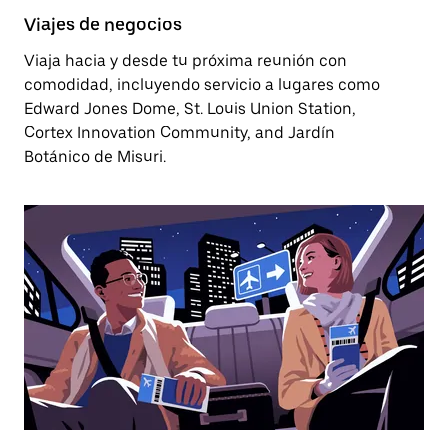
Viajes de negocios
Viaja hacia y desde tu próxima reunión con
comodidad, incluyendo servicio a lugares como
Edward Jones Dome, St. Louis Union Station,
Cortex Innovation Community, and Jardín
Botánico de Misuri.