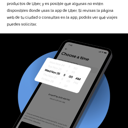
productos de Uber, y es posible que algunas no estén
disponibles donde usas la app de Uber. Si revisas la página
web de tu ciudad o consultas en la app, podrás ver qué viajes
puedes solicitar.