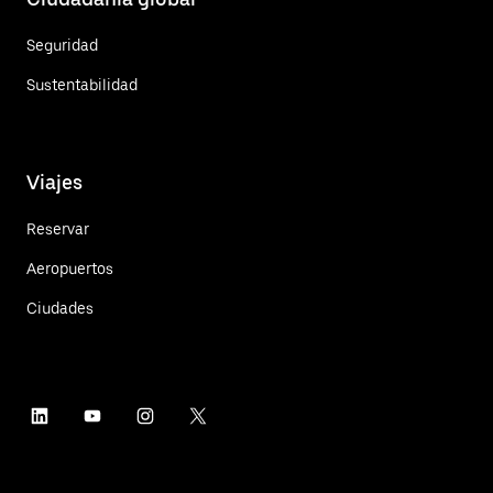
Seguridad
Sustentabilidad
Viajes
Reservar
Aeropuertos
Ciudades