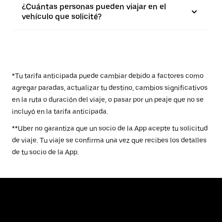
¿Cuántas personas pueden viajar en el
vehículo que solicité?
*Tu tarifa anticipada puede cambiar debido a factores como
agregar paradas, actualizar tu destino, cambios significativos
en la ruta o duración del viaje, o pasar por un peaje que no se
incluyó en la tarifa anticipada.
**Uber no garantiza que un socio de la App acepte tu solicitud
de viaje. Tu viaje se confirma una vez que recibes los detalles
de tu socio de la App.