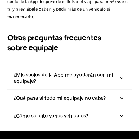
socio de la App después de solicitar el viaje para confirmar si
tú y tu equipaje caben, y pedir más de un vehículo si
es necesario.
Otras preguntas frecuentes
sobre equipaje
¿Mis socios de la App me ayudarán con mi
equipaje?
¿Qué pasa si todo mi equipaje no cabe?
¿Cómo solicito varios vehículos?