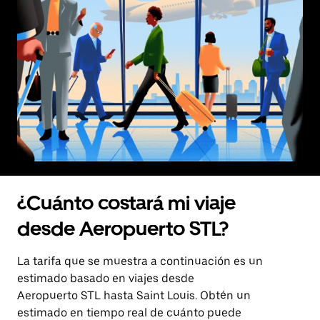
¿Cuánto costará mi viaje
desde Aeropuerto STL?
La tarifa que se muestra a continuación es un
estimado basado en viajes desde
Aeropuerto STL hasta Saint Louis. Obtén un
estimado en tiempo real de cuánto puede