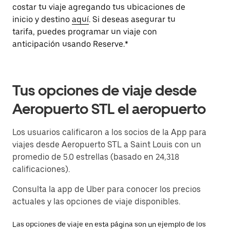
costar tu viaje agregando tus ubicaciones de
inicio y destino
aquí
. Si deseas asegurar tu
tarifa, puedes programar un viaje con
anticipación usando Reserve.*
Tus opciones de viaje desde
Aeropuerto STL el aeropuerto
Los usuarios calificaron a los socios de la App para
viajes desde Aeropuerto STL a Saint Louis con un
promedio de 5.0 estrellas (basado en 24,318
calificaciones).
Consulta la app de Uber para conocer los precios
actuales y las opciones de viaje disponibles.
Las opciones de viaje en esta página son un ejemplo de los