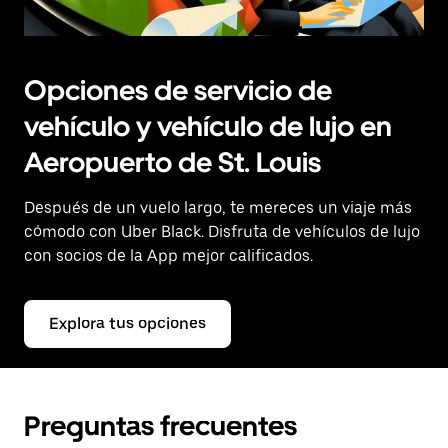
Opciones de servicio de
vehículo y vehículo de lujo en
Aeropuerto de St. Louis
Después de un vuelo largo, te mereces un viaje más
cómodo con Uber Black. Disfruta de vehículos de lujo
con socios de la App mejor calificados.
Explora tus opciones
Preguntas frecuentes