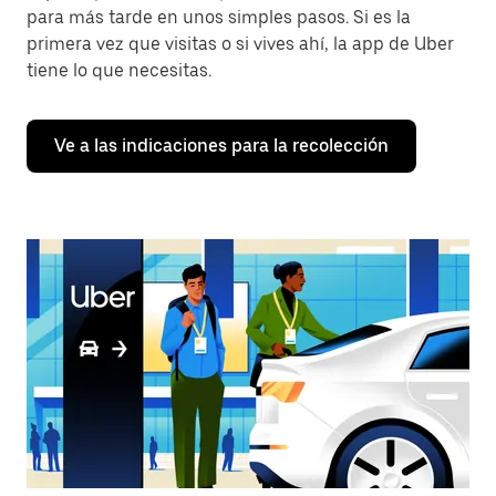
para más tarde en unos simples pasos. Si es la
primera vez que visitas o si vives ahí, la app de Uber
tiene lo que necesitas.
Ve a las indicaciones para la recolección