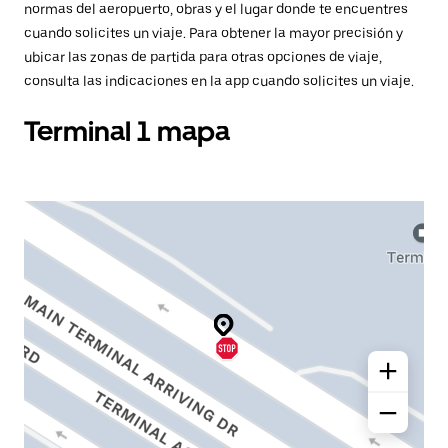
normas del aeropuerto, obras y el lugar donde te encuentres
cuando solicites un viaje. Para obtener la mayor precisión y
ubicar las zonas de partida para otras opciones de viaje,
consulta las indicaciones en la app cuando solicites un viaje.
Terminal 1 mapa