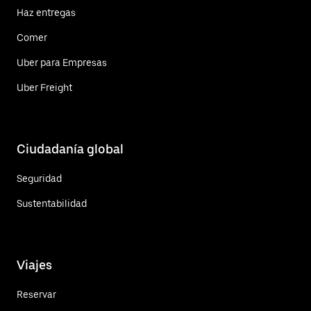
Haz entregas
Comer
Uber para Empresas
Uber Freight
Ciudadanía global
Seguridad
Sustentabilidad
Viajes
Reservar