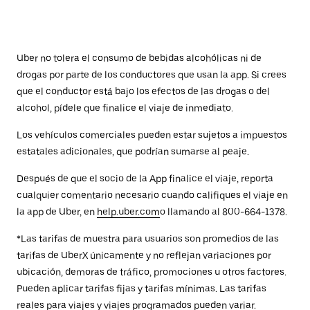
Uber no tolera el consumo de bebidas alcohólicas ni de
drogas por parte de los conductores que usan la app. Si crees
que el conductor está bajo los efectos de las drogas o del
alcohol, pídele que finalice el viaje de inmediato.
Los vehículos comerciales pueden estar sujetos a impuestos
estatales adicionales, que podrían sumarse al peaje.
Después de que el socio de la App finalice el viaje, reporta
cualquier comentario necesario cuando califiques el viaje en
la app de Uber, en
help.uber.com
o llamando al 800-664-1378.
*Las tarifas de muestra para usuarios son promedios de las
tarifas de UberX únicamente y no reflejan variaciones por
ubicación, demoras de tráfico, promociones u otros factores.
Pueden aplicar tarifas fijas y tarifas mínimas. Las tarifas
reales para viajes y viajes programados pueden variar.