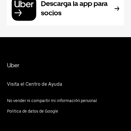
Descarga la app para
socios
Uber
Visita el Centro de Ayuda
No vender ni compartir mi información personal
Política de datos de Google