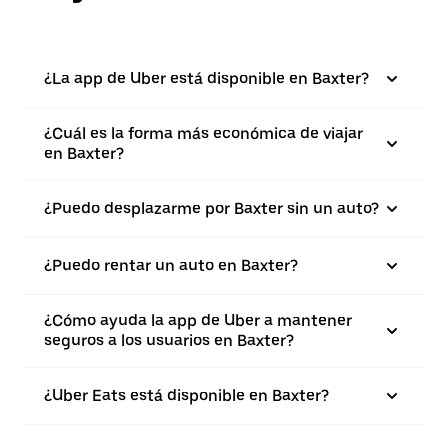
¿La app de Uber está disponible en Baxter?
¿Cuál es la forma más económica de viajar
en Baxter?
¿Puedo desplazarme por Baxter sin un auto?
¿Puedo rentar un auto en Baxter?
¿Cómo ayuda la app de Uber a mantener
seguros a los usuarios en Baxter?
¿Uber Eats está disponible en Baxter?