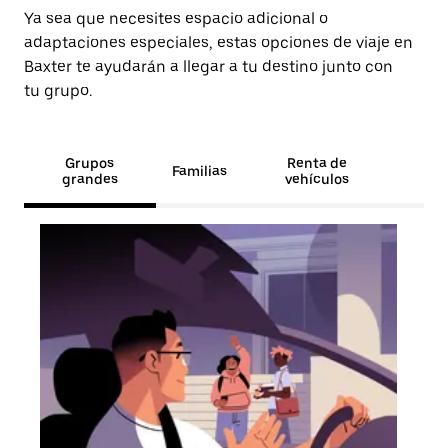
Ya sea que necesites espacio adicional o
adaptaciones especiales, estas opciones de viaje en
Baxter te ayudarán a llegar a tu destino junto con
tu grupo.
Grupos
Renta de
Familias
grandes
vehículos