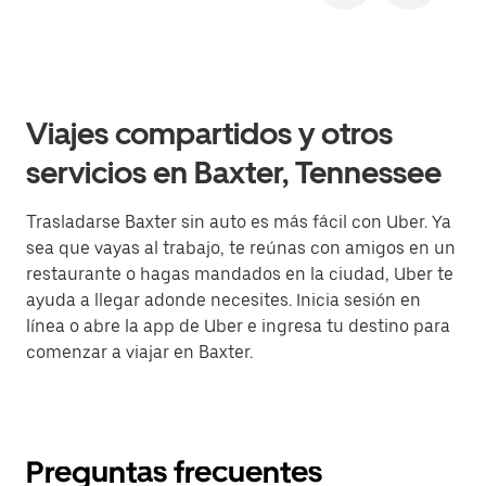
Viajes compartidos y otros
servicios en Baxter, Tennessee
Trasladarse Baxter sin auto es más fácil con Uber. Ya
sea que vayas al trabajo, te reúnas con amigos en un
restaurante o hagas mandados en la ciudad, Uber te
ayuda a llegar adonde necesites. Inicia sesión en
línea o abre la app de Uber e ingresa tu destino para
comenzar a viajar en Baxter.
Preguntas frecuentes