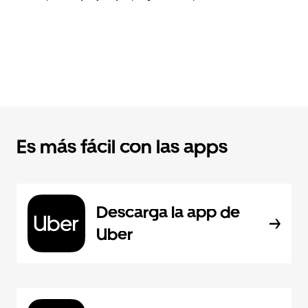
Es más fácil con las apps
Descarga la app de
Uber