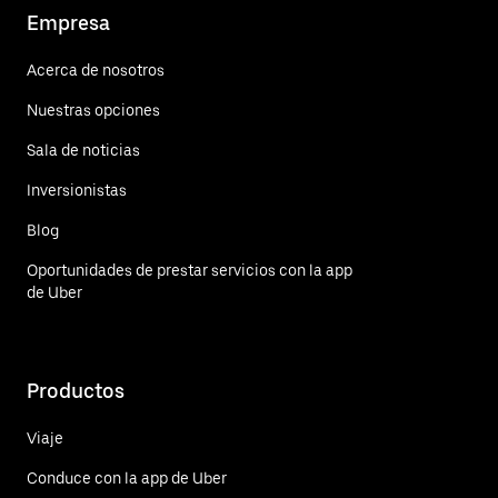
Empresa
Acerca de nosotros
Nuestras opciones
Sala de noticias
Inversionistas
Blog
Oportunidades de prestar servicios con la app
de Uber
Productos
Viaje
Conduce con la app de Uber