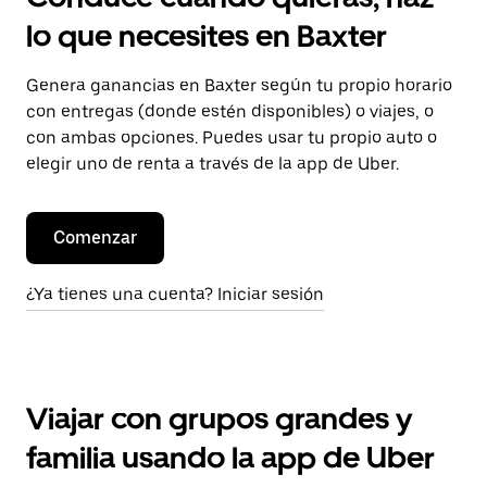
lo que necesites en Baxter
Genera ganancias en Baxter según tu propio horario
con entregas (donde estén disponibles) o viajes, o
con ambas opciones. Puedes usar tu propio auto o
elegir uno de renta a través de la app de Uber.
Comenzar
¿Ya tienes una cuenta? Iniciar sesión
Viajar con grupos grandes y
familia usando la app de Uber