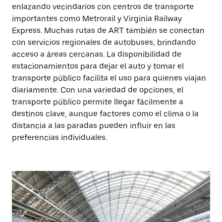
enlazando vecindarios con centros de transporte
importantes como Metrorail y Virginia Railway
Express. Muchas rutas de ART también se conectan
con servicios regionales de autobuses, brindando
acceso a áreas cercanas. La disponibilidad de
estacionamientos para dejar el auto y tomar el
transporte público facilita el uso para quienes viajan
diariamente. Con una variedad de opciones, el
transporte público permite llegar fácilmente a
destinos clave, aunque factores como el clima o la
distancia a las paradas pueden influir en las
preferencias individuales.