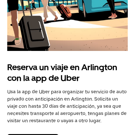
Reserva un viaje en Arlington
con la app de Uber
Usa la app de Uber para organizar tu servicio de auto
privado con anticipación en Arlington. Solicita un
viaje con hasta 30 días de anticipación, ya sea que
necesites transporte al aeropuerto, tengas planes de
visitar un restaurante o vayas a otro lugar.