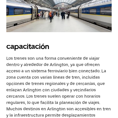
capacitación
Los trenes son una forma conveniente de viajar
dentro y alrededor de Arlington, ya que ofrecen
acceso a un sistema ferroviario bien conectado. La
zona cuenta con varias líneas de tren, incluidas
opciones de trenes regionales y de cercanías, que
enlazan Arlington con ciudades y vecindarios
cercanos. Los trenes suelen operar con horarios
regulares, lo que facilita la planeación de viajes.
Muchos destinos en Arlington son accesibles en tren
y la infraestructura permite desplazamientos