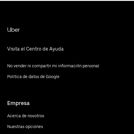
Uber
Visita el Centro de Ayuda
No vender ni compartir mi información personal
Política de datos de Google
Empresa
Acerca de nosotros
Nuestras opciones