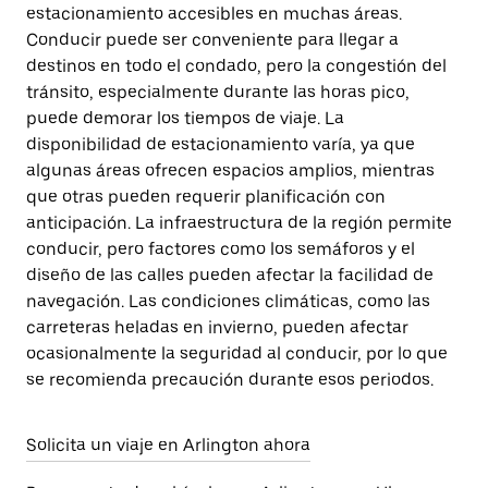
estacionamiento accesibles en muchas áreas.
Conducir puede ser conveniente para llegar a
destinos en todo el condado, pero la congestión del
tránsito, especialmente durante las horas pico,
puede demorar los tiempos de viaje. La
disponibilidad de estacionamiento varía, ya que
algunas áreas ofrecen espacios amplios, mientras
que otras pueden requerir planificación con
anticipación. La infraestructura de la región permite
conducir, pero factores como los semáforos y el
diseño de las calles pueden afectar la facilidad de
navegación. Las condiciones climáticas, como las
carreteras heladas en invierno, pueden afectar
ocasionalmente la seguridad al conducir, por lo que
se recomienda precaución durante esos periodos.
Solicita un viaje en Arlington ahora