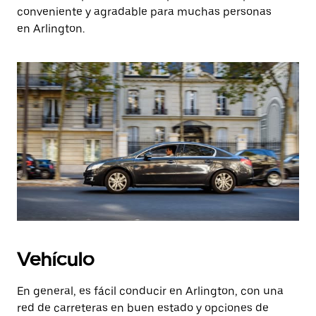
conveniente y agradable para muchas personas
en Arlington.
Vehículo
En general, es fácil conducir en Arlington, con una
red de carreteras en buen estado y opciones de