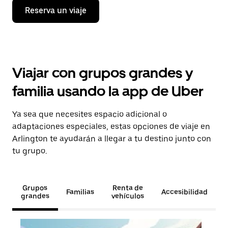
Reserva un viaje
Viajar con grupos grandes y
familia usando la app de Uber
Ya sea que necesites espacio adicional o
adaptaciones especiales, estas opciones de viaje en
Arlington te ayudarán a llegar a tu destino junto con
tu grupo.
Grupos
Renta de
Familias
Accesibilidad
grandes
vehículos