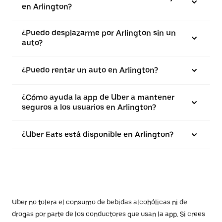
en Arlington?
¿Puedo desplazarme por Arlington sin un
auto?
¿Puedo rentar un auto en Arlington?
¿Cómo ayuda la app de Uber a mantener
seguros a los usuarios en Arlington?
¿Uber Eats está disponible en Arlington?
Uber no tolera el consumo de bebidas alcohólicas ni de
drogas por parte de los conductores que usan la app. Si crees