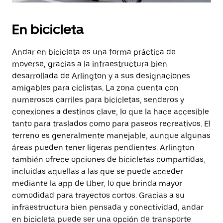
En bicicleta
Andar en bicicleta es una forma práctica de
moverse, gracias a la infraestructura bien
desarrollada de Arlington y a sus designaciones
amigables para ciclistas. La zona cuenta con
numerosos carriles para bicicletas, senderos y
conexiones a destinos clave, lo que la hace accesible
tanto para traslados como para paseos recreativos. El
terreno es generalmente manejable, aunque algunas
áreas pueden tener ligeras pendientes. Arlington
también ofrece opciones de bicicletas compartidas,
incluidas aquellas a las que se puede acceder
mediante la app de Uber, lo que brinda mayor
comodidad para trayectos cortos. Gracias a su
infraestructura bien pensada y conectividad, andar
en bicicleta puede ser una opción de transporte