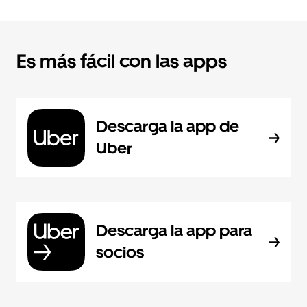
Es más fácil con las apps
Descarga la app de
Uber
Descarga la app para
socios