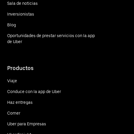
Sala de noticias
Inversionistas
Blog
Oportunidades de prestar servicios con la app
de Uber
Productos
Viaje
Conduce con la app de Uber
Haz entregas
Comer
Uber para Empresas