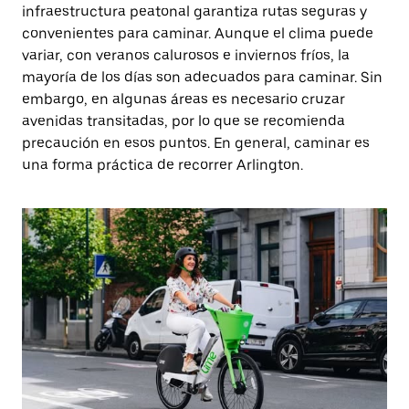
infraestructura peatonal garantiza rutas seguras y
convenientes para caminar. Aunque el clima puede
variar, con veranos calurosos e inviernos fríos, la
mayoría de los días son adecuados para caminar. Sin
embargo, en algunas áreas es necesario cruzar
avenidas transitadas, por lo que se recomienda
precaución en esos puntos. En general, caminar es
una forma práctica de recorrer Arlington.