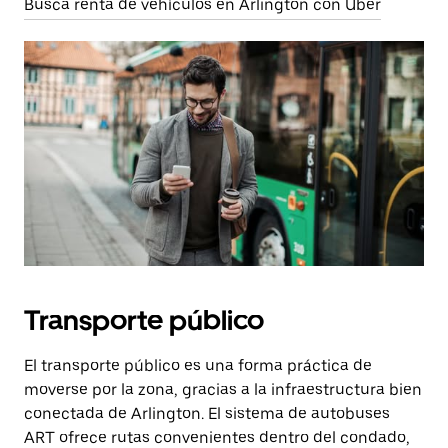
Busca renta de vehículos en Arlington con Uber
Transporte público
El transporte público es una forma práctica de
moverse por la zona, gracias a la infraestructura bien
conectada de Arlington. El sistema de autobuses
ART ofrece rutas convenientes dentro del condado,