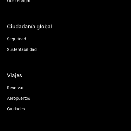
Uber Freight
Ciudadanía global
Seguridad
Sustentabilidad
Viajes
Reservar
Aeropuertos
Ciudades