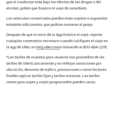
que el conductor está bajo los efectos de las drogas o del
alcohol, pídele que finalice el viaje de inmediato.
Los vehículos comerciales pueden estar sujetos a impuestos
estatales adicionales, que podrían sumarse al peaje.
Después de que el socio de la App finalice el viaje, reporta
cualquier comentario necesario cuando califiques el viaje en
la app de Uber, en
help.uber.com
o llamando al 800-664-1378.
*Las tarifas de muestra para usuarios son promedios de las
tarifas de UberX únicamente y no reflejan variaciones por
ubicación, demoras de tráfico, promociones u otros factores.
Pueden aplicar tarifas fijas y tarifas mínimas. Las tarifas
reales para viajes y viajes programados pueden variar.