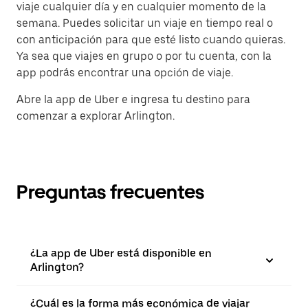
viaje cualquier día y en cualquier momento de la
semana. Puedes solicitar un viaje en tiempo real o
con anticipación para que esté listo cuando quieras.
Ya sea que viajes en grupo o por tu cuenta, con la
app podrás encontrar una opción de viaje.
Abre la app de Uber e ingresa tu destino para
comenzar a explorar Arlington.
Preguntas frecuentes
¿La app de Uber está disponible en
Arlington?
¿Cuál es la forma más económica de viajar