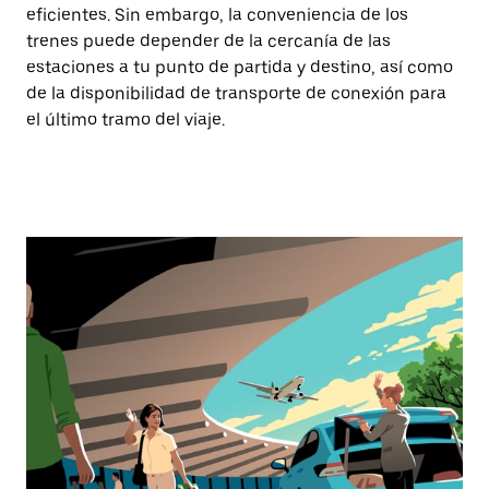
eficientes. Sin embargo, la conveniencia de los
trenes puede depender de la cercanía de las
estaciones a tu punto de partida y destino, así como
de la disponibilidad de transporte de conexión para
el último tramo del viaje.