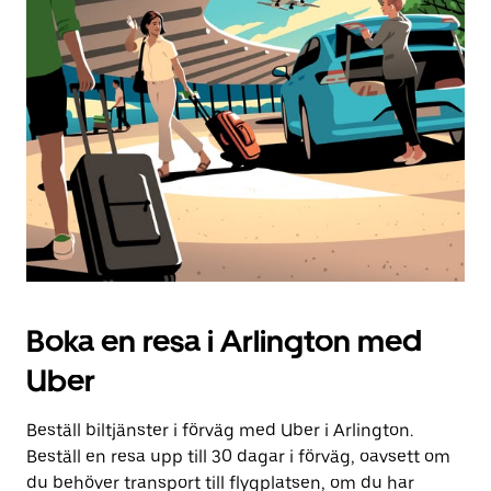
Boka en resa i Arlington med
Uber
Beställ biltjänster i förväg med Uber i Arlington.
Beställ en resa upp till 30 dagar i förväg, oavsett om
du behöver transport till flygplatsen, om du har