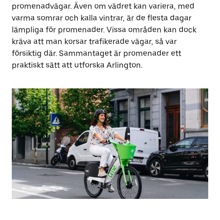
promenadvägar. Även om vädret kan variera, med
varma somrar och kalla vintrar, är de flesta dagar
lämpliga för promenader. Vissa områden kan dock
kräva att man korsar trafikerade vägar, så var
försiktig där. Sammantaget är promenader ett
praktiskt sätt att utforska Arlington.