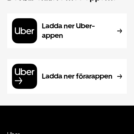
Ladda ner Uber-
appen
Ladda ner förarappen