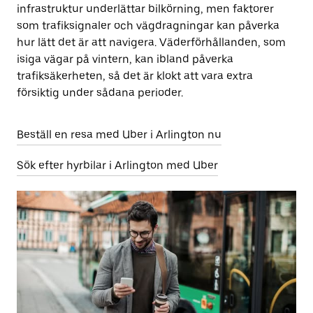
infrastruktur underlättar bilkörning, men faktorer
som trafiksignaler och vägdragningar kan påverka
hur lätt det är att navigera. Väderförhållanden, som
isiga vägar på vintern, kan ibland påverka
trafiksäkerheten, så det är klokt att vara extra
försiktig under sådana perioder.
Beställ en resa med Uber i Arlington nu
Sök efter hyrbilar i Arlington med Uber