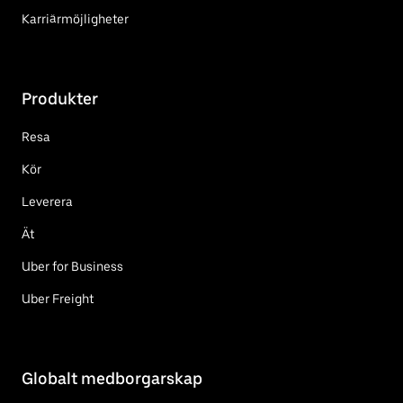
Karriärmöjligheter
Produkter
Resa
Kör
Leverera
Ät
Uber for Business
Uber Freight
Globalt medborgarskap