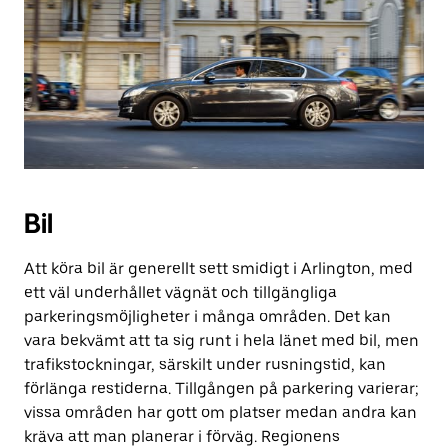
Bil
Att köra bil är generellt sett smidigt i Arlington, med
ett väl underhållet vägnät och tillgängliga
parkeringsmöjligheter i många områden. Det kan
vara bekvämt att ta sig runt i hela länet med bil, men
trafikstockningar, särskilt under rusningstid, kan
förlänga restiderna. Tillgången på parkering varierar;
vissa områden har gott om platser medan andra kan
kräva att man planerar i förväg. Regionens