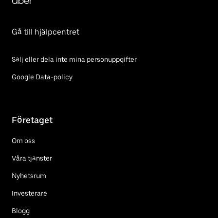
Uber
Gå till hjälpcentret
Sälj eller dela inte mina personuppgifter
Google Data-policy
Företaget
Om oss
Våra tjänster
Nyhetsrum
Investerare
Blogg