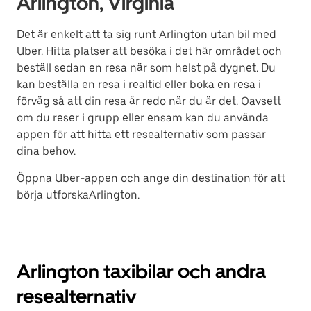
Arlington, Virginia
Det är enkelt att ta sig runt Arlington utan bil med
Uber. Hitta platser att besöka i det här området och
beställ sedan en resa när som helst på dygnet. Du
kan beställa en resa i realtid eller boka en resa i
förväg så att din resa är redo när du är det. Oavsett
om du reser i grupp eller ensam kan du använda
appen för att hitta ett resealternativ som passar
dina behov.
Öppna Uber-appen och ange din destination för att
börja utforskaArlington.
Arlington taxibilar och andra
resealternativ