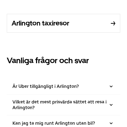
Arlington taxiresor
Vanliga frågor och svar
Är Uber tillgängligt i Arlington?
Vilket är det mest prisvärda sättet att resa i
Arlington?
Kan jag ta mig runt Arlington utan bil?