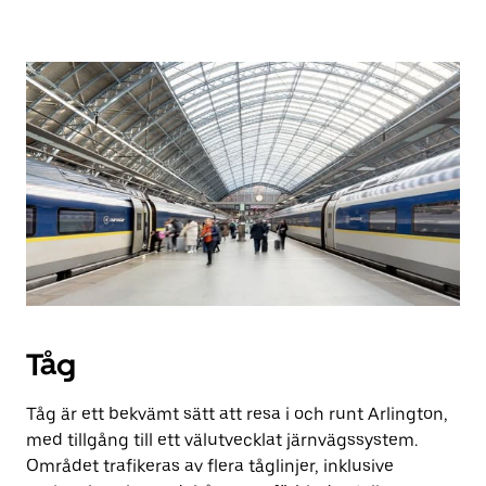
Tåg
Tåg är ett bekvämt sätt att resa i och runt Arlington,
med tillgång till ett välutvecklat järnvägssystem.
Området trafikeras av flera tåglinjer, inklusive