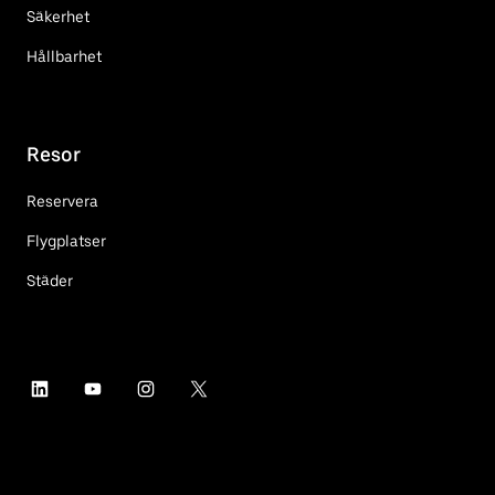
Säkerhet
Hållbarhet
Resor
Reservera
Flygplatser
Städer