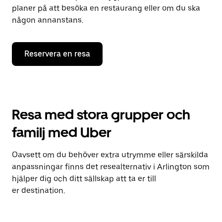
planer på att besöka en restaurang eller om du ska
någon annanstans.
Reservera en resa
Resa med stora grupper och
familj med Uber
Oavsett om du behöver extra utrymme eller särskilda
anpassningar finns det resealternativ i Arlington som
hjälper dig och ditt sällskap att ta er till
er destination.