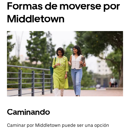
Formas de moverse por
Middletown
Caminando
Caminar por Middletown puede ser una opción