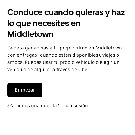
Conduce cuando quieras y haz
lo que necesites en
Middletown
Genera ganancias a tu propio ritmo en Middletown
con entregas (cuando estén disponibles), viajes o
ambos. Puedes usar tu propio vehículo o elegir un
vehículo de alquiler a través de Uber.
Empezar
¿Ya tienes una cuenta? Inicia sesión