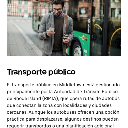
Transporte público
El transporte público en Middletown está gestionado
principalmente por la Autoridad de Tránsito Público
de Rhode Island (RIPTA), que opera rutas de autobús
que conectan la zona con localidades y ciudades
cercanas. Aunque los autobuses ofrecen una opción
práctica para desplazarse, algunos destinos pueden
requerir transbordos o una planificación adicional