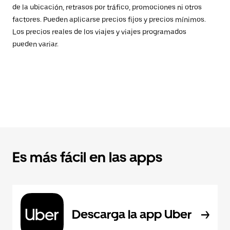
de la ubicación, retrasos por tráfico, promociones ni otros
factores. Pueden aplicarse precios fijos y precios mínimos.
Los precios reales de los viajes y viajes programados
pueden variar.
Es más fácil en las apps
Descarga la app Uber