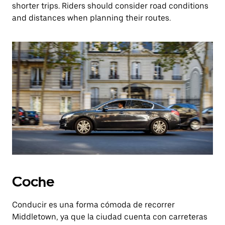
shorter trips. Riders should consider road conditions
and distances when planning their routes.
Coche
Conducir es una forma cómoda de recorrer
Middletown, ya que la ciudad cuenta con carreteras