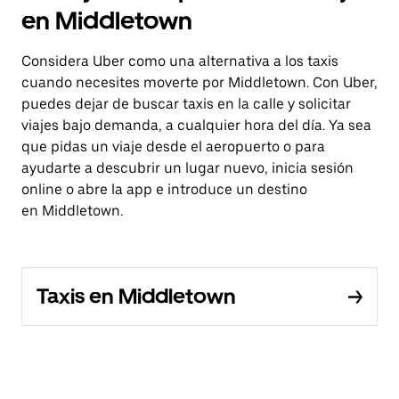
en Middletown
Considera Uber como una alternativa a los taxis
cuando necesites moverte por Middletown. Con Uber,
puedes dejar de buscar taxis en la calle y solicitar
viajes bajo demanda, a cualquier hora del día. Ya sea
que pidas un viaje desde el aeropuerto o para
ayudarte a descubrir un lugar nuevo, inicia sesión
online o abre la app e introduce un destino
en Middletown.
Taxis en Middletown