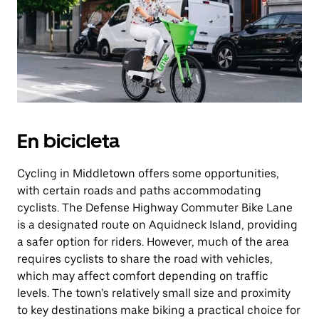
En bicicleta
Cycling in Middletown offers some opportunities,
with certain roads and paths accommodating
cyclists. The Defense Highway Commuter Bike Lane
is a designated route on Aquidneck Island, providing
a safer option for riders. However, much of the area
requires cyclists to share the road with vehicles,
which may affect comfort depending on traffic
levels. The town’s relatively small size and proximity
to key destinations make biking a practical choice for