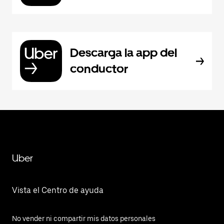
Descarga la app del
conductor
Uber
Vista el Centro de ayuda
No vender ni compartir mis datos personales