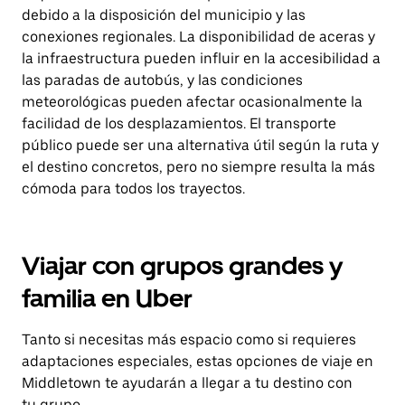
debido a la disposición del municipio y las
conexiones regionales. La disponibilidad de aceras y
la infraestructura pueden influir en la accesibilidad a
las paradas de autobús, y las condiciones
meteorológicas pueden afectar ocasionalmente la
facilidad de los desplazamientos. El transporte
público puede ser una alternativa útil según la ruta y
el destino concretos, pero no siempre resulta la más
cómoda para todos los trayectos.
Viajar con grupos grandes y
familia en Uber
Tanto si necesitas más espacio como si requieres
adaptaciones especiales, estas opciones de viaje en
Middletown te ayudarán a llegar a tu destino con
tu grupo.