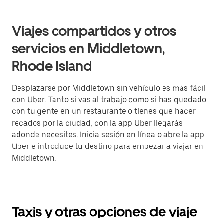
Viajes compartidos y otros
servicios en Middletown,
Rhode Island
Desplazarse por Middletown sin vehículo es más fácil
con Uber. Tanto si vas al trabajo como si has quedado
con tu gente en un restaurante o tienes que hacer
recados por la ciudad, con la app Uber llegarás
adonde necesites. Inicia sesión en línea o abre la app
Uber e introduce tu destino para empezar a viajar en
Middletown.
Taxis y otras opciones de viaje