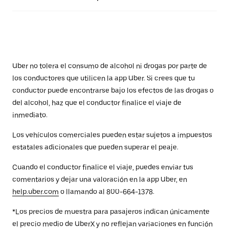
Uber no tolera el consumo de alcohol ni drogas por parte de
los conductores que utilicen la app Uber. Si crees que tu
conductor puede encontrarse bajo los efectos de las drogas o
del alcohol, haz que el conductor finalice el viaje de
inmediato.
Los vehículos comerciales pueden estar sujetos a impuestos
estatales adicionales que pueden superar el peaje.
Cuando el conductor finalice el viaje, puedes enviar tus
comentarios y dejar una valoración en la app Uber, en
help.uber.com
o llamando al 800-664-1378.
*Los precios de muestra para pasajeros indican únicamente
el precio medio de UberX y no reflejan variaciones en función