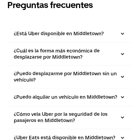
Preguntas frecuentes
¿Está Uber disponible en Middletown?
¿Cuál es la forma más económica de
desplazarse por Middletown?
¿Puedo desplazarme por Middletown sin un
vehículo?
¿Puedo alquilar un vehículo en Middletown?
¿Cómo vela Uber por la seguridad de los
pasajeros en Middletown?
¿Uber Eats está disponible en Middletown?