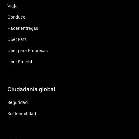
Viaja
Conduce
Hacer entregas
Uber Eats
Uber para Empresas
Uber Freight
Ciudadanía global
Seguridad
Sostenibilidad