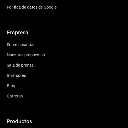
Política de datos de Google
Empresa
Sobre nosotros
Nuestras propuestas
Sala de prensa
Inversores
Blog
Carreras
Productos