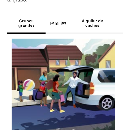
Grupos
Alquiler de
Familias
grandes
coches