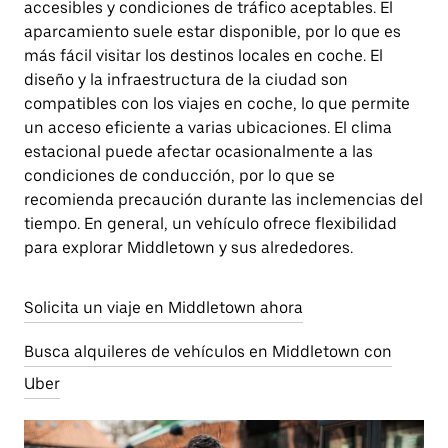
accesibles y condiciones de tráfico aceptables. El
aparcamiento suele estar disponible, por lo que es
más fácil visitar los destinos locales en coche. El
diseño y la infraestructura de la ciudad son
compatibles con los viajes en coche, lo que permite
un acceso eficiente a varias ubicaciones. El clima
estacional puede afectar ocasionalmente a las
condiciones de conducción, por lo que se
recomienda precaución durante las inclemencias del
tiempo. En general, un vehículo ofrece flexibilidad
para explorar Middletown y sus alrededores.
Solicita un viaje en Middletown ahora
Busca alquileres de vehículos en Middletown con
Uber