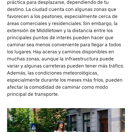
práctica para desplazarse, dependiendo de tu
destino. La ciudad cuenta con algunas zonas que
favorecen a los peatones, especialmente cerca de
áreas comerciales y residenciales. Sin embargo, la
extensión de Middletown y la distancia entre los
principales puntos de interés pueden hacer que
caminar sea menos conveniente para llegar a todos
los lugares. Hay aceras y caminos disponibles en
muchas zonas, aunque la infraestructura puede
variar y algunas carreteras pueden tener más tráfico.
Además, las condiciones meteorológicas,
especialmente durante los meses más fríos, pueden
afectar la comodidad de caminar como modo
principal de transporte.