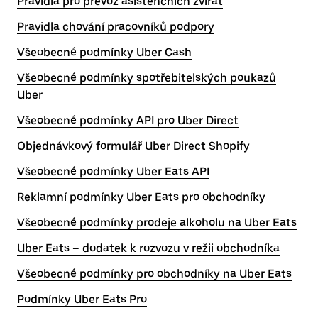
Pravidla pro převoz asistenčních zvířat
Pravidla chování pracovníků podpory
Všeobecné podmínky Uber Cash
Všeobecné podmínky spotřebitelských poukazů
Uber
Všeobecné podmínky API pro Uber Direct
Objednávkový formulář Uber Direct Shopify
Všeobecné podmínky Uber Eats API
Reklamní podmínky Uber Eats pro obchodníky
Všeobecné podmínky prodeje alkoholu na Uber Eats
Uber Eats – dodatek k rozvozu v režii obchodníka
Všeobecné podmínky pro obchodníky na Uber Eats
Podmínky Uber Eats Pro