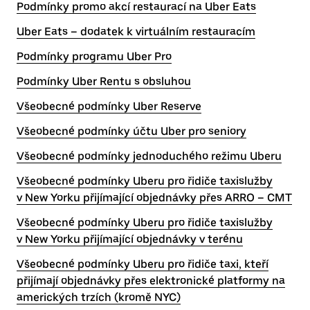
Podmínky promo akcí restaurací na Uber Eats
Uber Eats – dodatek k virtuálním restauracím
Podmínky programu Uber Pro
Podmínky Uber Rentu s obsluhou
Všeobecné podmínky Uber Reserve
Všeobecné podmínky účtu Uber pro seniory
Všeobecné podmínky jednoduchého režimu Uberu
Všeobecné podmínky Uberu pro řidiče taxislužby
v New Yorku přijímající objednávky přes ARRO – CMT
Všeobecné podmínky Uberu pro řidiče taxislužby
v New Yorku přijímající objednávky v terénu
Všeobecné podmínky Uberu pro řidiče taxi, kteří
přijímají objednávky přes elektronické platformy na
amerických trzích (kromě NYC)