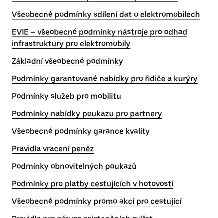
Všeobecné podmínky sdílení dat o elektromobilech
EVIE – všeobecné podmínky nástroje pro odhad
infrastruktury pro elektromobily
Základní všeobecné podmínky
Podmínky garantované nabídky pro řidiče a kurýry
Podmínky služeb pro mobilitu
Podmínky nabídky poukazu pro partnery
Všeobecné podmínky garance kvality
Pravidla vracení peněz
Podmínky obnovitelných poukazů
Podmínky pro platby cestujících v hotovosti
Všeobecné podmínky promo akcí pro cestující