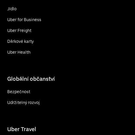
Jídlo
Uber for Business
Uber Freight
Dárkové karty
Uber Health
Globální občanství
Bezpečnost
Udržitelný rozvoj
Uber Travel