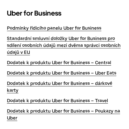
Uber for Business
Podmínky řídicího panelu Uber for Business
Standardní smluvní doložky Uber for Business pro
sdílení osobních údajů mezi dvěma správci osobních
údajů v EU
Dodatek k produktu Uber for Business – Central
Dodatek k produktu Uber for Business – Uber Eats
Dodatek k produktu Uber for Business – dárkové
karty
Dodatek k produktu Uber for Business – Travel
Dodatek k produktu Uber for Business – Poukazy na
Uber