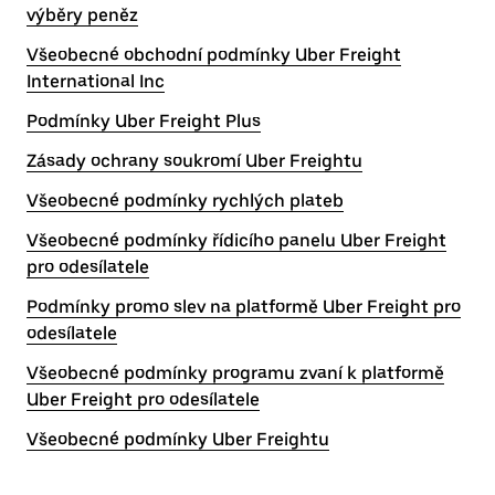
výběry peněz
Všeobecné obchodní podmínky Uber Freight
International Inc
Podmínky Uber Freight Plus
Zásady ochrany soukromí Uber Freightu
Všeobecné podmínky rychlých plateb
Všeobecné podmínky řídicího panelu Uber Freight
pro odesílatele
Podmínky promo slev na platformě Uber Freight pro
odesílatele
Všeobecné podmínky programu zvaní k platformě
Uber Freight pro odesílatele
Všeobecné podmínky Uber Freightu