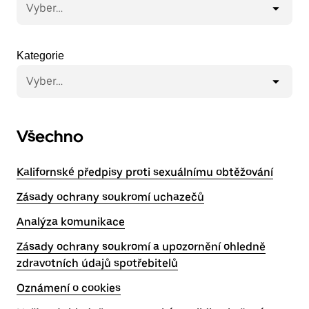
Vyber…
Kategorie
Vyber…
Všechno
Kalifornské předpisy proti sexuálnímu obtěžování
Zásady ochrany soukromí uchazečů
Analýza komunikace
Zásady ochrany soukromí a upozornění ohledně
zdravotních údajů spotřebitelů
Oznámení o cookies