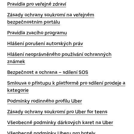
Pravidla pro veřejné zdraví
Zásady ochrany soukromí na veřejném
bezpečnostním portálu
Pravidla zvacího programu
Hlášení porušení autorských práv
Hlášení neoprávněného používání ochranných
známek
Bezpečnost a ochrana – sdílení SOS
Smlouva o přístupu k platformě pro sdílení prodeje a
kategorie
Podmínky rodinného profilu Uber
Zásady ochrany soukromí pro Uber for teens
Všeobecné podmínky dárkových karet na Uber
Všeobecné podmínky Uberu pro hotely