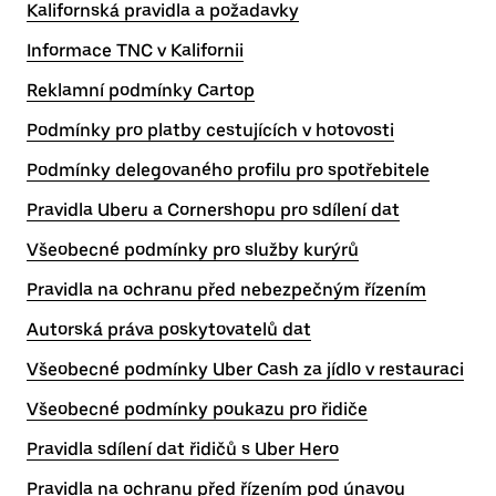
Kalifornská pravidla a požadavky
Informace TNC v Kalifornii
Reklamní podmínky Cartop
Podmínky pro platby cestujících v hotovosti
Podmínky delegovaného profilu pro spotřebitele
Pravidla Uberu a Cornershopu pro sdílení dat
Všeobecné podmínky pro služby kurýrů
Pravidla na ochranu před nebezpečným řízením
Autorská práva poskytovatelů dat
Všeobecné podmínky Uber Cash za jídlo v restauraci
Všeobecné podmínky poukazu pro řidiče
Pravidla sdílení dat řidičů s Uber Hero
Pravidla na ochranu před řízením pod únavou