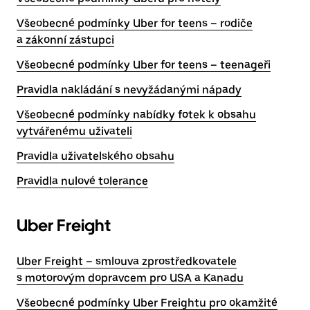
Všeobecné podmínky Uber for teens – rodiče
a zákonní zástupci
Všeobecné podmínky Uber for teens – teenageři
Pravidla nakládání s nevyžádanými nápady
Všeobecné podmínky nabídky fotek k obsahu
vytvářenému uživateli
Pravidla uživatelského obsahu
Pravidla nulové tolerance
Uber Freight
Uber Freight – smlouva zprostředkovatele
s motorovým dopravcem pro USA a Kanadu
Všeobecné podmínky Uber Freightu pro okamžité