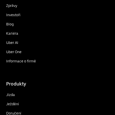
Zprávy
Investoři
Blog
Kariéra
Uber AI
Uber One
Informace o firmě
Produkty
Jízda
Ježdění
Doručení