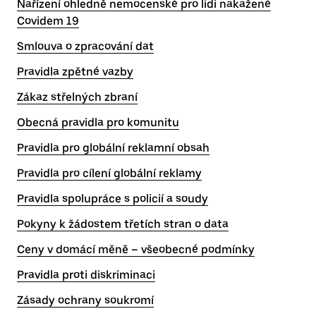
Nařízení ohledně nemocenské pro lidi nakažené
Covidem 19
Smlouva o zpracování dat
Pravidla zpětné vazby
Zákaz střelných zbraní
Obecná pravidla pro komunitu
Pravidla pro globální reklamní obsah
Pravidla pro cílení globální reklamy
Pravidla spolupráce s policií a soudy
Pokyny k žádostem třetích stran o data
Ceny v domácí měně – všeobecné podmínky
Pravidla proti diskriminaci
Zásady ochrany soukromí