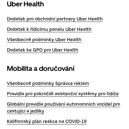
Uber Health
Dodatek pro obchodní partnery Uber Health
Dodatek k řídicímu panelu Uber Health
Všeobecné podmínky Uber Health
Dodatek ke GPO pro Uber Health
Mobilita a doručování
Všeobecné podmínky Správce reklam
Pravidla pro pokročilé asistenční systémy pro řidiče
Globální pravidla používání autonomních vozidel pro
cestující a jedlíky
Kalifornský plán reakce na COVID-19