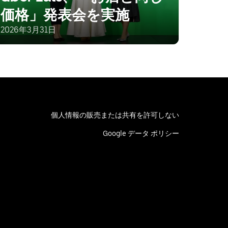
価格」発表会を実施
2026年3月31日
個人情報の販売または共有を許可しない
Google データ ポリシー