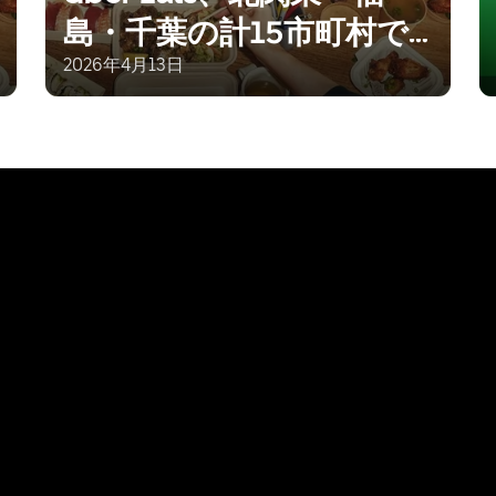
島・千葉の計15市町村で
サービス提供開始
2026年4月13日