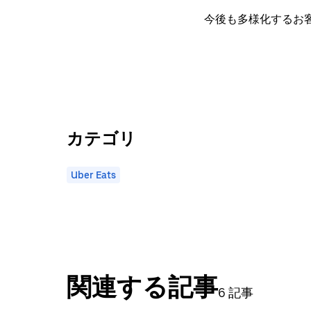
今後も多様化するお
カテゴリ
Uber Eats
関連する記事
6 記事