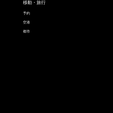
移動・旅行
予約
空港
都市