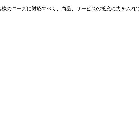
客様のニーズに対応すべく、商品、サービスの拡充に力を入れ