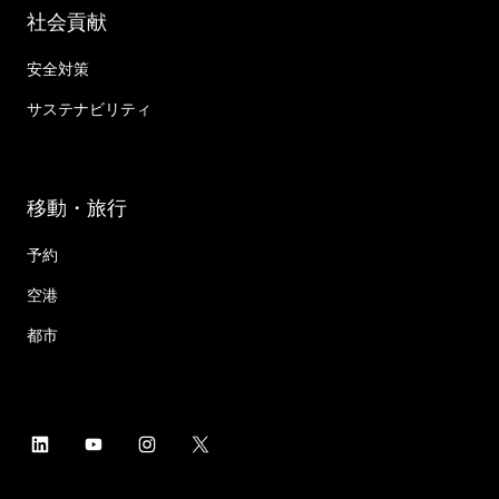
社会貢献
安全対策
サステナビリティ
移動・旅行
予約
空港
都市