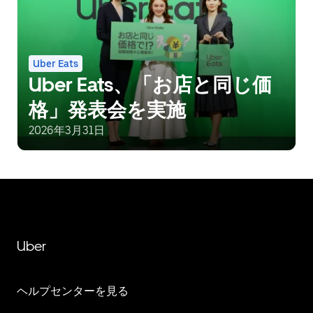
Uber Eats
Uber Eats、「お店と同じ価
格」発表会を実施
2026年3月31日
Uber
ヘルプセンターを見る