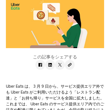
この記事をシェアする
Uber Eats は、 3 月 9 日から、サービス提供エリア外で
も Uber Eats がご利用いただけるよう「レストラン配
達」と「お持ち帰り」サービスを全国に拡大しました。
これまでは、 Uber Eats のサービス提供エリア内でのご
注文や配達に限られていましたが、今回の取り組みによ