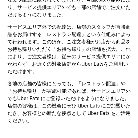
り、サービス提供エリア外でも一部の店舗でご注文いた
だけるようになりました。
サービスエリア外での配達は、店舗のスタッフが直接商
品をお届けする「レストラン配達」という仕組みによっ
て行われます。このほか、ご注文者様がお店から商品を
お持ち帰りいただく「お持ち帰り」の店舗も拡大。これ
により、ご注文者様は、従来のサービス提供エリアにか
かわらず、お近くの対象店舗からUber Eatsをご利用い
ただけます。
各地の店舗の皆様にとっても、「レストラン配達」や
「お持ち帰り」が実施可能であれば、サービスエリア外
でもUber Eats にご登録いただけるようになりました。
店舗の皆様は、この機会にぜひ Uber Eats にご加盟いた
だき、お客様との新たな接点として Uber Eats をご活用
ください。