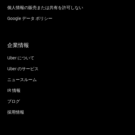
個人情報の販売または共有を許可しない
Google データ ポリシー
企業情報
Uber について
Uber のサービス
ニュースルーム
IR 情報
ブログ
採用情報