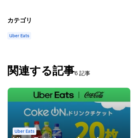
カテゴリ
Uber Eats
関連する記事
6 記事
Uber Eats