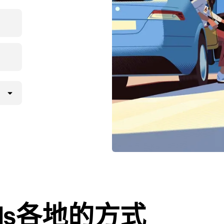
ills各地的方式