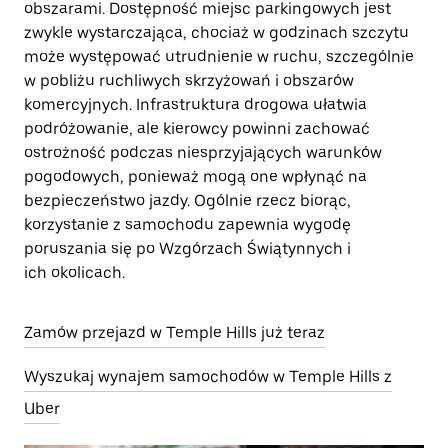
obszarami. Dostępność miejsc parkingowych jest
zwykle wystarczająca, chociaż w godzinach szczytu
może występować utrudnienie w ruchu, szczególnie
w pobliżu ruchliwych skrzyżowań i obszarów
komercyjnych. Infrastruktura drogowa ułatwia
podróżowanie, ale kierowcy powinni zachować
ostrożność podczas niesprzyjających warunków
pogodowych, ponieważ mogą one wpłynąć na
bezpieczeństwo jazdy. Ogólnie rzecz biorąc,
korzystanie z samochodu zapewnia wygodę
poruszania się po Wzgórzach Świątynnych i
ich okolicach.
Zamów przejazd w Temple Hills już teraz
Wyszukaj wynajem samochodów w Temple Hills z
Uber