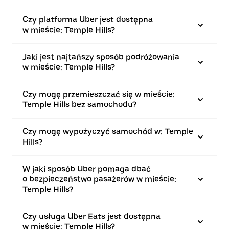
Czy platforma Uber jest dostępna
w mieście: Temple Hills?
Jaki jest najtańszy sposób podróżowania
w mieście: Temple Hills?
Czy mogę przemieszczać się w mieście:
Temple Hills bez samochodu?
Czy mogę wypożyczyć samochód w: Temple
Hills?
W jaki sposób Uber pomaga dbać
o bezpieczeństwo pasażerów w mieście:
Temple Hills?
Czy usługa Uber Eats jest dostępna
w mieście: Temple Hills?