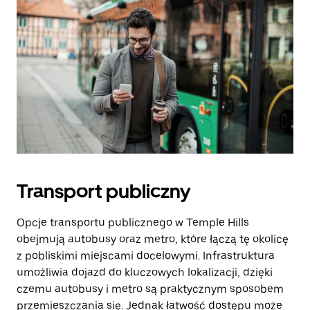
Transport publiczny
Opcje transportu publicznego w Temple Hills
obejmują autobusy oraz metro, które łączą tę okolicę
z pobliskimi miejscami docelowymi. Infrastruktura
umożliwia dojazd do kluczowych lokalizacji, dzięki
czemu autobusy i metro są praktycznym sposobem
przemieszczania się. Jednak łatwość dostępu może