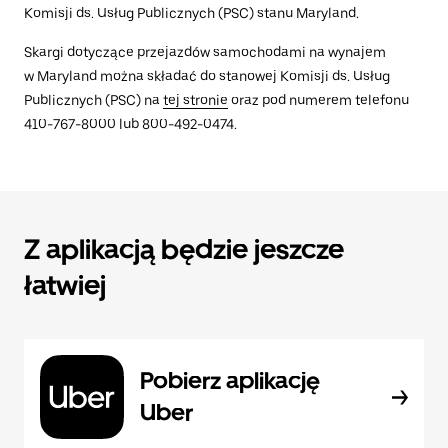
Komisji ds. Usług Publicznych (PSC) stanu Maryland.
Skargi dotyczące przejazdów samochodami na wynajem
w Maryland można składać do stanowej Komisji ds. Usług
Publicznych (PSC) na
tej stronie
oraz pod numerem telefonu
410-767-8000 lub 800-492-0474.
Z aplikacją będzie jeszcze
łatwiej
Pobierz aplikację
Uber