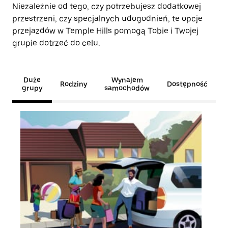
Niezależnie od tego, czy potrzebujesz dodatkowej
przestrzeni, czy specjalnych udogodnień, te opcje
przejazdów w Temple Hills pomogą Tobie i Twojej
grupie dotrzeć do celu.
Duże
Wynajem
Rodziny
Dostępność
grupy
samochodów