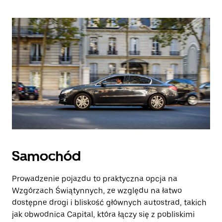
Samochód
Prowadzenie pojazdu to praktyczna opcja na
Wzgórzach Świątynnych, ze względu na łatwo
dostępne drogi i bliskość głównych autostrad, takich
jak obwodnica Capital, która łączy się z pobliskimi