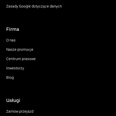
Zasady Google dotyczące danych
Firma
O nas
Nasze promocje
Centrum prasowe
Inwestorzy
Blog
Usługi
Zamów przejazd