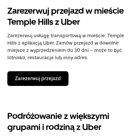
Zarezerwuj przejazd w mieście
Temple Hills z Uber
Zarezerwuj usługę transportową w mieście: Temple
Hills z aplikacją Uber. Zamów przejazd w dowolne
miejsce z wyprzedzeniem do 30 dni – może to być
lotnisko, restauracja lub inny adres.
Zarezerwuj przejazd
Podróżowanie z większymi
grupami i rodziną z Uber