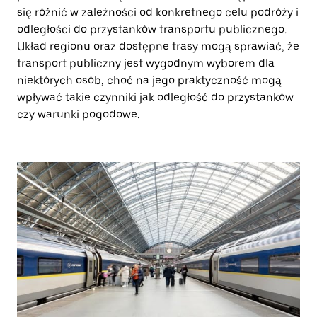
się różnić w zależności od konkretnego celu podróży i
odległości do przystanków transportu publicznego.
Układ regionu oraz dostępne trasy mogą sprawiać, że
transport publiczny jest wygodnym wyborem dla
niektórych osób, choć na jego praktyczność mogą
wpływać takie czynniki jak odległość do przystanków
czy warunki pogodowe.