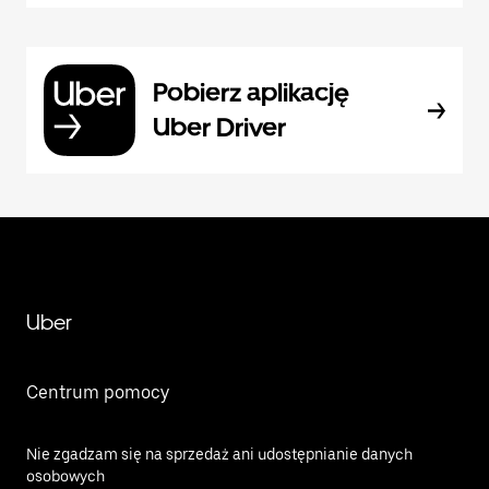
Pobierz aplikację
Uber Driver
Uber
Centrum pomocy
Nie zgadzam się na sprzedaż ani udostępnianie danych
osobowych