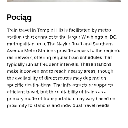
Pociąg
Train travel in Temple Hills is facilitated by metro
stations that connect to the larger Washington, D.C.
metropolitan area. The Naylor Road and Southern
Avenue Metro Stations provide access to the region’s
rail network, offering regular train schedules that
typically run at frequent intervals. These stations
make it convenient to reach nearby areas, though
the availability of direct routes may depend on
specific destinations. The infrastructure supports
efficient travel, but the suitability of trains as a
primary mode of transportation may vary based on
proximity to stations and individual travel needs.