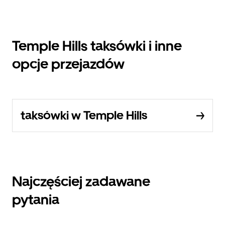
Temple Hills taksówki i inne
opcje przejazdów
taksówki w Temple Hills
Najczęściej zadawane
pytania