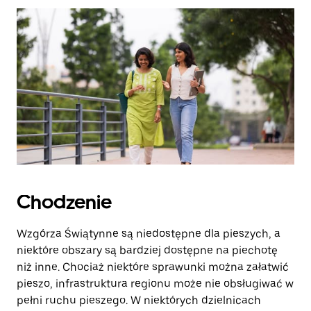
zamknąć
kalendarz.
Chodzenie
Wzgórza Świątynne są niedostępne dla pieszych, a
niektóre obszary są bardziej dostępne na piechotę
niż inne. Chociaż niektóre sprawunki można załatwić
pieszo, infrastruktura regionu może nie obsługiwać w
pełni ruchu pieszego. W niektórych dzielnicach