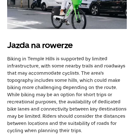
Jazda na rowerze
Biking in Temple Hills is supported by limited
infrastructure, with some nearby trails and roadways
that may accommodate cyclists. The area’s
topography includes some hills, which could make
biking more challenging depending on the route.
While biking may be an option for short trips or
recreational purposes, the availability of dedicated
bike lanes and connectivity between key destinations
may be limited. Riders should consider the distances
between locations and the suitability of roads for
cycling when planning their trips.