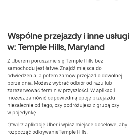
Wspólne przejazdy i inne usługi
w: Temple Hills, Maryland
Z Uberem poruszanie się Temple Hills bez
samochodu jest łatwe. Znajdź miejsca do
odwiedzenia, a potem zamów przejazd o dowolnej
porze dnia. Możesz wybrać odbiór od razu lub
zarezerwować termin w przyszłości. W aplikacji
możesz zamówić odpowiednią opcję przejazdu
niezależnie od tego, czy podróżujesz z grupą czy
w pojedynkę.
Otwórz aplikację Uber i wpisz miejsce docelowe, aby
rozpocząć odkrywanieTemple Hills.