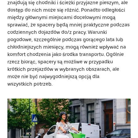
znajdują się chodniki i ścieżki przyjazne pieszym, ale
dostęp do nich może się różnić. Ponadto odległości
między głównymi miejscami docelowymi mogą
sprawiać, że spacery będą mniej praktyczne podczas
codziennych dojazdów do/z pracy. Warunki
pogodowe, szczególnie podczas gorącego lata lub
chłodniejszych miesięcy, mogą również wpływać na
komfort chodzenia jako środka transportu. Ogólnie
rzecz biorąc, spacery są możliwe w przypadku
krótkich przejazdów w wybranych obszarach, ale
może nie być najwygodniejszą opcją dla
wszystkich potrzeb.