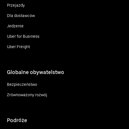
Przejazdy
Dla dostawców
Jedzenie
Uber for Business
Uber Freight
Globalne obywatelstwo
Bezpieczeństwo
Zrównoważony rozwój
Podróże