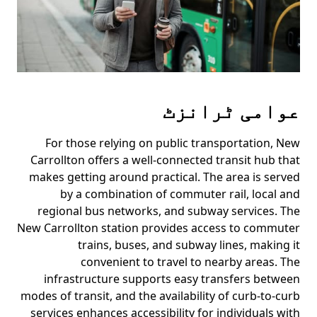
عوامی ٹرانزٹ
For those relying on public transportation, New
Carrollton offers a well-connected transit hub that
makes getting around practical. The area is served
by a combination of commuter rail, local and
regional bus networks, and subway services. The
New Carrollton station provides access to commuter
trains, buses, and subway lines, making it
convenient to travel to nearby areas. The
infrastructure supports easy transfers between
modes of transit, and the availability of curb-to-curb
services enhances accessibility for individuals with