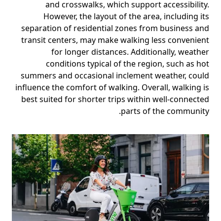
and crosswalks, which support accessibility.
However, the layout of the area, including its
separation of residential zones from business and
transit centers, may make walking less convenient
for longer distances. Additionally, weather
conditions typical of the region, such as hot
summers and occasional inclement weather, could
influence the comfort of walking. Overall, walking is
best suited for shorter trips within well-connected
parts of the community.