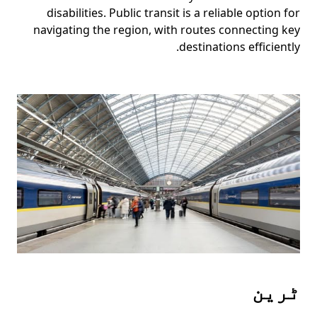
disabilities. Public transit is a reliable option for
navigating the region, with routes connecting key
destinations efficiently.
ٹرین