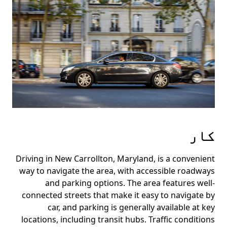
کار
Driving in New Carrollton, Maryland, is a convenient
way to navigate the area, with accessible roadways
and parking options. The area features well-
connected streets that make it easy to navigate by
car, and parking is generally available at key
locations, including transit hubs. Traffic conditions