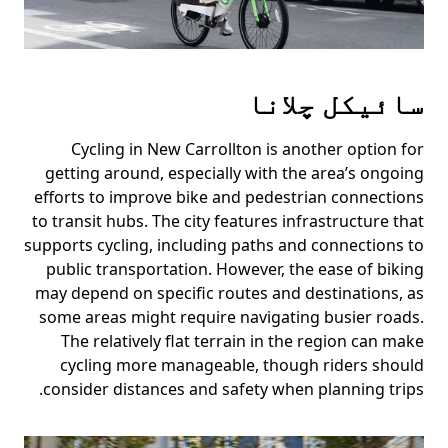
سائیکل چلانا
Cycling in New Carrollton is another option for
getting around, especially with the area’s ongoing
efforts to improve bike and pedestrian connections
to transit hubs. The city features infrastructure that
supports cycling, including paths and connections to
public transportation. However, the ease of biking
may depend on specific routes and destinations, as
some areas might require navigating busier roads.
The relatively flat terrain in the region can make
cycling more manageable, though riders should
consider distances and safety when planning trips.