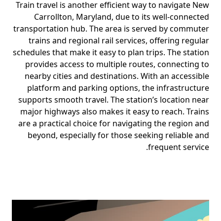
Train travel is another efficient way to navigate New
Carrollton, Maryland, due to its well-connected
transportation hub. The area is served by commuter
trains and regional rail services, offering regular
schedules that make it easy to plan trips. The station
provides access to multiple routes, connecting to
nearby cities and destinations. With an accessible
platform and parking options, the infrastructure
supports smooth travel. The station’s location near
major highways also makes it easy to reach. Trains
are a practical choice for navigating the region and
beyond, especially for those seeking reliable and
frequent service.