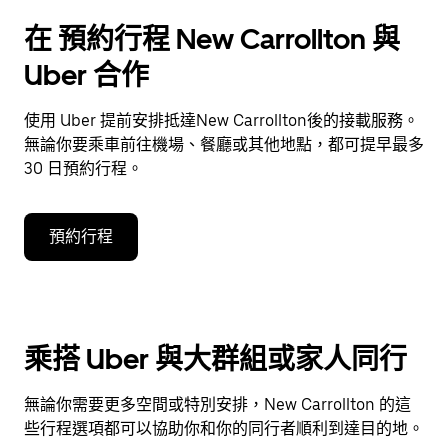
在 預約行程 New Carrollton 與
Uber 合作
使用 Uber 提前安排抵達New Carrollton後的接載服務。
無論你要乘車前往機場、餐廳或其他地點，都可提早最多
30 日預約行程。
預約行程
乘搭 Uber 與大群組或家人同行
無論你需要更多空間或特別安排，New Carrollton 的這
些行程選項都可以協助你和你的同行者順利到達目的地。