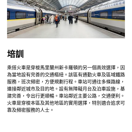
培訓
乘搭火車是穿梭馬里蘭州新卡羅頓的另一個高效選擇，因
為當地設有完善的交通樞紐。該區有通勤火車及區域鐵路
服務，班次頻密，方便規劃行程。車站可通往多條路線，
連接鄰近城市及目的地。設有無障礙月台及泊車設施，基
建完善，令出行更順暢。車站鄰近主要公路，交通便利。
火車是穿梭本區及其他地區的實用選擇，特別適合追求可
靠及頻密服務的人士。