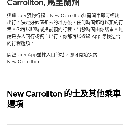
Carrollton, 馬里蘭州
透過Uber預約行程，New Carrollton無需開車即可輕鬆
出行。決定好該區想去的地方後，任何時間都可以預約行
程。你可以即時或提前預約行程，出發時間由你話事。無
論是多人同行或獨自出行，你都可以透過 App 尋找適合
的行程選項。
開啟Uber App並輸入目的地，即可開始探索
New Carrollton。
New Carrollton 的士及其他乘車
選項