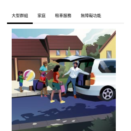
大型群組
家庭
租車服務
無障礙功能