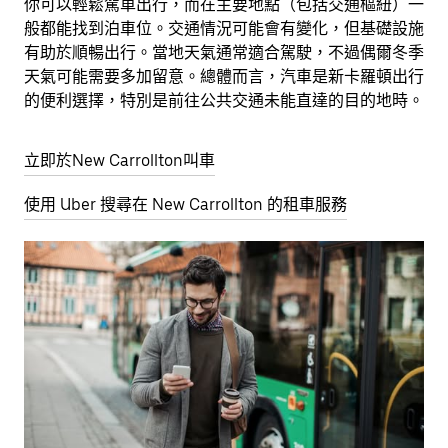
你可以輕鬆駕車出行，而在主要地點（包括交通樞紐）一
般都能找到泊車位。交通情況可能會有變化，但基礎設施
有助於順暢出行。當地天氣通常適合駕駛，不過偶爾冬季
天氣可能需要多加留意。總體而言，汽車是新卡羅頓出行
的便利選擇，特別是前往公共交通未能直達的目的地時。
立即於New Carrollton叫車
使用 Uber 搜尋在 New Carrollton 的租車服務