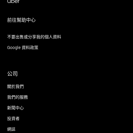
Uber
前往幫助中心
不要出售或分享我的個人資料
Google 資料政策
公司
關於我們
我們的服務
新聞中心
投資者
網誌