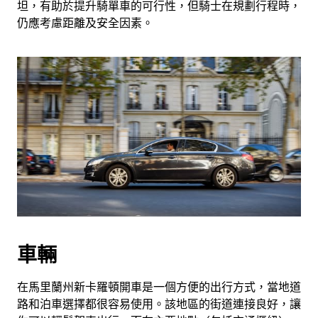
坦，有助於提升騎單車的可行性，但騎士在規劃行程時，
仍應考慮距離及安全因素。
車輛
在馬里蘭州新卡羅頓開車是一個方便的出行方式，當地道
路和泊車選擇都很容易使用。該地區的街道連接良好，讓