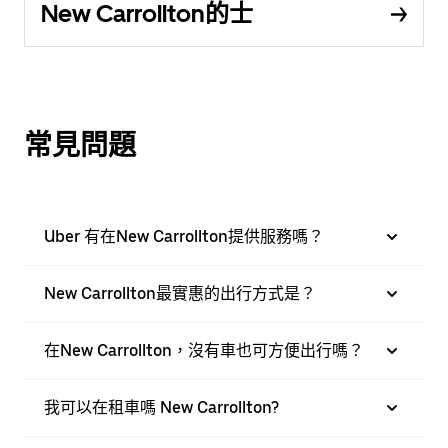
New Carrollton的士
常見問題
Uber 有在New Carrollton提供服務嗎？
New Carrollton最實惠的出行方式是？
在New Carrollton，沒有車也可方便出行嗎？
我可以在租車嗎 New Carrollton?