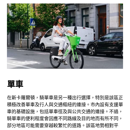
單車
在新卡羅爾頓，騎單車是另一種出行選擇，特別是該區正
積極改善單車及行人與交通樞紐的連接。市內設有支援單
車的基礎設施，包括單車徑及與公共交通的連接。不過，
騎單車的便利程度會因應不同路線及目的地而有所不同，
部分地區可能需要穿越較繁忙的道路。該區地勢相對平