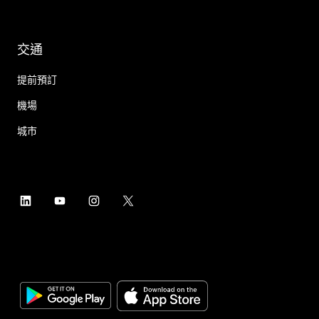
交通
提前預訂
機場
城市