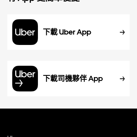
下載 Uber App
下載司機夥伴 App