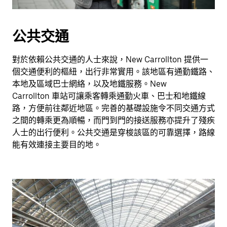
公共交通
對於依賴公共交通的人士來說，New Carrollton 提供一
個交通便利的樞紐，出行非常實用。該地區有通勤鐵路、
本地及區域巴士網絡，以及地鐵服務。New
Carrollton 車站可讓乘客轉乘通勤火車、巴士和地鐵線
路，方便前往鄰近地區。完善的基礎設施令不同交通方式
之間的轉乘更為順暢，而門到門的接送服務亦提升了殘疾
人士的出行便利。公共交通是穿梭該區的可靠選擇，路線
能有效連接主要目的地。