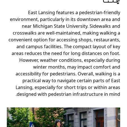
East Lansing features a pedestrian-friendly
environment, particularly in its downtown area and
near Michigan State University. Sidewalks and
crosswalks are well-maintained, making walking a
convenient option for accessing shops, restaurants,
and campus facilities. The compact layout of key
areas reduces the need for long distances on foot.
However, weather conditions, especially during
winter months, may impact comfort and
accessibility for pedestrians. Overall, walking is a
practical way to navigate certain parts of East
Lansing, especially for short trips or within areas
designed with pedestrian infrastructure in mind.