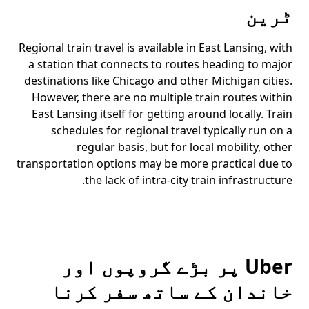
ٹرین
Regional train travel is available in East Lansing, with
a station that connects to routes heading to major
destinations like Chicago and other Michigan cities.
However, there are no multiple train routes within
East Lansing itself for getting around locally. Train
schedules for regional travel typically run on a
regular basis, but for local mobility, other
transportation options may be more practical due to
the lack of intra-city train infrastructure.
Uber پر بڑے گروپوں اور
خاندان کے ساتھ سفر کرنا