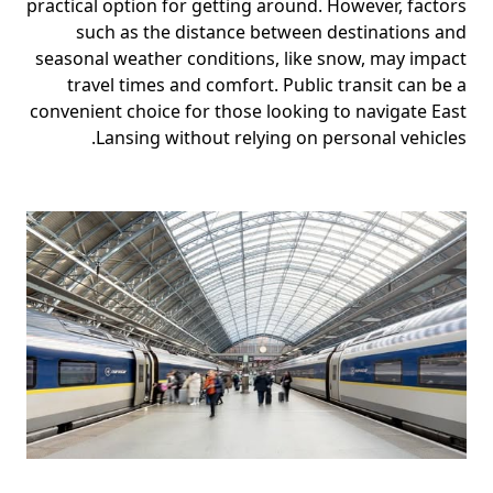
practical option for getting around. However, factors
such as the distance between destinations and
seasonal weather conditions, like snow, may impact
travel times and comfort. Public transit can be a
convenient choice for those looking to navigate East
Lansing without relying on personal vehicles.