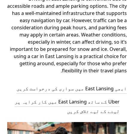
accessible roads and ample parking options. The city
has a well-maintained infrastructure that supports
easy navigation by car. However, traffic can be a
consideration during peak hours, and parking fees
may apply in certain areas. Weather conditions,
especially in winter, can affect driving, so it’s
important to be prepared for snow and ice. Overall,
using a car in East Lansing is a practical choice for
getting around, especially for those who prefer
flexibility in their travel plans.
ابھی East Lansing میں سواری کی درخواست کریں
Uber کے ساتھ East Lansing میں کار کرایہ پر
لینے کے لیے تلاش کریں