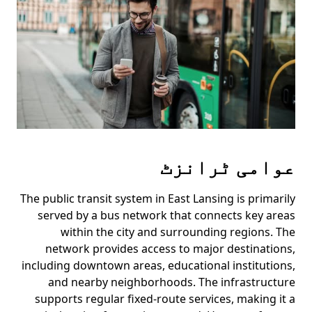
عوامی ٹرانزٹ
The public transit system in East Lansing is primarily
served by a bus network that connects key areas
within the city and surrounding regions. The
network provides access to major destinations,
including downtown areas, educational institutions,
and nearby neighborhoods. The infrastructure
supports regular fixed-route services, making it a