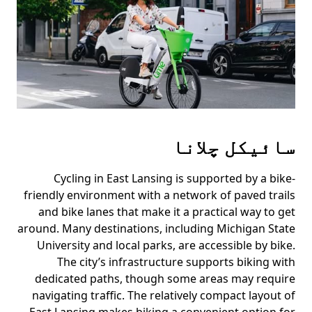
سائیکل چلانا
Cycling in East Lansing is supported by a bike-
friendly environment with a network of paved trails
and bike lanes that make it a practical way to get
around. Many destinations, including Michigan State
University and local parks, are accessible by bike.
The city’s infrastructure supports biking with
dedicated paths, though some areas may require
navigating traffic. The relatively compact layout of