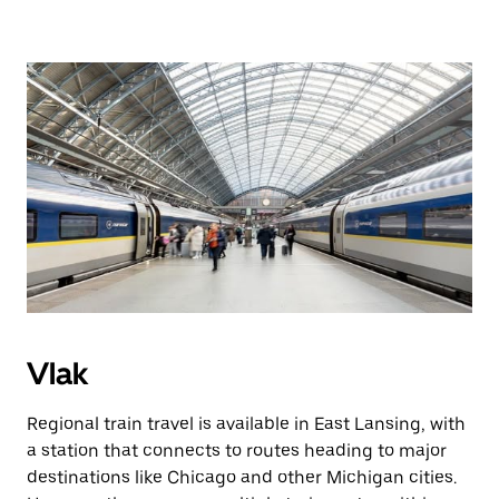
Vlak
Regional train travel is available in East Lansing, with
a station that connects to routes heading to major
destinations like Chicago and other Michigan cities.