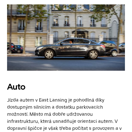
Auto
Jízda autem v East Lansing je pohodlná díky
dostupným silnicím a dostatku parkovacích
možností. Město má dobře udržovanou
infrastrukturu, která usnadňuje orientaci autem. V
dopravní špičce je však třeba počítat s provozem a v