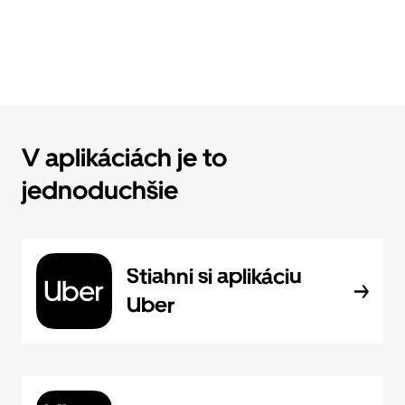
V aplikáciách je to
jednoduchšie
Stiahni si aplikáciu
Uber