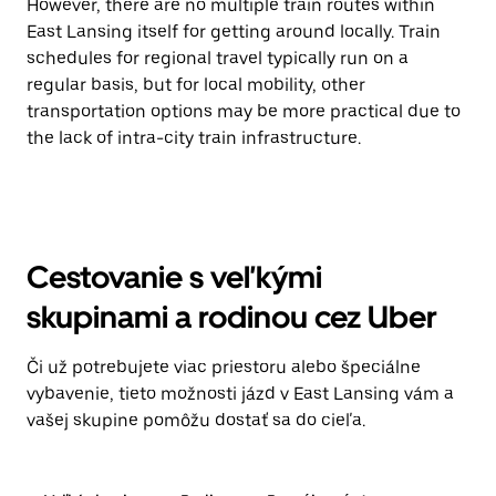
However, there are no multiple train routes within
East Lansing itself for getting around locally. Train
schedules for regional travel typically run on a
regular basis, but for local mobility, other
transportation options may be more practical due to
the lack of intra-city train infrastructure.
Cestovanie s veľkými
skupinami a rodinou cez Uber
Či už potrebujete viac priestoru alebo špeciálne
vybavenie, tieto možnosti jázd v East Lansing vám a
vašej skupine pomôžu dostať sa do cieľa.