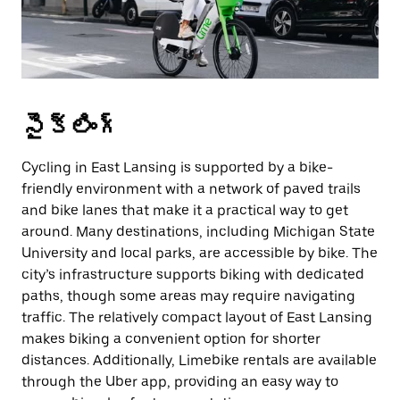
సైక్లింగ్
Cycling in East Lansing is supported by a bike-
friendly environment with a network of paved trails
and bike lanes that make it a practical way to get
around. Many destinations, including Michigan State
University and local parks, are accessible by bike. The
city’s infrastructure supports biking with dedicated
paths, though some areas may require navigating
traffic. The relatively compact layout of East Lansing
makes biking a convenient option for shorter
distances. Additionally, Limebike rentals are available
through the Uber app, providing an easy way to