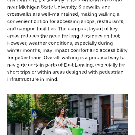
near Michigan State University. Sidewalks and
crosswalks are well-maintained, making walking a
convenient option for accessing shops, restaurants,
and campus facilities. The compact layout of key
areas reduces the need for long distances on foot.
However, weather conditions, especially during
winter months, may impact comfort and accessibility
for pedestrians. Overall, walking is a practical way to
navigate certain parts of East Lansing, especially for
short trips or within areas designed with pedestrian
infrastructure in mind.