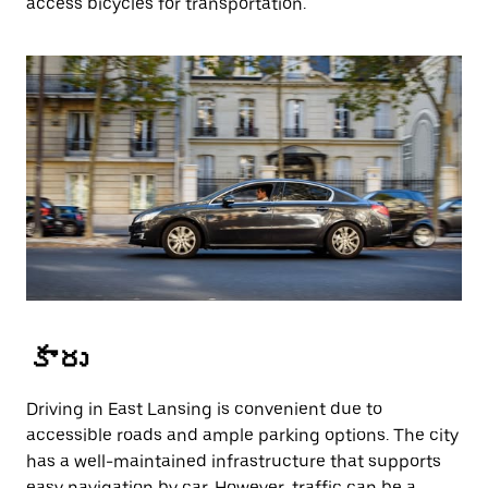
access bicycles for transportation.
కారు
Driving in East Lansing is convenient due to
accessible roads and ample parking options. The city
has a well-maintained infrastructure that supports
easy navigation by car. However, traffic can be a