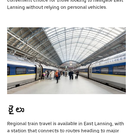
convenient choice for those looking to navigate East
Lansing without relying on personal vehicles.
రైలు
Regional train travel is available in East Lansing, with
a station that connects to routes heading to major