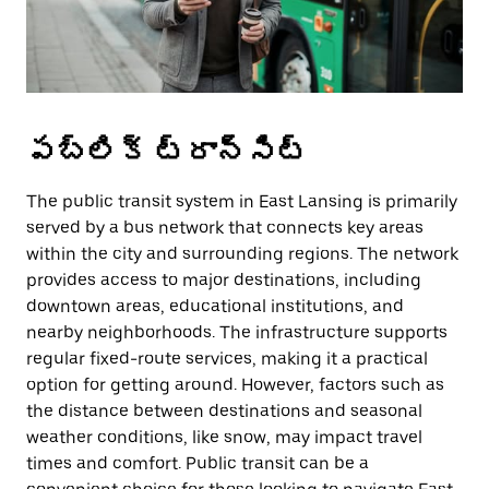
పబ్లిక్ ట్రాన్సిట్
The public transit system in East Lansing is primarily
served by a bus network that connects key areas
within the city and surrounding regions. The network
provides access to major destinations, including
downtown areas, educational institutions, and
nearby neighborhoods. The infrastructure supports
regular fixed-route services, making it a practical
option for getting around. However, factors such as
the distance between destinations and seasonal
weather conditions, like snow, may impact travel
times and comfort. Public transit can be a