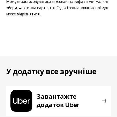
Можуть застосовуватися фіксовані тарифи та мінімальні
збори. Фактична вартість поїздок і запланованих поїздок
може відрізнятися.
У додатку все зручніше
Завантажте
додаток Uber