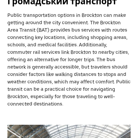
Громадський транспорт
Public transportation options in Brockton can make
getting around the city convenient. The Brockton
Area Transit (BAT) provides bus services with routes
connecting key locations, including shopping areas,
schools, and medical facilities. Additionally,
commuter rail services link Brockton to nearby cities,
offering an alternative for longer trips. The bus
network is generally accessible, but travelers should
consider factors like walking distances to stops and
weather conditions, which may affect comfort. Public
transit can be a practical choice for navigating
Brockton, especially for those traveling to well-
connected destinations.