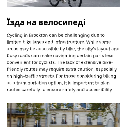
Їзда на велосипеді
Cycling in Brockton can be challenging due to
limited bike lanes and infrastructure. While some
areas may be accessible by bike, the city’s layout and
busy roads can make navigating certain parts less
convenient for cyclists. The lack of extensive bike-
friendly routes may require extra caution, especially
on high-traffic streets. For those considering biking
as a transportation option, it is important to plan
routes carefully to ensure safety and accessibility.