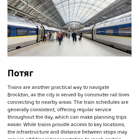
Потяг
Trains are another practical way to navigate
Brockton, as the city is served by commuter rail lines
connecting to nearby areas. The train schedules are
generally consistent, offering regular service
throughout the day, which can make planning trips
easier. While trains provide access to key locations,
the infrastructure and distance between stops may