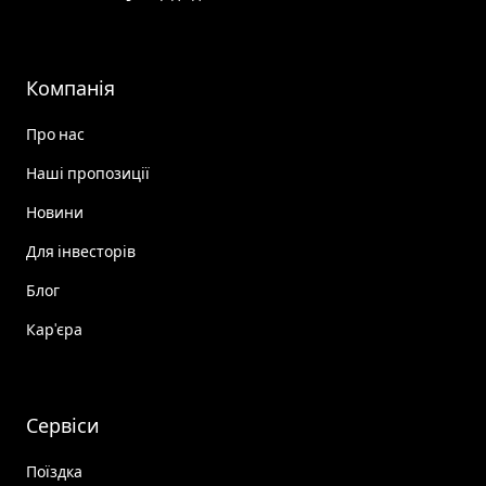
Компанія
Про нас
Наші пропозиції
Новини
Для інвесторів
Блог
Кар'єра
Сервіси
Поїздка