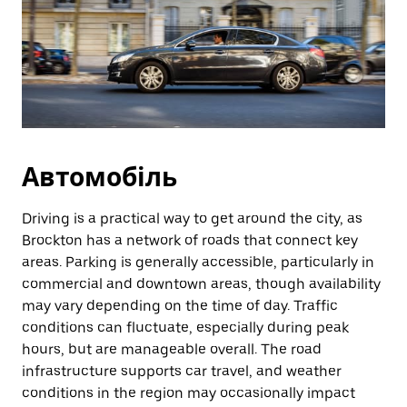
Автомобіль
Driving is a practical way to get around the city, as
Brockton has a network of roads that connect key
areas. Parking is generally accessible, particularly in
commercial and downtown areas, though availability
may vary depending on the time of day. Traffic
conditions can fluctuate, especially during peak
hours, but are manageable overall. The road
infrastructure supports car travel, and weather
conditions in the region may occasionally impact