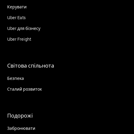
Керувати
Uber Eats
Uber для бізнесу
Uber Freight
Світова спільнота
Безпека
Сталий розвиток
Подорожі
Забронювати