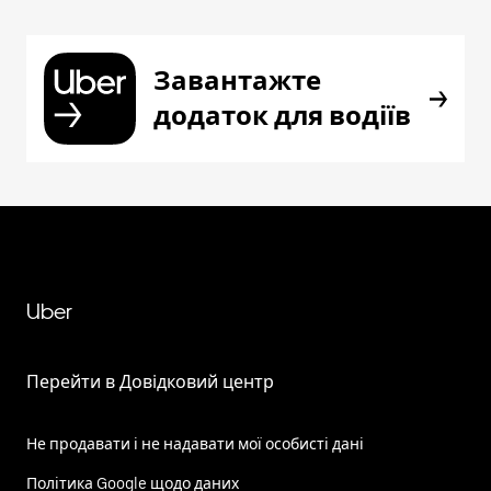
Завантажте
додаток для водіїв
Uber
Перейти в Довідковий центр
Не продавати і не надавати мої особисті дані
Політика Google щодо даних