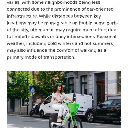
varies, with some neighborhoods being less
connected due to the prominence of car-oriented
infrastructure. While distances between key
locations may be manageable on foot in some parts
of the city, other areas may require more effort due
to limited sidewalks or busy intersections. Seasonal
weather, including cold winters and hot summers,
may also influence the comfort of walking as a
primary mode of transportation.