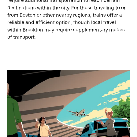
require additional transportation to reach certain
destinations within the city. For those traveling to or
from Boston or other nearby regions, trains offer a
reliable and efficient option, though local travel
within Brockton may require supplementary modes
of transport.