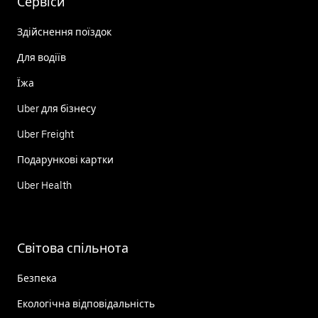
Сервіси
Здійснення поїздок
Для водіїв
Їжа
Uber для бізнесу
Uber Freight
Подарункові картки
Uber Health
Світова спільнота
Безпека
Екологічна відповідальність