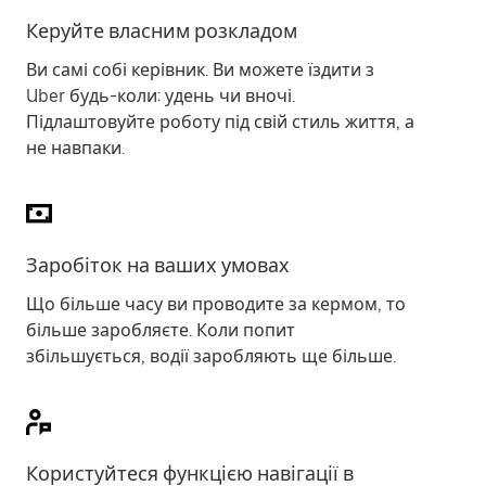
Керуйте власним розкладом
Ви самі собі керівник. Ви можете їздити з
Uber будь-коли: удень чи вночі.
Підлаштовуйте роботу під свій стиль життя, а
не навпаки.
Заробіток на ваших умовах
Що більше часу ви проводите за кермом, то
більше заробляєте. Коли попит
збільшується, водії заробляють ще більше.
Користуйтеся функцією навігації в