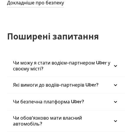
Докладніше про безпеку
Поширені запитання
Чи можу я стати водієм-партнером Uber у
своєму місті?
Які вимоги до водіїв-партнерів Uber?
Чи безпечна платформа Uber?
Чи обов’язково мати власний
автомобіль?