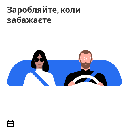
Заробляйте, коли
забажаєте