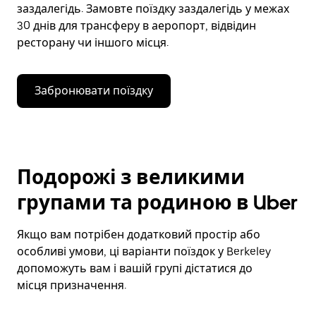
заздалегідь. Замовте поїздку заздалегідь у межах
30 днів для трансферу в аеропорт, відвідин
ресторану чи іншого місця.
Забронювати поїздку
Подорожі з великими
групами та родиною в Uber
Якщо вам потрібен додатковий простір або
особливі умови, ці варіанти поїздок у Berkeley
допоможуть вам і вашій групі дістатися до
місця призначення.