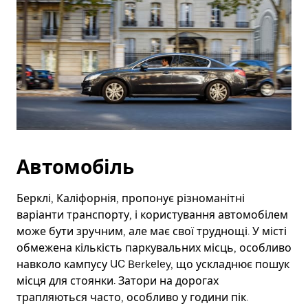
Автомобіль
Берклі, Каліфорнія, пропонує різноманітні
варіанти транспорту, і користування автомобілем
може бути зручним, але має свої труднощі. У місті
обмежена кількість паркувальних місць, особливо
навколо кампусу UC Berkeley, що ускладнює пошук
місця для стоянки. Затори на дорогах
трапляються часто, особливо у години пік.