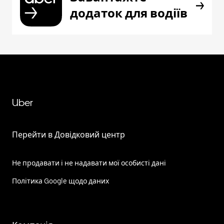
додаток для водіїв
Uber
Перейти в Довідковий центр
Не продавати і не надавати мої особисті дані
Політика Google щодо даних