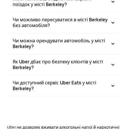
поїздок у місті Berkeley?
Чи можливо пересуватися в місті Berkeley
без автомобіля?
Чи можна орендувати автомобіль у місті
Berkeley?
Як Uber дбає про безпеку клієнтів у місті
Berkeley?
Чи доступний сервіс Uber Eats у місті
Berkeley?
Uber не дозволяє вживати алкогольні напої й наркотичні