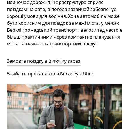
Водночас дорожня інфраструктура сприяє
поїздкам на авто, а погода зазвичай забезпечує
хороші умови для водіння. Хоча автомобіль може
бути корисним для поїздок за межі міста, у межах
Берклі громадський транспорт і велосипед часто є
більш практичними через компактне планування
міста та наявність транспортних послуг.
Замовте поїздку в Berkeley зараз
Знайдіть прокат авто в Berkeley з Uber