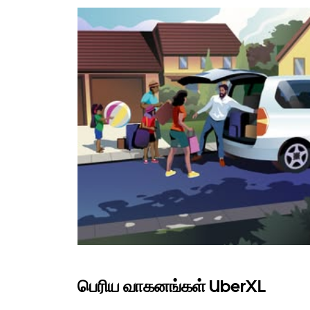
பெரிய வாகனங்கள் UberXL