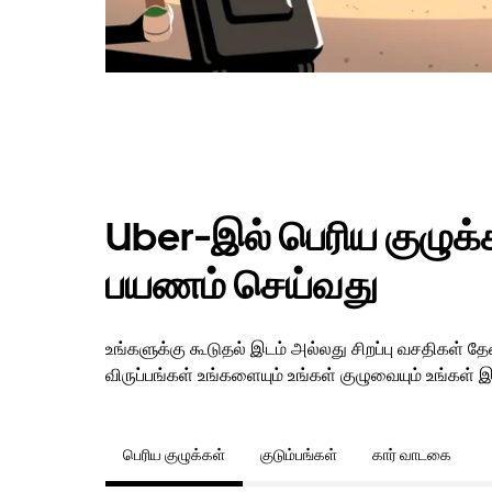
Uber-இல் பெரிய குழுக்கள
பயணம் செய்வது
உங்களுக்கு கூடுதல் இடம் அல்லது சிறப்பு வசதிகள்
விருப்பங்கள் உங்களையும் உங்கள் குழுவையும் உங்கள் இ
பெரிய குழுக்கள்
குடும்பங்கள்
கார் வாடகை