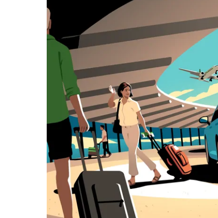
பொத்தான்
அழுத்தவும்.