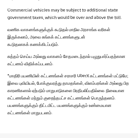
Commercial vehicles may be subject to additional state
government taxes, which would be over and above the toll.
வணிக வாகனங்களுக்குக் கூடுதல் மாநில அரசாங்க வரிகள்
இருக்கலாம், அவை சுங்கக் கட்டணங்களுடன்
கூடுதலாகக் கணக்கிடப்படும்.
சுத்தம் செய்ய அல்லது வாகனம் சேதமடைந்தால் பழுதுபார்ப்பதற்கான
கட்டணம் விதிக்கப்படலாம்.
*மாதிரி பயணியின் கட்டணங்கள் சராசரி UberX கட்டணங்கள் மட்டுமே;
இவை புவியியல், போக்குவரத்து தாமதங்கள், விளம்பரங்கள் அல்லது பிற
காரணிகளால் ஏற்படும் மாறுபாடுகளை பிரதிபலிப்பதில்லை. நிலையான
கட்டணங்கள் மற்றும் குறைந்தபட்ச கட்டணங்கள் பொருந்தலாம்.
பயணங்களுக்கும் திட்டமிட்ட பயணங்களுக்கும் உண்மையான
கட்டணங்கள் மாறுபடலாம்.