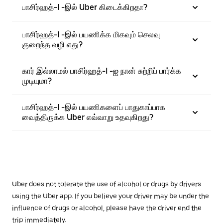
பாசிர்ஹத்-I -இல் Uber கிடைக்கிறதா?
பாசிர்ஹத்-I -இல் பயணிக்க மிகவும் செலவு
குறைந்த வழி எது?
கார் இல்லாமல் பாசிர்ஹத்-I -ஐ நான் சுற்றிப் பார்க்க
முடியுமா?
பாசிர்ஹத்-I -இல் பயணிகளைப் பாதுகாப்பாக
வைத்திருக்க Uber எவ்வாறு உதவுகிறது?
Uber does not tolerate the use of alcohol or drugs by drivers
using the Uber app. If you believe your driver may be under the
influence of drugs or alcohol, please have the driver end the
trip immediately.