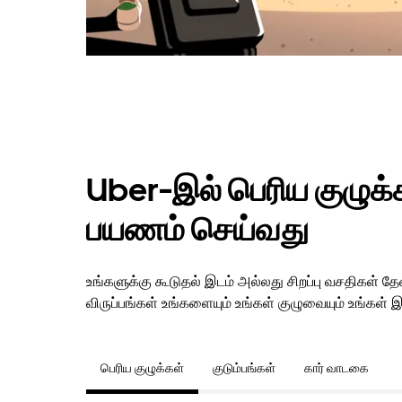
Uber-இல் பெரிய குழுக்கள
பயணம் செய்வது
உங்களுக்கு கூடுதல் இடம் அல்லது சிறப்பு வசதிகள்
விருப்பங்கள் உங்களையும் உங்கள் குழுவையும் உங்கள் இ
பெரிய குழுக்கள்
குடும்பங்கள்
கார் வாடகை