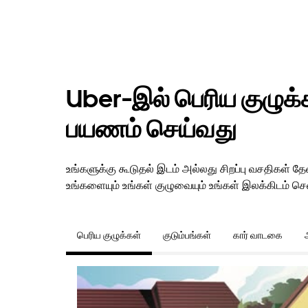
Uber-இல் பெரிய குழுக்கள
பயணம் செய்வது
உங்களுக்கு கூடுதல் இடம் அல்லது சிறப்பு வசதிகள்
உங்களையும் உங்கள் குழுவையும் உங்கள் இலக்கிடம் செல
பெரிய குழுக்கள்
குடும்பங்கள்
கார் வாடகை