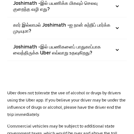
Joshimath -இல் பயணிக்க மிகவும் செலவு
குறைந்த வழி எது?
கார் இல்லாமல் Joshimath -ஐ நான் சுற்றிப் பார்க்க
முடியுமா?
Joshimath -இல் பயணிகளைப் பாதுகாப்பாக
வைத்திருக்க Uber எவ்வாறு உதவுகிறது?
Uber does not tolerate the use of alcohol or drugs by drivers
using the Uber app. If you believe your driver may be under the
influence of drugs or alcohol, please have the driver end the
trip immediately.
Commercial vehicles may be subject to additional state
government taxes, which would be over and above the toll.