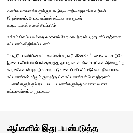
வணிக வாகனங்களுக்குக் கூடுதல் மாநில அரசாங்க வரிகள்
இருக்கலாம், அவை சுங்கக் கட்டணங்களுடன்
கூடுதலாகக் கணக்கிடப்படும்.
சுத்தம் செய்ய அல்லது வாகனம் சேதமடைந்தால் பழுதுபார்ப்பதற்கான
கட்டணம் விதிக்கப்படலாம்.
*மாதிரி பயணியின் கட்டணங்கள் சராசரி UberX கட்டணங்கள் மட்டுமே;
இவை புவியியல், போக்குவரத்து தாமதங்கள், விளம்பரங்கள் அல்லது பிற
காரணிகளால் ஏற்படும் மாறுபாடுகளை பிரதிபலிப்பதில்லை. நிலையான
கட்டணங்கள் மற்றும் குறைந்தபட்ச கட்டணங்கள் பொருந்தலாம்.
பயணங்களுக்கும் திட்டமிட்ட பயணங்களுக்கும் உண்மையான
கட்டணங்கள் மாறுபடலாம்.
ஆப்களில் இது பயன்படுத்த