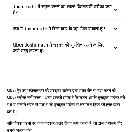
Joshimath में सफ़र करने का सबसे किफ़ायती तरीका क्या
है?
क्या मैं Joshimath में बिना कार के घूम-फिर सकता हूँ?
Uber Joshimath में राइडर को सुरक्षित रखने के लिए
कैसे मदद करता है?
Uber ऐप का इस्तेमाल कर रहे ड्राइवर पार्टनर द्वारा शराब पीने या नशा करने को
Uber बर्दाश्त नहीं करता। अगर आपको लगता है कि शायद आपके ड्राइवर पार्टनर नशे
में हैं या उन्होंने शराब पी रखी है, तो ड्राइवर पार्टनर से कहें कि वे ट्रिप को तुरंत खत्म
कर दें।
वाणिज्यिक वाहनों पर राज्य सरकार अलग से कर लगा सकती है, जो टोल से अलग और
उसके अलावा होगा।