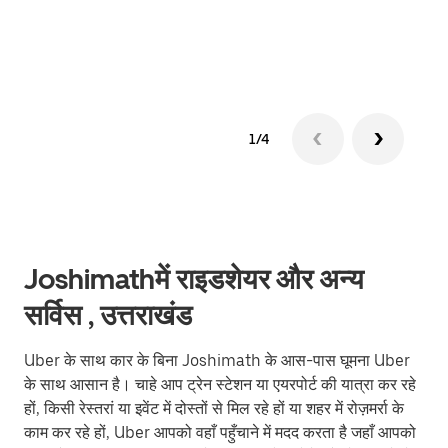
ग्रुप 
1/4
Joshimathमें राइडशेयर और अन्य
सर्विस , उत्तराखंड
Uber के साथ कार के बिना Joshimath के आस-पास घूमना Uber
के साथ आसान है। चाहे आप ट्रेन स्टेशन या एयरपोर्ट की यात्रा कर रहे
हों, किसी रेस्तरां या इवेंट में दोस्तों से मिल रहे हों या शहर में रोज़मर्रा के
काम कर रहे हों, Uber आपको वहाँ पहुँचाने में मदद करता है जहाँ आपको