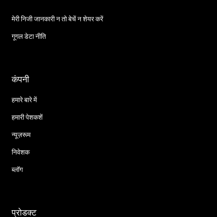
मेरी निजी जानकारी न तो बेचें न शेयर करें
गूगल डेटा नीति
कंपनी
हमारे बारे में
हमारी पेशकशें
न्यूज़रूम
निवेशक
ब्लॉग
प्रोडक्ट