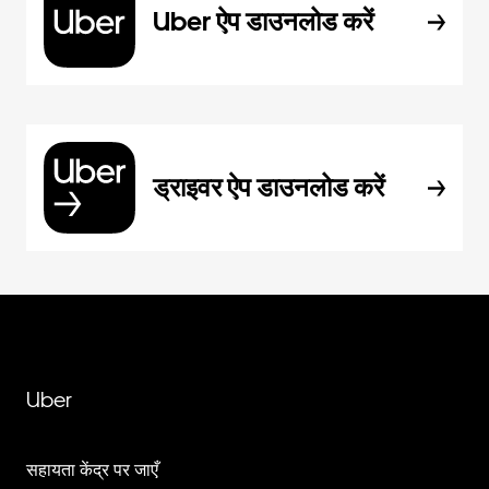
Uber ऐप डाउनलोड करें
ड्राइवर ऐप डाउनलोड करें
Uber
सहायता केंद्र पर जाएँ