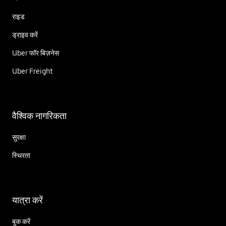
राइड
ड्राइव करें
Uber फॉर बिज़नेस
Uber Freight
वैश्विक नागरिकता
सुरक्षा
स्थिरता
यात्रा करें
बुक करें