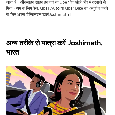
जाना है। ऑनलाइन साइन इन करें या Uber ऐप खोलें और में दरवाज़े से
पिक - अप के लिए कैब, Uber Auto या Uber Bike का अनुरोध करने
के लिए अपना डेस्टिनेशन डालेंJoshimath।
अन्य तरीके से यात्रा करें Joshimath,
भारत