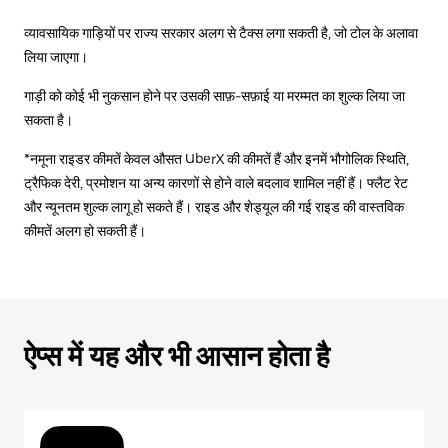
व्यावसायिक गाड़ियों पर राज्य सरकार अलग से टैक्स लगा सकती है, जो टोल के अलावा
लिया जाएगा।
गाड़ी को कोई भी नुकसान होने पर उसकी साफ़-सफ़ाई या मरम्मत का शुल्क लिया जा
सकता है।
*नमूना राइडर कीमतें केवल औसत UberX की कीमतें हैं और इनमें भौगोलिक स्थिति,
ट्रैफिक देरी, प्रमोशन या अन्य कारणों से होने वाले बदलाव शामिल नहीं हैं। फ्लैट रेट
और न्यूनतम शुल्क लागू हो सकते हैं। राइड और शेड्यूल की गई राइड की वास्तविक
कीमतें अलग हो सकती हैं।
ऐप्स में यह और भी आसान होता है