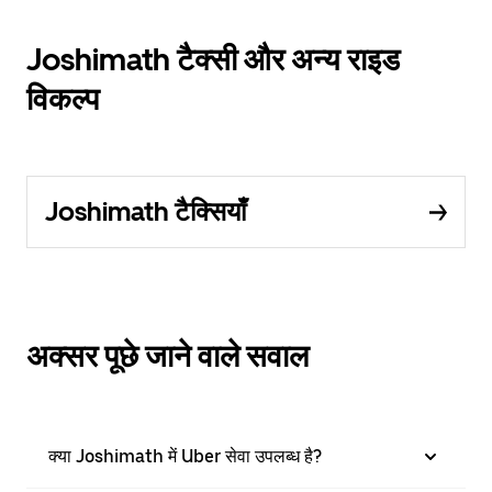
Joshimath टैक्सी और अन्य राइड
विकल्प
Joshimath टैक्सियाँ
अक्सर पूछे जाने वाले सवाल
क्या Joshimath में Uber सेवा उपलब्ध है?