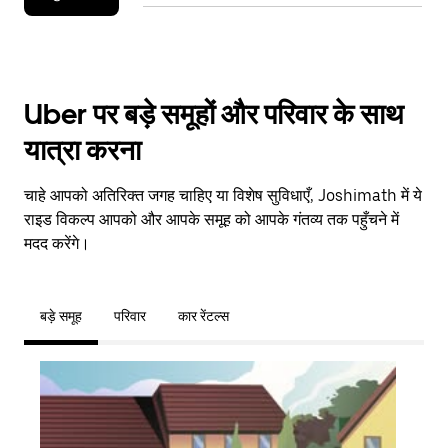
Uber पर बड़े समूहों और परिवार के साथ
यात्रा करना
चाहे आपको अतिरिक्त जगह चाहिए या विशेष सुविधाएँ, Joshimath में ये
राइड विकल्प आपको और आपके समूह को आपके गंतव्य तक पहुँचने में
मदद करेंगे।
बड़े समूह
परिवार
कार रेंटल्स