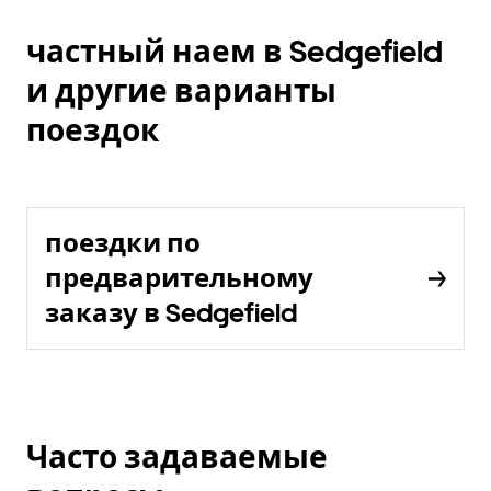
частный наем в Sedgefield
и другие варианты
поездок
поездки по
предварительному
заказу в Sedgefield
Часто задаваемые