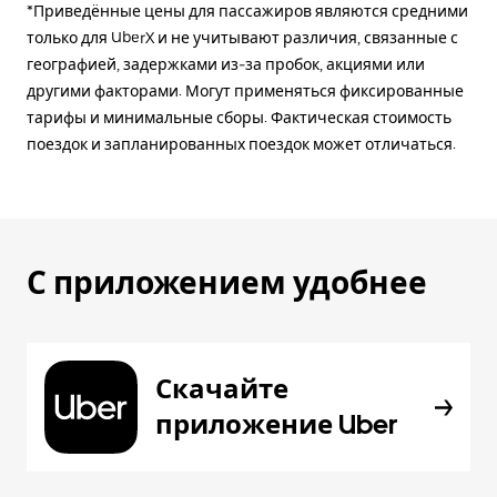
*Приведённые цены для пассажиров являются средними
только для UberX и не учитывают различия, связанные с
географией, задержками из-за пробок, акциями или
другими факторами. Могут применяться фиксированные
тарифы и минимальные сборы. Фактическая стоимость
поездок и запланированных поездок может отличаться.
С приложением удобнее
Скачайте
приложение Uber