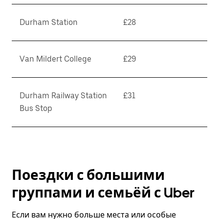
Durham Station
£28
Van Mildert College
£29
Durham Railway Station
£31
Bus Stop
Поездки с большими
группами и семьёй с Uber
Если вам нужно больше места или особые