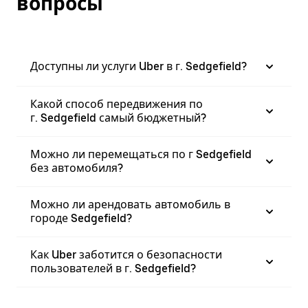
вопросы
Доступны ли услуги Uber в г. Sedgefield?
Какой способ передвижения по
г. Sedgefield самый бюджетный?
Можно ли перемещаться по г Sedgefield
без автомобиля?
Можно ли арендовать автомобиль в
городе Sedgefield?
Как Uber заботится о безопасности
пользователей в г. Sedgefield?