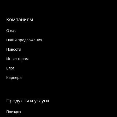
Компаниям
О нас
Наши предложения
Новости
Инвесторам
Блог
Карьера
Продукты и услуги
Поездка