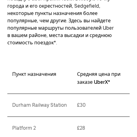
города и его окрестностей, Sedgefield,
некоторые пункты назначения более
популярные, чем другие. Здесь вы найдете
популярные маршруты пользователей Uber
в вашем районе, места высадки и среднюю
стоимость поездок*.
Пункт назначения
Средняя цена при
заказе UberX*
Durham Railway Station
£30
Platform 2
£28