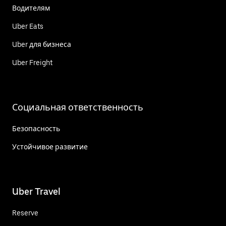
Водителям
Uber Eats
Uber для бизнеса
Uber Freight
Социальная ответственность
Безопасность
Устойчивое развитие
Uber Travel
Reserve