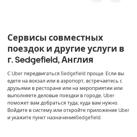
Сервисы совместных
поездок и другие услуги в
г. Sedgefield, Англия
С Uber передвигаться Sedgefield проще. Если вы
едете на вокзал или в аэропорт, встречаетесь с
друзьями в ресторане или на мероприятии или
выполняете деловые поездки в городе, Uber
поможет вам добраться туда, куда вам нужно.
Войдите в систему или откройте приложение Uber
и укажите пункт назначенияSedgefield.