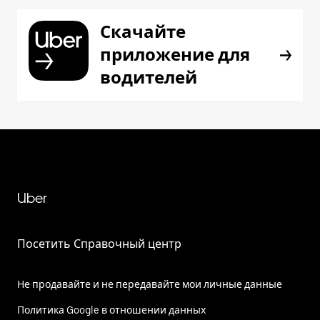
Скачайте
приложение для
водителей
Uber
Посетить Справочный центр
Не продавайте и не передавайте мои личные данные
Политика Google в отношении данных