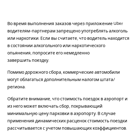
Во время выполнения заказов через приложение Uber
водителям-партнерам запрещено употреблять алкоголь
или наркотики. Если вы считаете, что водитель находится
в состоянии алкогольного или наркотического
опьянения, попросите его немедленно
завершить поездку.
Помимо дорожного сбора, коммерческие автомобили
могут облагаться дополнительным налогом штата/
региона.
Обратите внимание, что стоимость поездок в аэропорт и
из него может включать сбор, покрывающий
минимальную цену парковки в аэропорту. В случае
применения динамических расценок стоимость поездки
рассчитывается с учетом повышающих коэффициентов.