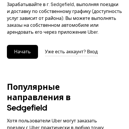
Зарабатывайте в г. Sedgefield, выполняя поездки
и доставку по собственному графику (доступность
услуг зависит от района). Вы можете выполнять
заказы на собственном автомобиле или
арендовать его через приложение Uber.
Начать
Уже есть аккаунт? Вход
Популярные
направления в
Sedgefield
Хотя пользователи Uber могут заказать
поездку с Uber практически в любую точку