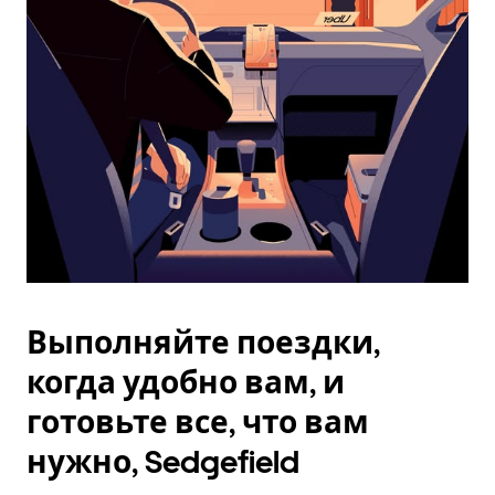
Esc.
Выполняйте поездки,
когда удобно вам, и
готовьте все, что вам
нужно, Sedgefield