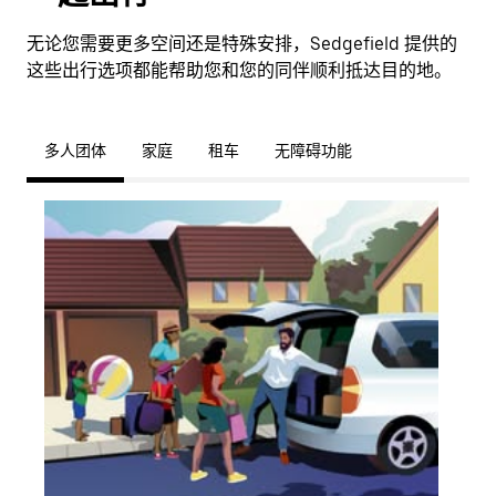
无论您需要更多空间还是特殊安排，Sedgefield 提供的
这些出行选项都能帮助您和您的同伴顺利抵达目的地。
多人团体
家庭
租车
无障碍功能