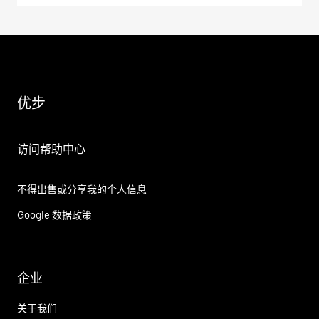
优步
访问帮助中心
不得出售或分享我的个人信息
Google 数据政策
企业
关于我们