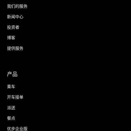
我们的服务
新闻中心
投资者
博客
提供服务
产品
乘车
开车接单
派送
餐点
优步企业版