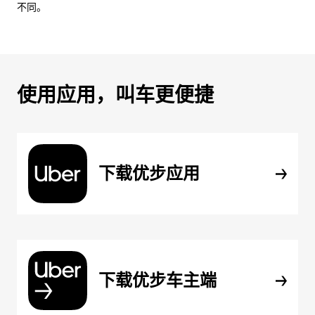
不同。
使用应用，叫车更便捷
下载优步应用
下载优步车主端