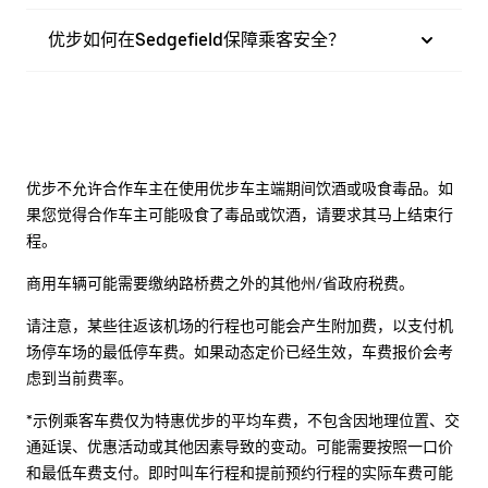
优步如何在Sedgefield保障乘客安全？
优步不允许合作车主在使用优步车主端期间饮酒或吸食毒品。如
果您觉得合作车主可能吸食了毒品或饮酒，请要求其马上结束行
程。
商用车辆可能需要缴纳路桥费之外的其他州/省政府税费。
请注意，某些往返该机场的行程也可能会产生附加费，以支付机
场停车场的最低停车费。如果动态定价已经生效，车费报价会考
虑到当前费率。
*示例乘客车费仅为特惠优步的平均车费，不包含因地理位置、交
通延误、优惠活动或其他因素导致的变动。可能需要按照一口价
和最低车费支付。即时叫车行程和提前预约行程的实际车费可能