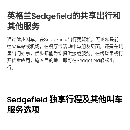
英格兰Sedgefield的共享出行和
其他服务
通过优步叫车，在Sedgefield出行更轻松。无论您是前
往火车站或机场，在餐厅或活动中与朋友见面，还是在城
里出门办事，优步都能为您提供接载服务。在线登录或打
开优步应用，输入目的地，即可在Sedgefield轻松出
行。
Sedgefield 独享行程及其他叫车
服务选项