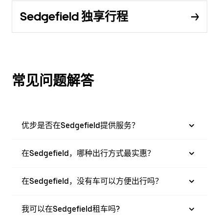
Sedgefield 独享行程
常见问题解答
优步是否在Sedgefield提供服务？
在Sedgefield，哪种出行方式最实惠？
在Sedgefield，没有车可以方便出行吗？
我可以在Sedgefield租车吗?