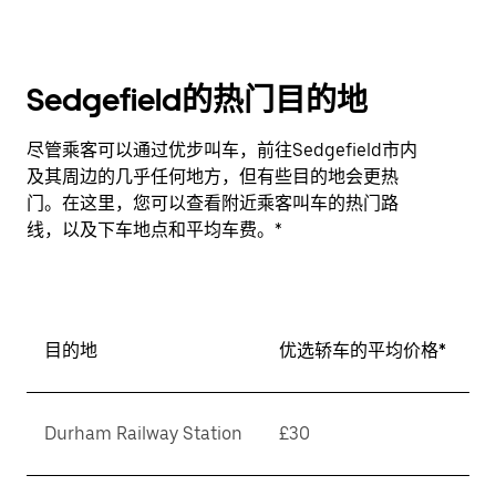
Sedgefield的热门目的地
尽管乘客可以通过优步叫车，前往Sedgefield市内
及其周边的几乎任何地方，但有些目的地会更热
门。在这里，您可以查看附近乘客叫车的热门路
线，以及下车地点和平均车费。*
目的地
优选轿车的平均价格*
Durham Railway Station
£30