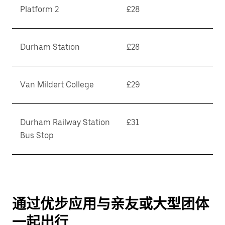
Platform 2
£28
Durham Station
£28
Van Mildert College
£29
Durham Railway Station
£31
Bus Stop
通过优步应用与亲友或大型团体
一起出行