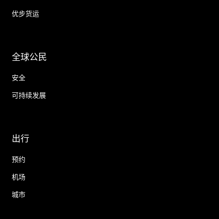
优步货运
全球公民
安全
可持续发展
出行
预约
机场
城市