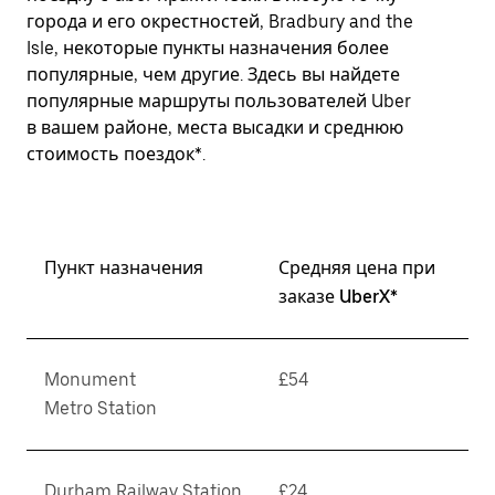
города и его окрестностей, Bradbury and the
Isle, некоторые пункты назначения более
популярные, чем другие. Здесь вы найдете
популярные маршруты пользователей Uber
в вашем районе, места высадки и среднюю
стоимость поездок*.
Пункт назначения
Средняя цена при
заказе UberX*
Monument
£54
Metro Station
Durham Railway Station
£24