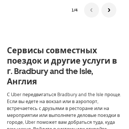
1/4
Сервисы совместных
поездок и другие услуги в
г. Bradbury and the Isle,
Англия
С Uber передвигаться Bradbury and the Isle проще.
Если вы едете на вокзал или в аэропорт,
встречаетесь с друзьями в ресторане или на
мероприятии или выполняете деловые поездки в
городе, Uber поможет вам добраться туда, куда