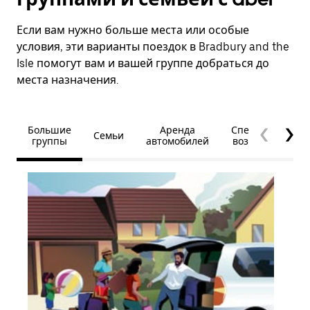
Если вам нужно больше места или особые
условия, эти варианты поездок в Bradbury and the
Isle помогут вам и вашей группе добраться до
места назначения.
Большие
Аренда
Специальные
Семьи
группы
автомобилей
возможности