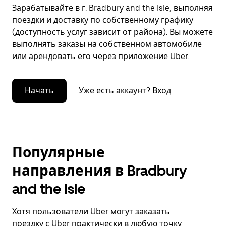
Зарабатывайте в г. Bradbury and the Isle, выполняя
поездки и доставку по собственному графику
(доступность услуг зависит от района). Вы можете
выполнять заказы на собственном автомобиле
или арендовать его через приложение Uber.
Начать
Уже есть аккаунт? Вход
Популярные
направления в Bradbury
and the Isle
Хотя пользователи Uber могут заказать
поездку с Uber практически в любую точку