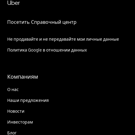
Uber
Посетить Справочный центр
Не продавайте и не передавайте мои личные данные
Политика Google в отношении данных
Компаниям
О нас
Наши предложения
Новости
Инвесторам
Блог