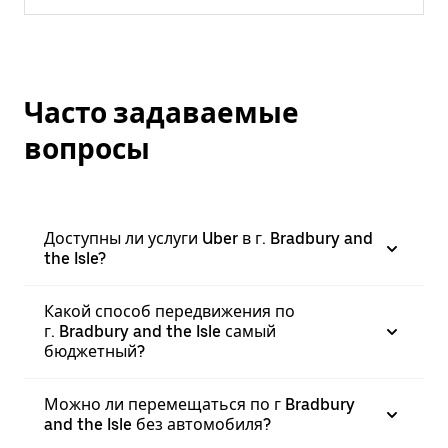
Часто задаваемые
вопросы
Доступны ли услуги Uber в г. Bradbury and
the Isle?
Какой способ передвижения по
г. Bradbury and the Isle самый
бюджетный?
Можно ли перемещаться по г Bradbury
and the Isle без автомобиля?