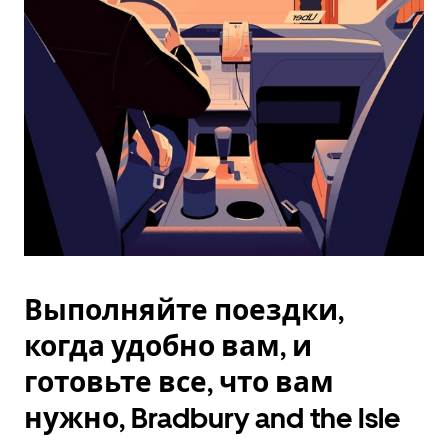
Esc.
Выполняйте поездки,
когда удобно вам, и
готовьте все, что вам
нужно, Bradbury and the Isle