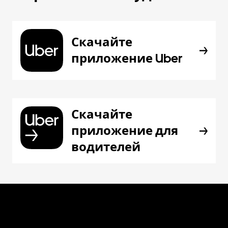
Скачайте
приложение Uber
Скачайте
приложение для
водителей