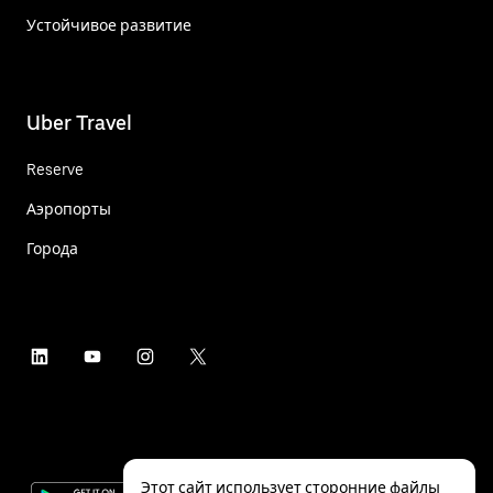
Устойчивое развитие
Uber Travel
Reserve
Аэропорты
Города
Этот сайт использует сторонние файлы