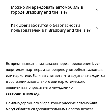
Можно ли арендовать автомобиль в
городе Bradbury and the Isle?
Как Uber заботится о безопасности
пользователей в г. Bradbury and the Isle?
Во время выполнения заказов через приложение Uber
водителям-партнерам запрещено употреблять алкоголь
или наркотики. Если вы считаете, что водитель находится
в состоянии алкогольного или наркотического
опьянения, попросите его немедленно
завершить поездку.
Помимо дорожного сбора, коммерческие автомобили
могут облагаться дополнительным налогом штата/