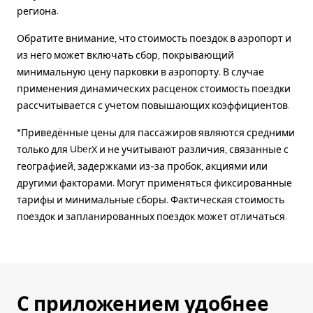
региона.
Обратите внимание, что стоимость поездок в аэропорт и
из него может включать сбор, покрывающий
минимальную цену парковки в аэропорту. В случае
применения динамических расценок стоимость поездки
рассчитывается с учетом повышающих коэффициентов.
*Приведённые цены для пассажиров являются средними
только для UberX и не учитывают различия, связанные с
географией, задержками из-за пробок, акциями или
другими факторами. Могут применяться фиксированные
тарифы и минимальные сборы. Фактическая стоимость
поездок и запланированных поездок может отличаться.
С приложением удобнее