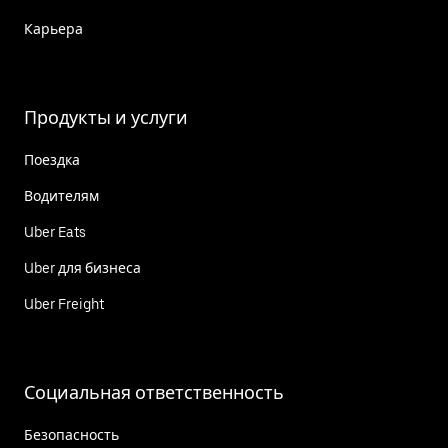
Карьера
Продукты и услуги
Поездка
Водителям
Uber Eats
Uber для бизнеса
Uber Freight
Социальная ответственность
Безопасность