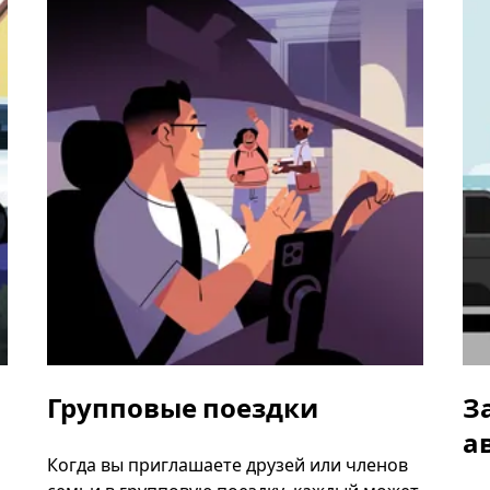
Групповые поездки
З
а
Когда вы приглашаете друзей или членов