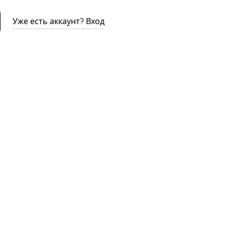
Уже есть аккаунт? Вход