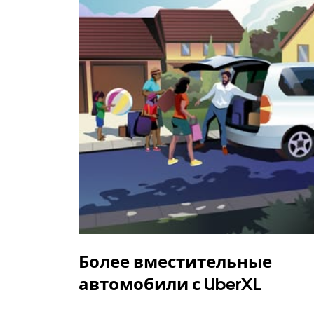
Более вместительные
автомобили с UberXL