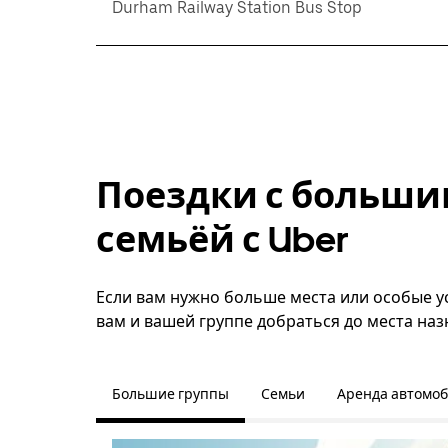
Durham Railway Station Bus Stop
Поездки с больши
семьёй с Uber
Если вам нужно больше места или особые ус
вам и вашей группе добраться до места наз
Большие группы
Семьи
Аренда автомо