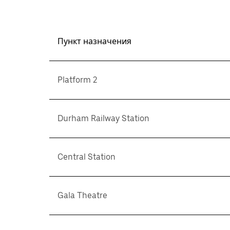
Пункт назначения
Platform 2
Durham Railway Station
Central Station
Gala Theatre