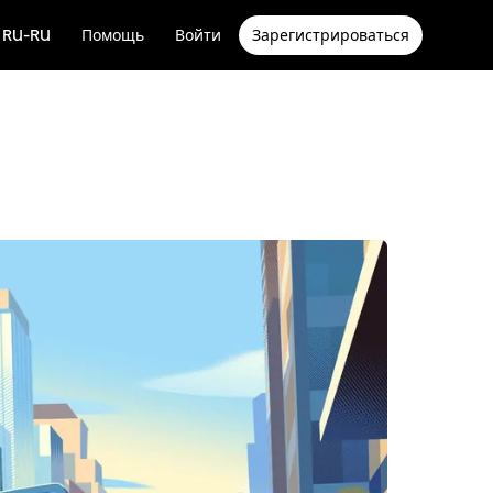
RU-RU
Помощь
Войти
Зарегистрироваться