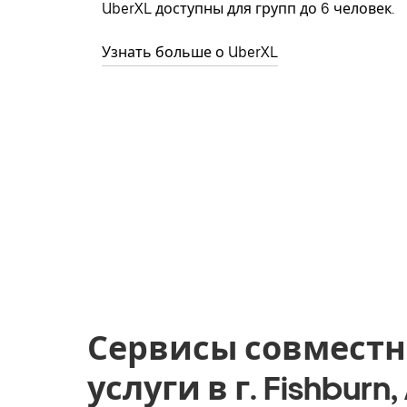
UberXL доступны для групп до 6 человек.
Узнать больше о UberXL
Сервисы совместн
услуги в г. Fishburn