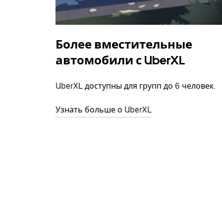
Более вместительные
автомобили с UberXL
UberXL доступны для групп до 6 человек.
Узнать больше о UberXL