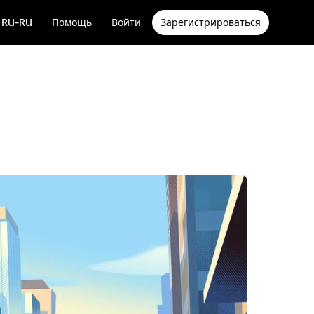
RU-RU
Помощь
Войти
Зарегистрироваться