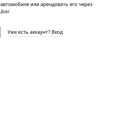
автомобиле или арендовать его через
ber.
Уже есть аккаунт? Вход