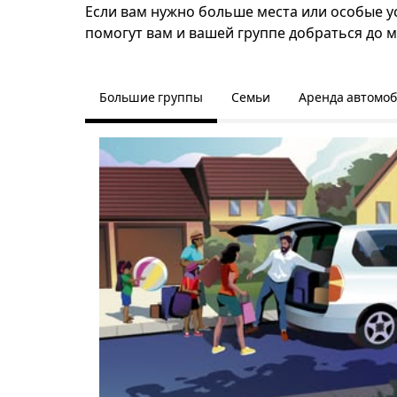
Если вам нужно больше места или особые ус
помогут вам и вашей группе добраться до м
Большие группы
Семьи
Аренда автомо