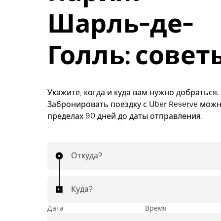
Шарль-де-
Голль: совет
Укажите, когда и куда вам нужно добраться.
Забронировать поездку с Uber Reserve можн
пределах 90 дней до даты отправления.
Откуда?
Куда?
Дата
Время