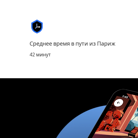
Среднее время в пути из Париж
42 минут