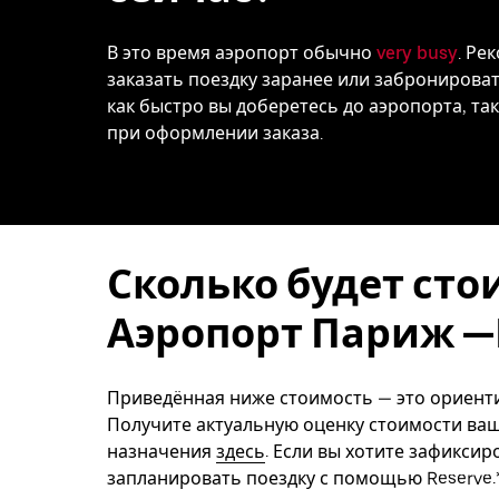
В это время аэропорт обычно
very busy
. Ре
заказать поездку заранее или забронировать
как быстро вы доберетесь до аэропорта, т
при оформлении заказа.
Сколько будет сто
Аэропорт Париж —
Приведённая ниже стоимость — это ориенти
Получите актуальную оценку стоимости ваш
назначения
здесь
. Если вы хотите зафикси
запланировать поездку с помощью Reserve.