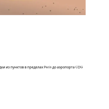
и из пунктов в пределах Paris до аэропорта CDG