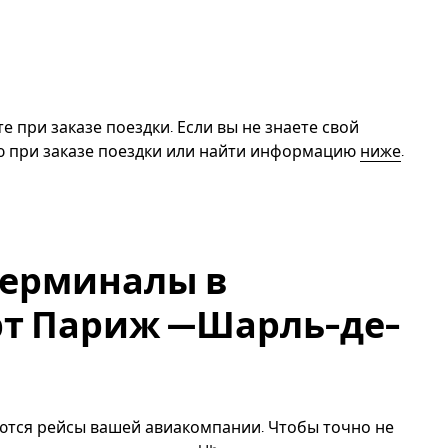
е при заказе поездки. Если вы не знаете свой
ю при заказе поездки или найти информацию
ниже
.
терминалы в
рт Париж —Шарль-де-
ются рейсы вашей авиакомпании. Чтобы точно не