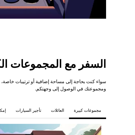
السفر مع المجموعات الكبي
سواء كنت بحاجة إلى مساحة إضافية أو ترتيبات خاصة، 
ومجموعتك في الوصول إلى وجهتكم.
مجموعات كبيرة
العائلات
تأجير السيارات
إمكا