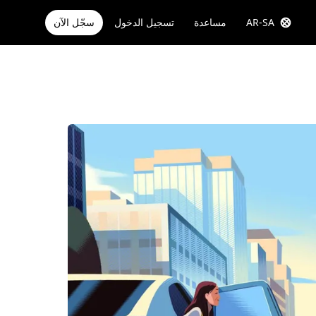
AR-SA
مساعدة
تسجيل الدخول
سجّل الآن