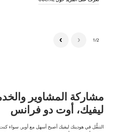
1/2
مشاركة المشاوير والخد
ليفيك، أوت دو فرانس
التنقُّل في هودينك ليفيك أصبح أسهل مع أوبر. سواء كنت