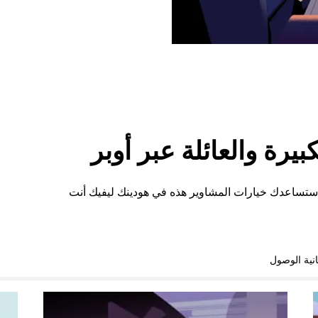
رة والعائلة عبر أوبر
ستساعدك خيارات المشاوير هذه في هودينك ليفيك أنت
نية الوصول