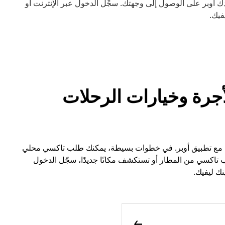
أوبر على الوصول إلى وجهتك. سجِّل الدخول عبر الإنترنت أو
فيك.
أجرة وخيارات الرحلات
 مع تطبيق أوبر. في خطوات بسيطة، يمكنك طلب تاكسي محلي
تاكسي من المطار أو تستكشف مكانًا جديدًا، سجّل الدخول