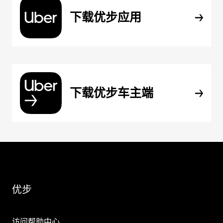
下载优步应用
下载优步车主端
优步
访问帮助中心