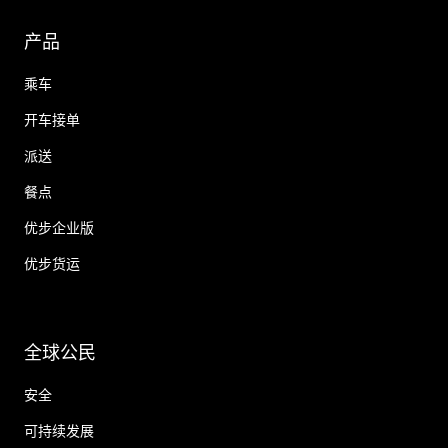
产品
乘车
开车接单
派送
餐点
优步企业版
优步货运
全球公民
安全
可持续发展