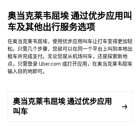
奥当克莱韦屈埃 通过优步应用叫
车及其他出行服务选项
在奥当克莱韦屈埃，使用优步应用叫车让打车变得更加轻
松。只需几个步骤，您就可以在同一个平台上叫到本地出
租车并完成支付。无论您是从机场叫车，还是探索新地
点，只需登录 Uber.com 或打开应用，在奥当克莱韦屈埃
输入目的地即可。
奥当克莱韦屈埃 通过优步应用
叫车