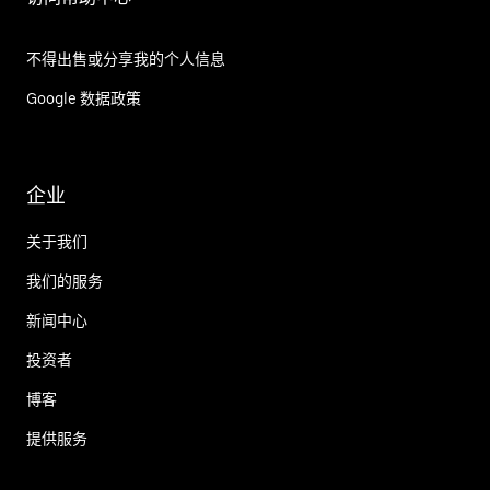
不得出售或分享我的个人信息
Google 数据政策
企业
关于我们
我们的服务
新闻中心
投资者
博客
提供服务