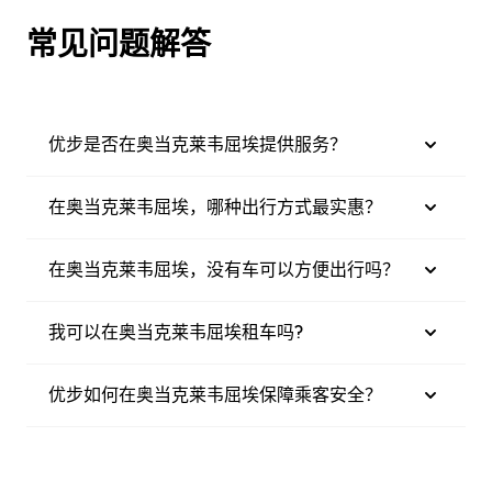
常见问题解答
优步是否在奥当克莱韦屈埃提供服务？
在奥当克莱韦屈埃，哪种出行方式最实惠？
在奥当克莱韦屈埃，没有车可以方便出行吗？
我可以在奥当克莱韦屈埃租车吗?
优步如何在奥当克莱韦屈埃保障乘客安全？