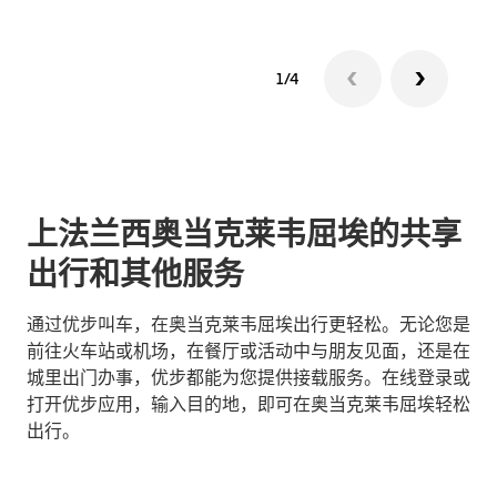
1/4
上法兰西奥当克莱韦屈埃的共享
出行和其他服务
通过优步叫车，在奥当克莱韦屈埃出行更轻松。无论您是
前往火车站或机场，在餐厅或活动中与朋友见面，还是在
城里出门办事，优步都能为您提供接载服务。在线登录或
打开优步应用，输入目的地，即可在奥当克莱韦屈埃轻松
出行。