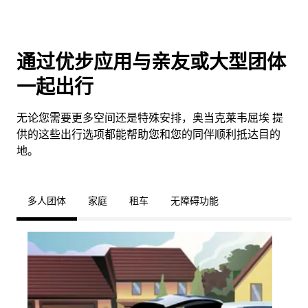
通过优步应用与亲友或大型团体
一起出行
无论您需要更多空间还是特殊安排，奥当克莱韦屈埃 提
供的这些出行选项都能帮助您和您的同伴顺利抵达目的
地。
多人团体
家庭
租车
无障碍功能