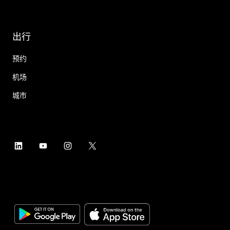
出行
预约
机场
城市