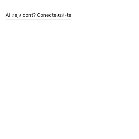
Ai deja cont? Conectează-te