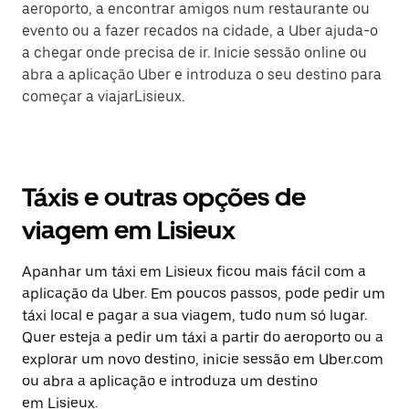
aeroporto, a encontrar amigos num restaurante ou
evento ou a fazer recados na cidade, a Uber ajuda-o
a chegar onde precisa de ir. Inicie sessão online ou
abra a aplicação Uber e introduza o seu destino para
começar a viajarLisieux.
Táxis e outras opções de
viagem em Lisieux
Apanhar um táxi em Lisieux ficou mais fácil com a
aplicação da Uber. Em poucos passos, pode pedir um
táxi local e pagar a sua viagem, tudo num só lugar.
Quer esteja a pedir um táxi a partir do aeroporto ou a
explorar um novo destino, inicie sessão em Uber.com
ou abra a aplicação e introduza um destino
em Lisieux.