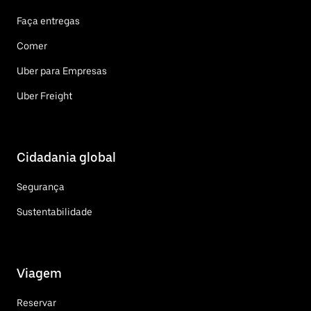
Faça entregas
Comer
Uber para Empresas
Uber Freight
Cidadania global
Segurança
Sustentabilidade
Viagem
Reservar