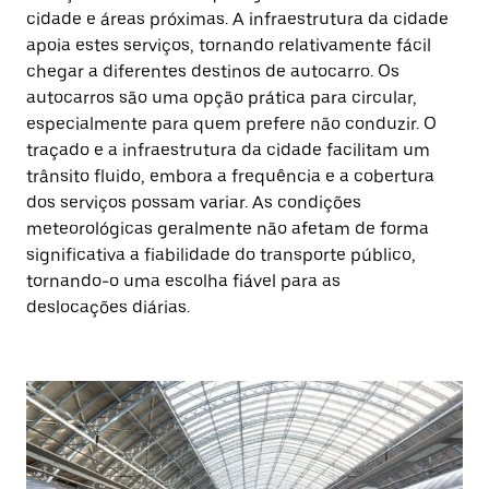
cidade e áreas próximas. A infraestrutura da cidade
apoia estes serviços, tornando relativamente fácil
chegar a diferentes destinos de autocarro. Os
autocarros são uma opção prática para circular,
especialmente para quem prefere não conduzir. O
traçado e a infraestrutura da cidade facilitam um
trânsito fluido, embora a frequência e a cobertura
dos serviços possam variar. As condições
meteorológicas geralmente não afetam de forma
significativa a fiabilidade do transporte público,
tornando-o uma escolha fiável para as
deslocações diárias.