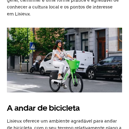
geral, caminhar é uma forma prática e agradável de
conhecer a cultura local e os pontos de interesse
em Lisieux.
A andar de bicicleta
Lisieux oferece um ambiente agradável para andar
de bicicleta, com o seu terreno relativamente plano a