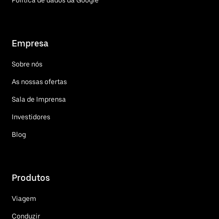
Política de dados da Google
Empresa
Sobre nós
As nossas ofertas
Sala de Imprensa
Investidores
Blog
Produtos
Viagem
Conduzir