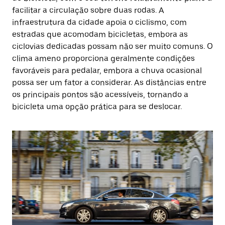
facilitar a circulação sobre duas rodas. A
infraestrutura da cidade apoia o ciclismo, com
estradas que acomodam bicicletas, embora as
ciclovias dedicadas possam não ser muito comuns. O
clima ameno proporciona geralmente condições
favoráveis para pedalar, embora a chuva ocasional
possa ser um fator a considerar. As distâncias entre
os principais pontos são acessíveis, tornando a
bicicleta uma opção prática para se deslocar.