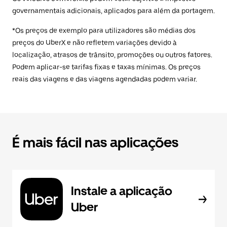
governamentais adicionais, aplicados para além da portagem.
*Os preços de exemplo para utilizadores são médias dos
preços do UberX e não refletem variações devido à
localização, atrasos de trânsito, promoções ou outros fatores.
Podem aplicar-se tarifas fixas e taxas mínimas. Os preços
reais das viagens e das viagens agendadas podem variar.
É mais fácil nas aplicações
Instale a aplicação
Uber