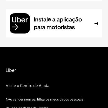
Instale a aplicação
para motoristas
Uber
Visite o Centro de Ajuda
Não vender nem partilhar os meus dados pessoais