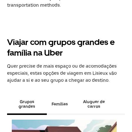
transportation methods.
Viajar com grupos grandes e
família na Uber
Quer precise de mais espaço ou de acomodações
especiais, estas opções de viagem em Lisieux vão
ajudar a si e ao seu grupo a chegar ao destino.
Grupos
Aluguer de
Famílias
grandes
carros