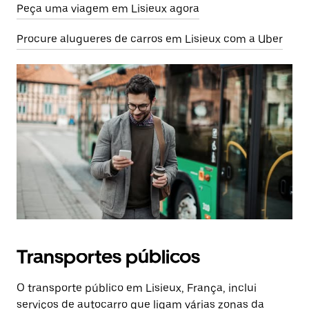
Peça uma viagem em Lisieux agora
Procure alugueres de carros em Lisieux com a Uber
Transportes públicos
O transporte público em Lisieux, França, inclui
serviços de autocarro que ligam várias zonas da