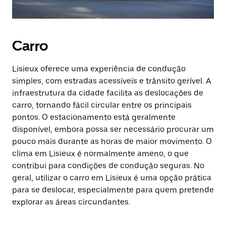
Carro
Lisieux oferece uma experiência de condução
simples, com estradas acessíveis e trânsito gerível. A
infraestrutura da cidade facilita as deslocações de
carro, tornando fácil circular entre os principais
pontos. O estacionamento está geralmente
disponível, embora possa ser necessário procurar um
pouco mais durante as horas de maior movimento. O
clima em Lisieux é normalmente ameno, o que
contribui para condições de condução seguras. No
geral, utilizar o carro em Lisieux é uma opção prática
para se deslocar, especialmente para quem pretende
explorar as áreas circundantes.