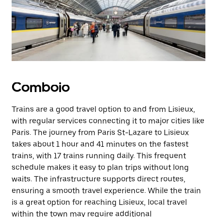
Comboio
Trains are a good travel option to and from Lisieux,
with regular services connecting it to major cities like
Paris. The journey from Paris St-Lazare to Lisieux
takes about 1 hour and 41 minutes on the fastest
trains, with 17 trains running daily. This frequent
schedule makes it easy to plan trips without long
waits. The infrastructure supports direct routes,
ensuring a smooth travel experience. While the train
is a great option for reaching Lisieux, local travel
within the town may require additional