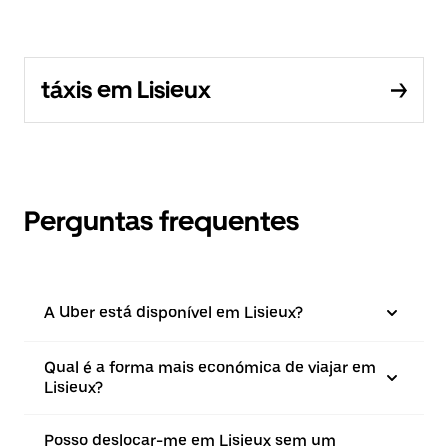
táxis em Lisieux
Perguntas frequentes
A Uber está disponível em Lisieux?
Qual é a forma mais económica de viajar em
Lisieux?
Posso deslocar-me em Lisieux sem um