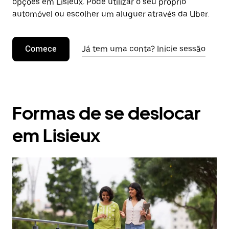
opções em Lisieux. Pode utilizar o seu próprio
automóvel ou escolher um aluguer através da Uber.
Comece
Já tem uma conta? Inicie sessão
Formas de se deslocar
em Lisieux