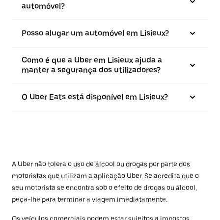
automóvel?
Posso alugar um automóvel em Lisieux?
Como é que a Uber em Lisieux ajuda a
manter a segurança dos utilizadores?
O Uber Eats está disponível em Lisieux?
A Uber não tolera o uso de álcool ou drogas por parte dos
motoristas que utilizam a aplicação Uber. Se acredita que o
seu motorista se encontra sob o efeito de drogas ou álcool,
peça-lhe para terminar a viagem imediatamente.
Os veículos comerciais podem estar sujeitos a impostos