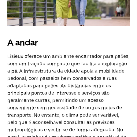
A andar
Lisieux oferece um ambiente encantador para peões,
com um traçado compacto que facilita a exploração
a pé. A infraestrutura da cidade apoia a mobilidade
pedonal, com passeios bem conservados e ruas
adaptadas para peões. As distâncias entre os
principais pontos de interesse e serviços são
geralmente curtas, permitindo um acesso
conveniente sem necessidade de outros meios de
transporte. No entanto, o clima pode ser variável,
pelo que é aconselhável consultar as previsões
meteorológicas e vestir-se de forma adequada. No