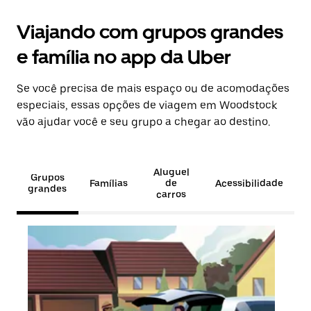
Viajando com grupos grandes
e família no app da Uber
Se você precisa de mais espaço ou de acomodações
especiais, essas opções de viagem em Woodstock
vão ajudar você e seu grupo a chegar ao destino.
Aluguel
Grupos
Famílias
de
Acessibilidade
grandes
carros