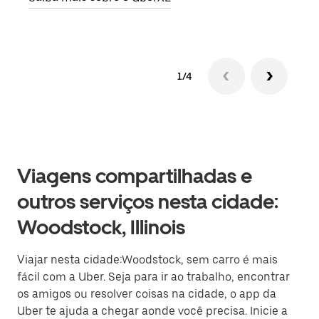
1/4
Viagens compartilhadas e
outros serviços nesta cidade:
Woodstock, Illinois
Viajar nesta cidade:Woodstock, sem carro é mais
fácil com a Uber. Seja para ir ao trabalho, encontrar
os amigos ou resolver coisas na cidade, o app da
Uber te ajuda a chegar aonde você precisa. Inicie a