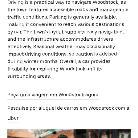
Driving is a practical way to navigate Woodstock, as
the town features accessible roads and manageable
traffic conditions. Parking is generally available,
making it convenient to reach various destinations
by car. The town’s layout supports easy navigation,
and the infrastructure accommodates drivers
effectively. Seasonal weather may occasionally
impact driving conditions, so caution is advised
during winter months. Overall, a car provides
flexibility for exploring Woodstock and its
surrounding areas.
Peça uma viagem em Woodstock agora
Pesquise por aluguel de carros em Woodstock com a
Uber