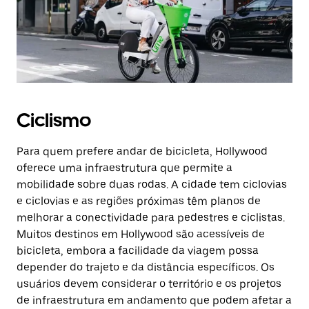
Ciclismo
Para quem prefere andar de bicicleta, Hollywood
oferece uma infraestrutura que permite a
mobilidade sobre duas rodas. A cidade tem ciclovias
e ciclovias e as regiões próximas têm planos de
melhorar a conectividade para pedestres e ciclistas.
Muitos destinos em Hollywood são acessíveis de
bicicleta, embora a facilidade da viagem possa
depender do trajeto e da distância específicos. Os
usuários devem considerar o território e os projetos
de infraestrutura em andamento que podem afetar a