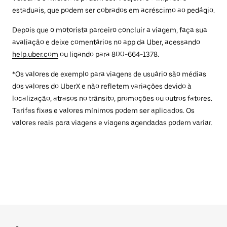
estaduais, que podem ser cobrados em acréscimo ao pedágio.
Depois que o motorista parceiro concluir a viagem, faça sua
avaliação e deixe comentários no app da Uber, acessando
help.uber.com
ou ligando para 800-664-1378.
*Os valores de exemplo para viagens de usuário são médias
dos valores do UberX e não refletem variações devido à
localização, atrasos no trânsito, promoções ou outros fatores.
Tarifas fixas e valores mínimos podem ser aplicados. Os
valores reais para viagens e viagens agendadas podem variar.