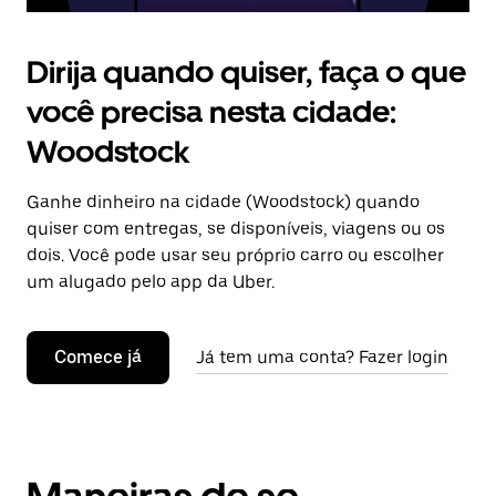
Dirija quando quiser, faça o que
você precisa nesta cidade:
Woodstock
Ganhe dinheiro na cidade (Woodstock) quando
quiser com entregas, se disponíveis, viagens ou os
dois. Você pode usar seu próprio carro ou escolher
um alugado pelo app da Uber.
Comece já
Já tem uma conta? Fazer login