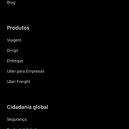
Blog
Produtos
Viagem
Dirigir
Entregas
Uber para Empresas
Uber Freight
Cidadania global
Segurança