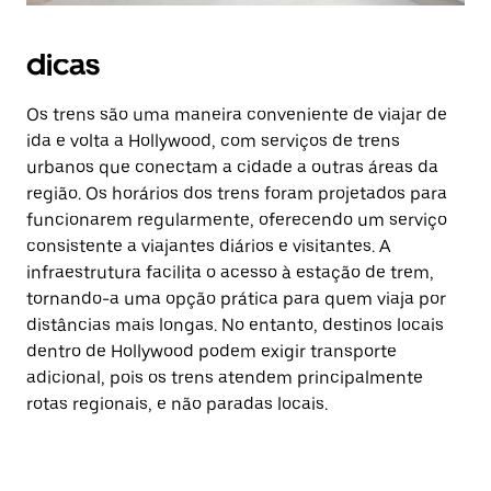
dicas
Os trens são uma maneira conveniente de viajar de
ida e volta a Hollywood, com serviços de trens
urbanos que conectam a cidade a outras áreas da
região. Os horários dos trens foram projetados para
funcionarem regularmente, oferecendo um serviço
consistente a viajantes diários e visitantes. A
infraestrutura facilita o acesso à estação de trem,
tornando-a uma opção prática para quem viaja por
distâncias mais longas. No entanto, destinos locais
dentro de Hollywood podem exigir transporte
adicional, pois os trens atendem principalmente
rotas regionais, e não paradas locais.