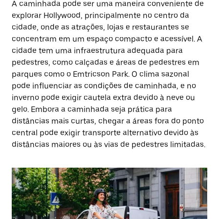
A caminhada pode ser uma maneira conveniente de
explorar Hollywood, principalmente no centro da
cidade, onde as atrações, lojas e restaurantes se
concentram em um espaço compacto e acessível. A
cidade tem uma infraestrutura adequada para
pedestres, como calçadas e áreas de pedestres em
parques como o Emtricson Park. O clima sazonal
pode influenciar as condições de caminhada, e no
inverno pode exigir cautela extra devido à neve ou
gelo. Embora a caminhada seja prática para
distâncias mais curtas, chegar a áreas fora do ponto
central pode exigir transporte alternativo devido às
distâncias maiores ou às vias de pedestres limitadas.