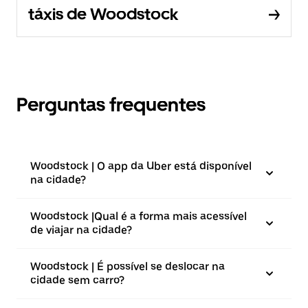
táxis de Woodstock
Perguntas frequentes
Woodstock | O app da Uber está disponível
na cidade?
Woodstock |⁠Qual é a forma mais acessível
de viajar na cidade?
Woodstock | É possível se deslocar na
cidade sem carro?