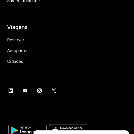
Sustentabilidade
Viagens
Reservar
Aeroportos
Cidades