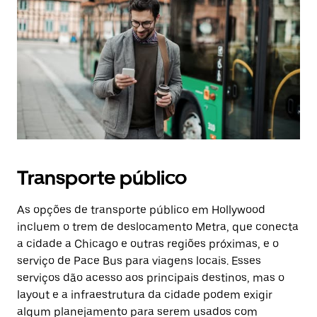
Transporte público
As opções de transporte público em Hollywood
incluem o trem de deslocamento Metra, que conecta
a cidade a Chicago e outras regiões próximas, e o
serviço de Pace Bus para viagens locais. Esses
serviços dão acesso aos principais destinos, mas o
layout e a infraestrutura da cidade podem exigir
algum planejamento para serem usados com