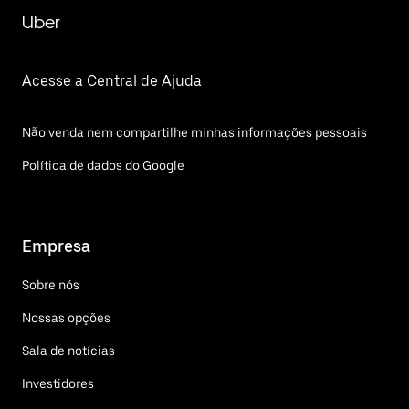
Uber
Acesse a Central de Ajuda
Não venda nem compartilhe minhas informações pessoais
Política de dados do Google
Empresa
Sobre nós
Nossas opções
Sala de notícias
Investidores