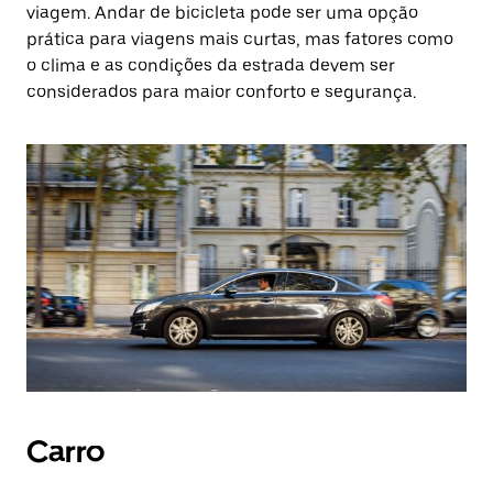
viagem. Andar de bicicleta pode ser uma opção
prática para viagens mais curtas, mas fatores como
o clima e as condições da estrada devem ser
considerados para maior conforto e segurança.
Carro