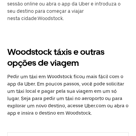
sessão online ou abra o app da Uber e introduza o
seu destino para começar a viajar
nesta cidade:Woodstock.
Woodstock táxis e outras
opções de viagem
Pedir um táxi em Woodstock ficou mais fácil com o
app da Uber. Em poucos passos, você pode solicitar
um táxi local e pagar pela sua viagem em um só
lugar. Seja para pedir um táxi no aeroporto ou para
explorar um novo destino, acesse Uber.com ou abra o
app e insira o destino em Woodstock.