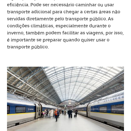
eficiência. Pode ser necessário caminhar ou usar
transporte adicional para chegar a certas áreas não
servidas diretamente pelo transporte público. As
condições climáticas, especialmente durante o
inverno, também podem facilitar as viagens, por isso,
é importante se preparar quando quiser usar o
transporte público.