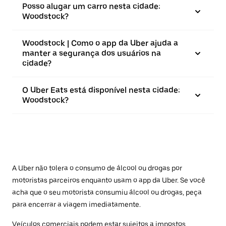
Posso alugar um carro nesta cidade:
Woodstock?
Woodstock | Como o app da Uber ajuda a
manter a segurança dos usuários na
cidade?
O Uber Eats está disponível nesta cidade:
Woodstock?
A Uber não tolera o consumo de álcool ou drogas por
motoristas parceiros enquanto usam o app da Uber. Se você
acha que o seu motorista consumiu álcool ou drogas, peça
para encerrar a viagem imediatamente.
Veículos comerciais podem estar sujeitos a impostos