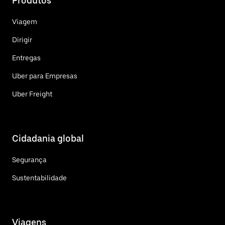
Produtos
Viagem
Dirigir
Entregas
Uber para Empresas
Uber Freight
Cidadania global
Segurança
Sustentabilidade
Viagens