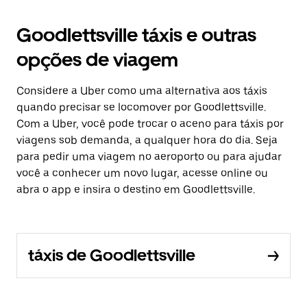
Goodlettsville táxis e outras
opções de viagem
Considere a Uber como uma alternativa aos táxis
quando precisar se locomover por Goodlettsville.
Com a Uber, você pode trocar o aceno para táxis por
viagens sob demanda, a qualquer hora do dia. Seja
para pedir uma viagem no aeroporto ou para ajudar
você a conhecer um novo lugar, acesse online ou
abra o app e insira o destino em Goodlettsville.
táxis de Goodlettsville