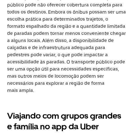
público pode não oferecer cobertura completa para
todos os destinos. Embora os ônibus possam ser uma
escolha prática para determinados trajetos, o
formato espalhado da região e a quantidade limitada
de paradas podem tornar menos conveniente chegar
a alguns locais. Além disso, a disponibilidade de
calçadas e de infraestrutura adequada para
pedestres pode variar, o que pode impactar a
acessibilidade às paradas. O transporte público pode
ser uma opção útil para necessidades específicas,
mas outros meios de locomoção podem ser
necessários para explorar a região de forma
mais ampla.
Viajando com grupos grandes
e família no app da Uber