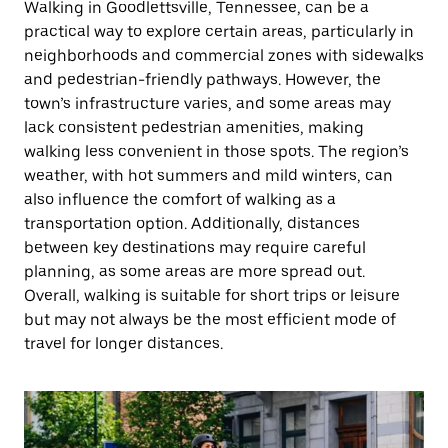
Walking in Goodlettsville, Tennessee, can be a
practical way to explore certain areas, particularly in
neighborhoods and commercial zones with sidewalks
and pedestrian-friendly pathways. However, the
town’s infrastructure varies, and some areas may
lack consistent pedestrian amenities, making
walking less convenient in those spots. The region’s
weather, with hot summers and mild winters, can
also influence the comfort of walking as a
transportation option. Additionally, distances
between key destinations may require careful
planning, as some areas are more spread out.
Overall, walking is suitable for short trips or leisure
but may not always be the most efficient mode of
travel for longer distances.