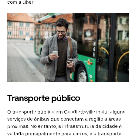
com a Uber
Transporte público
O transporte público em Goodlettsville inclui alguns
serviços de ônibus que conectam a região a áreas
próximas. No entanto, a infraestrutura da cidade é
voltada principalmente para carros, e o transporte