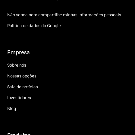
Não venda nem compartilhe minhas informações pessoais
Política de dados do Google
Empresa
Sobre nós
Nossas opções
Sala de notícias
Investidores
Blog