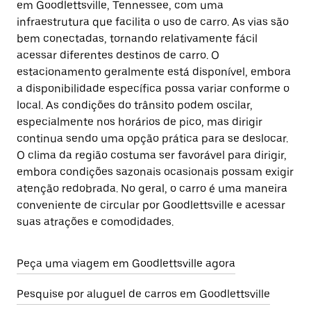
em Goodlettsville, Tennessee, com uma
infraestrutura que facilita o uso de carro. As vias são
bem conectadas, tornando relativamente fácil
acessar diferentes destinos de carro. O
estacionamento geralmente está disponível, embora
a disponibilidade específica possa variar conforme o
local. As condições do trânsito podem oscilar,
especialmente nos horários de pico, mas dirigir
continua sendo uma opção prática para se deslocar.
O clima da região costuma ser favorável para dirigir,
embora condições sazonais ocasionais possam exigir
atenção redobrada. No geral, o carro é uma maneira
conveniente de circular por Goodlettsville e acessar
suas atrações e comodidades.
Peça uma viagem em Goodlettsville agora
Pesquise por aluguel de carros em Goodlettsville