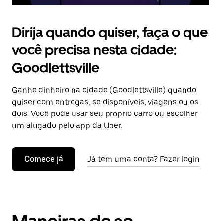
Dirija quando quiser, faça o que
você precisa nesta cidade:
Goodlettsville
Ganhe dinheiro na cidade (Goodlettsville) quando
quiser com entregas, se disponíveis, viagens ou os
dois. Você pode usar seu próprio carro ou escolher
um alugado pelo app da Uber.
Comece já
Já tem uma conta? Fazer login