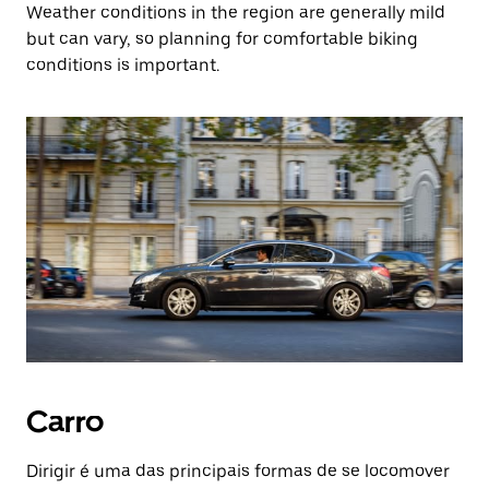
Weather conditions in the region are generally mild
but can vary, so planning for comfortable biking
conditions is important.
Carro
Dirigir é uma das principais formas de se locomover