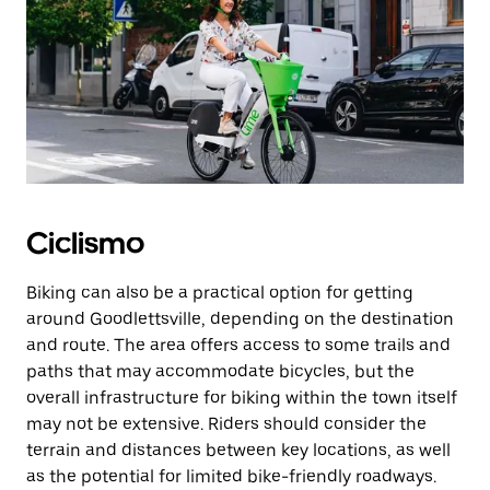
Ciclismo
Biking can also be a practical option for getting
around Goodlettsville, depending on the destination
and route. The area offers access to some trails and
paths that may accommodate bicycles, but the
overall infrastructure for biking within the town itself
may not be extensive. Riders should consider the
terrain and distances between key locations, as well
as the potential for limited bike-friendly roadways.