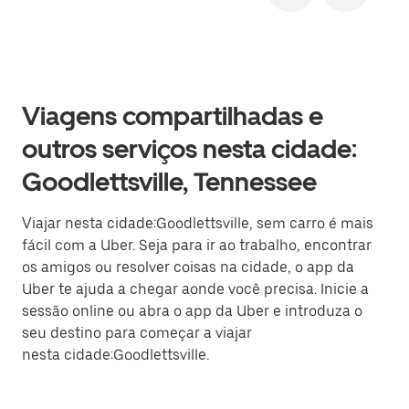
Viagens compartilhadas e
outros serviços nesta cidade:
Goodlettsville, Tennessee
Viajar nesta cidade:Goodlettsville, sem carro é mais
fácil com a Uber. Seja para ir ao trabalho, encontrar
os amigos ou resolver coisas na cidade, o app da
Uber te ajuda a chegar aonde você precisa. Inicie a
sessão online ou abra o app da Uber e introduza o
seu destino para começar a viajar
nesta cidade:Goodlettsville.