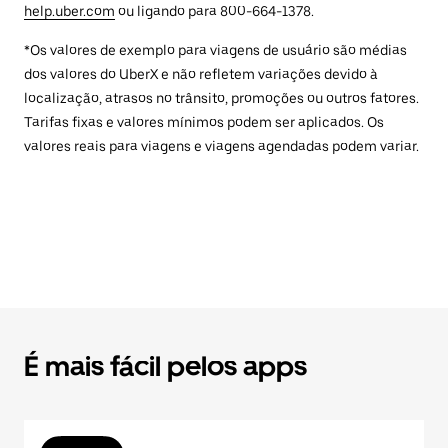
help.uber.com
ou ligando para 800-664-1378.
*Os valores de exemplo para viagens de usuário são médias
dos valores do UberX e não refletem variações devido à
localização, atrasos no trânsito, promoções ou outros fatores.
Tarifas fixas e valores mínimos podem ser aplicados. Os
valores reais para viagens e viagens agendadas podem variar.
É mais fácil pelos apps