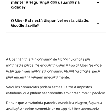
manter a segurança dos usuários na
cidade?
O Uber Eats está disponível nesta cidade:
Goodlettsville?
A Uber não tolera o consumo de álcool ou drogas por
motoristas parceiros enquanto usam o app da Uber. Se você
acha que o seu motorista consumiu álcool ou drogas, peça
para encerrar a viagem imediatamente.
Veículos comerciais podem estar sujeitos a impostos
estaduais, que podem ser cobrados em acréscimo ao pedágio.
Depois que o motorista parceiro concluir a viagem, faça sua
avaliação e deixe comentários no app da Uber, acessando