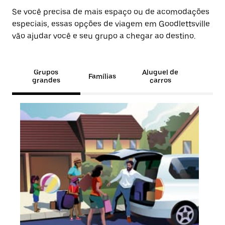
Se você precisa de mais espaço ou de acomodações
especiais, essas opções de viagem em Goodlettsville
vão ajudar você e seu grupo a chegar ao destino.
Grupos
Aluguel de
Famílias
grandes
carros