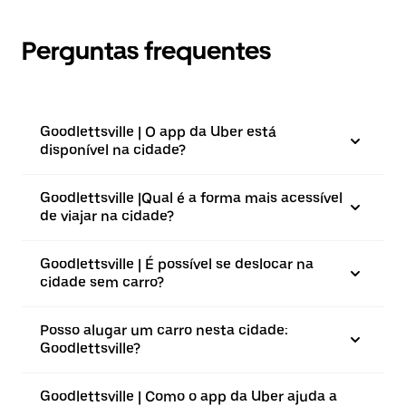
Perguntas frequentes
Goodlettsville | O app da Uber está
disponível na cidade?
Goodlettsville |⁠Qual é a forma mais acessível
de viajar na cidade?
Goodlettsville | É possível se deslocar na
cidade sem carro?
Posso alugar um carro nesta cidade:
Goodlettsville?
Goodlettsville | Como o app da Uber ajuda a