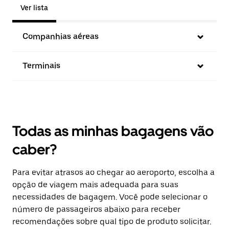
Ver lista
Companhias aéreas
Terminais
Todas as minhas bagagens vão
caber?
Para evitar atrasos ao chegar ao aeroporto, escolha a
opção de viagem mais adequada para suas
necessidades de bagagem. Você pode selecionar o
número de passageiros abaixo para receber
recomendações sobre qual tipo de produto solicitar.