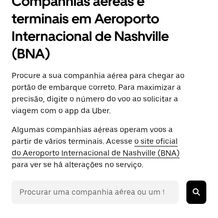
Companhias aéreas e
terminais em Aeroporto
Internacional de Nashville
(BNA)
Procure a sua companhia aérea para chegar ao
portão de embarque correto. Para maximizar a
precisão, digite o número do voo ao solicitar a
viagem com o app da Uber.
Algumas companhias aéreas operam voos a
partir de vários terminais. Acesse
o site oficial
do Aeroporto Internacional de Nashville (BNA)
para ver se há alterações no serviço.