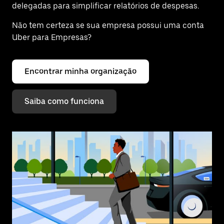
delegadas para simplificar relatórios de despesas.
Não tem certeza se sua empresa possui uma conta
Uber para Empresas?
Encontrar minha organização
Saiba como funciona