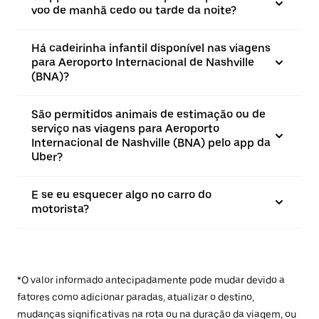
voo de manhã cedo ou tarde da noite?
Há cadeirinha infantil disponível nas viagens
para Aeroporto Internacional de Nashville
(BNA)?
São permitidos animais de estimação ou de
serviço nas viagens para Aeroporto
Internacional de Nashville (BNA) pelo app da
Uber?
E se eu esquecer algo no carro do
motorista?
*O valor informado antecipadamente pode mudar devido a
fatores como adicionar paradas, atualizar o destino,
mudanças significativas na rota ou na duração da viagem, ou