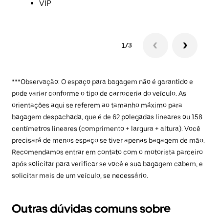
VIP
1/3
***Observação: O espaço para bagagem não é garantido e
pode variar conforme o tipo de carroceria do veículo. As
orientações aqui se referem ao tamanho máximo para
bagagem despachada, que é de 62 polegadas lineares ou 158
centímetros lineares (comprimento + largura + altura). Você
precisará de menos espaço se tiver apenas bagagem de mão.
Recomendamos entrar em contato com o motorista parceiro
após solicitar para verificar se você e sua bagagem cabem, e
solicitar mais de um veículo, se necessário.
Outras dúvidas comuns sobre