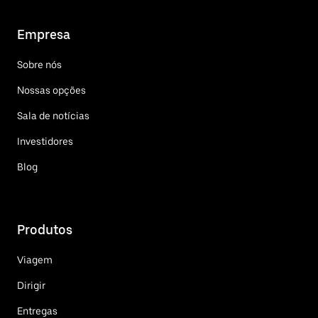
Empresa
Sobre nós
Nossas opções
Sala de notícias
Investidores
Blog
Produtos
Viagem
Dirigir
Entregas