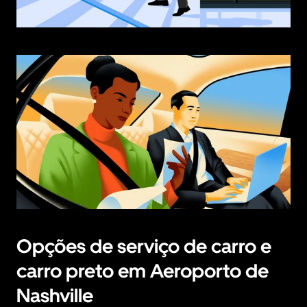
Opções de serviço de carro e
carro preto em Aeroporto de
Nashville