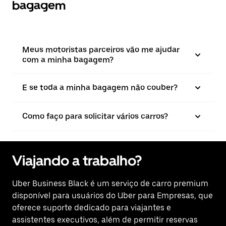
bagagem
Meus motoristas parceiros vão me ajudar
com a minha bagagem?
E se toda a minha bagagem não couber?
Como faço para solicitar vários carros?
Viajando a trabalho?
Uber Business Black é um serviço de carro premium
disponível para usuários do Uber para Empresas, que
oferece suporte dedicado para viajantes e
assistentes executivos, além de permitir reservas