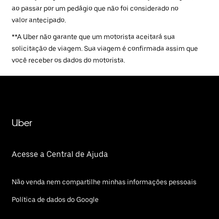
ao passar por um pedágio que não foi considerado no
valor antecipado.
**A Uber não garante que um motorista aceitará sua
solicitação de viagem. Sua viagem é confirmada assim que
você receber os dados do motorista.
Uber
Acesse a Central de Ajuda
Não venda nem compartilhe minhas informações pessoais
Política de dados do Google