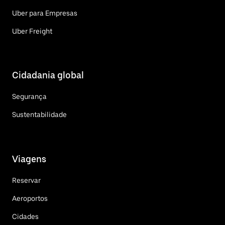
Uber para Empresas
Uber Freight
Cidadania global
Segurança
Sustentabilidade
Viagens
Reservar
Aeroportos
Cidades