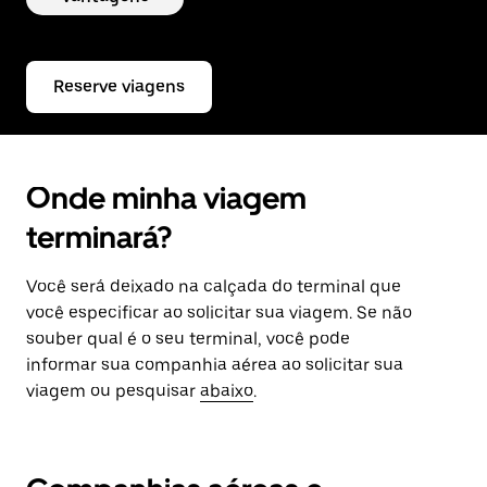
Reserve viagens
Onde minha viagem
terminará?
Você será deixado na calçada do terminal que
você especificar ao solicitar sua viagem. Se não
souber qual é o seu terminal, você pode
informar sua companhia aérea ao solicitar sua
viagem ou pesquisar
abaixo
.