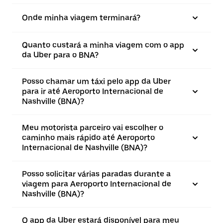
Onde minha viagem terminará?
Quanto custará a minha viagem com o app
da Uber para o BNA?
Posso chamar um táxi pelo app da Uber
para ir até Aeroporto Internacional de
Nashville (BNA)?
Meu motorista parceiro vai escolher o
caminho mais rápido até Aeroporto
Internacional de Nashville (BNA)?
Posso solicitar várias paradas durante a
viagem para Aeroporto Internacional de
Nashville (BNA)?
O app da Uber estará disponível para meu