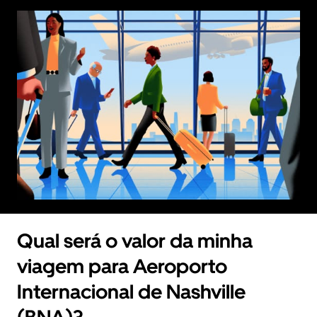
Qual será o valor da minha
viagem para Aeroporto
Internacional de Nashville
(BNA)?