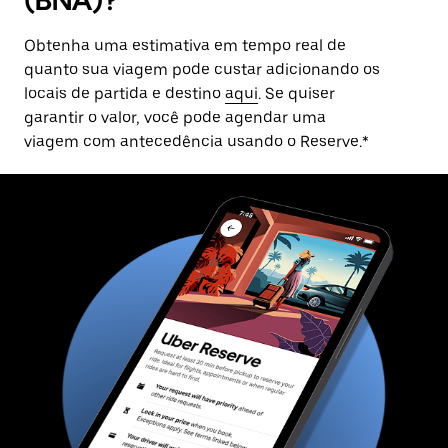
Obtenha uma estimativa em tempo real de
quanto sua viagem pode custar adicionando os
locais de partida e destino
aqui
. Se quiser
garantir o valor, você pode agendar uma
viagem com antecedência usando o Reserve.*