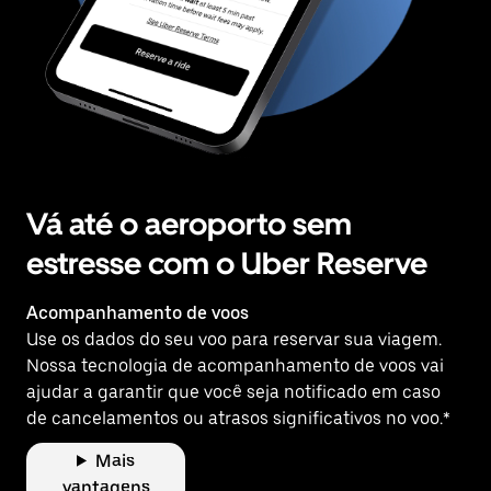
Vá até o aeroporto sem
estresse com o Uber Reserve
Acompanhamento de voos
Use os dados do seu voo para reservar sua viagem.
Nossa tecnologia de acompanhamento de voos vai
ajudar a garantir que você seja notificado em caso
de cancelamentos ou atrasos significativos no voo.*
Mais
vantagens