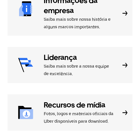
Informações da
empresa
Saiba mais sobre nossa história e
alguns marcos importantes.
Liderança
Saiba mais sobre a nossa equipe
de excelência.
Recursos de mídia
Fotos, logos e materiais oficiais da
Uber disponíveis para download.