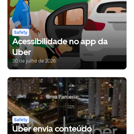
Safety
Acessibilidade no app da
Uber
30 de julho de 2026
Safety
Uber envia conteúdo