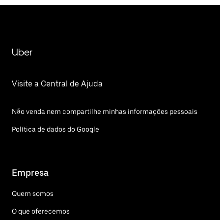
Uber
Visite a Central de Ajuda
Não venda nem compartilhe minhas informações pessoais
Política de dados do Google
Empresa
Quem somos
O que oferecemos