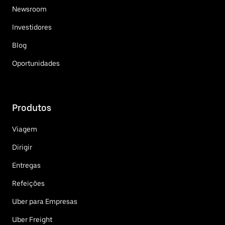
Newsroom
Investidores
Blog
Oportunidades
Produtos
Viagem
Dirigir
Entregas
Refeições
Uber para Empresas
Uber Freight