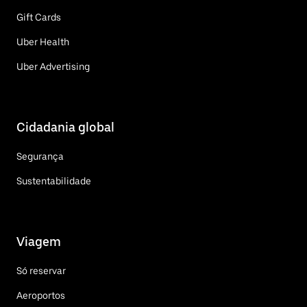
Gift Cards
Uber Health
Uber Advertising
Cidadania global
Segurança
Sustentabilidade
Viagem
Só reservar
Aeroportos