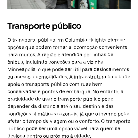
Transporte público
O transporte público em Columbia Heights oferece
opções que podem tornar a locomoção conveniente
para muitos. A região é atendida por linhas de
ônibus, incluindo conexões para a vizinha
Minneapolis, o que pode ser útil para deslocamentos
ou acesso a comodidades. A infraestrutura da cidade
apoia o transporte público com ruas bem
conservadas e pontos de embarque. No entanto, a
praticidade de usar o transporte público pode
depender da distância até o seu destino e das
condições climáticas sazonais, já que o inverno pode
afetar o tempo de viagem ou o conforto. O transporte
público pode ser uma opção viável para quem se
desloca dentro ou próximo à cidade.