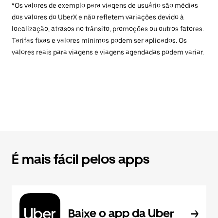
*Os valores de exemplo para viagens de usuário são médias
dos valores do UberX e não refletem variações devido à
localização, atrasos no trânsito, promoções ou outros fatores.
Tarifas fixas e valores mínimos podem ser aplicados. Os
valores reais para viagens e viagens agendadas podem variar.
É mais fácil pelos apps
Baixe o app da Uber