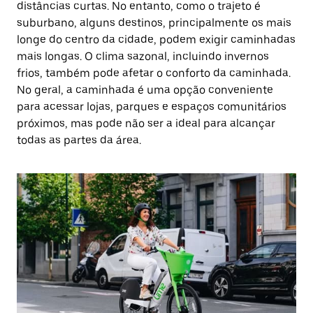
distâncias curtas. No entanto, como o trajeto é
suburbano, alguns destinos, principalmente os mais
longe do centro da cidade, podem exigir caminhadas
mais longas. O clima sazonal, incluindo invernos
frios, também pode afetar o conforto da caminhada.
No geral, a caminhada é uma opção conveniente
para acessar lojas, parques e espaços comunitários
próximos, mas pode não ser a ideal para alcançar
todas as partes da área.