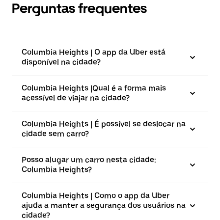
Perguntas frequentes
Columbia Heights | O app da Uber está
disponível na cidade?
Columbia Heights |⁠Qual é a forma mais
acessível de viajar na cidade?
Columbia Heights | É possível se deslocar na
cidade sem carro?
Posso alugar um carro nesta cidade:
Columbia Heights?
Columbia Heights | Como o app da Uber
ajuda a manter a segurança dos usuários na
cidade?