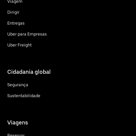
Viagem
Dirigir
Entregas
Uber para Empresas
Uber Freight
Cidadania global
Segurança
Sustentabilidade
Viagens
Reservar