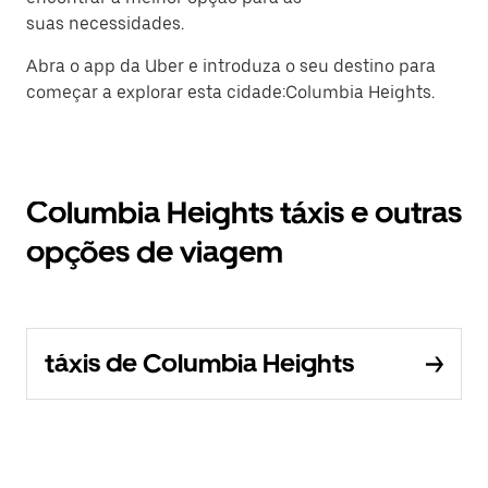
suas necessidades.
Abra o app da Uber e introduza o seu destino para
começar a explorar esta cidade:Columbia Heights.
Columbia Heights táxis e outras
opções de viagem
táxis de Columbia Heights