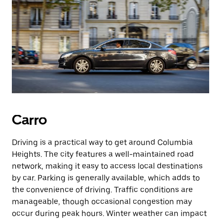
Carro
Driving is a practical way to get around Columbia
Heights. The city features a well-maintained road
network, making it easy to access local destinations
by car. Parking is generally available, which adds to
the convenience of driving. Traffic conditions are
manageable, though occasional congestion may
occur during peak hours. Winter weather can impact