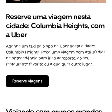
Reserve uma viagem nesta
cidade: Columbia Heights, com
a Uber
Agende um táxi pelo app da Uber nesta cidade:
Columbia Heights. Peça uma viagem com até 30 dias
de antecedência para ir ao aeroporto, ao seu
restaurante favorito ou a qualquer outro lugar.
Reserve viagens
Viajando com grupos grandes