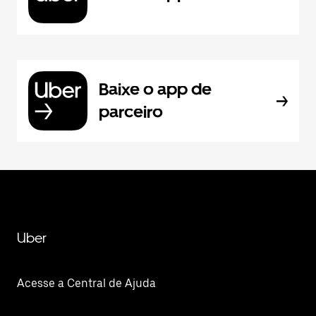
Baixe o app de
parceiro
Uber
Acesse a Central de Ajuda