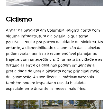
Ciclismo
Andar de bicicleta em Columbia Heights conta com
alguma infraestrutura cicloviária, o que torna
possível circular por partes da cidade de bicicleta. No
entanto, a disponibilidade e a conexão das ciclovias
podem variar, por isso é recomendável planejar os
trajetos com antecedência. O formato da cidade e as
distâncias entre os destinos podem influenciar a
praticidade de usar a bicicleta como principal meio
de locomoção. As condições climáticas sazonais
também podem impactar o uso da bicicleta,
especialmente durante os meses mais frios.