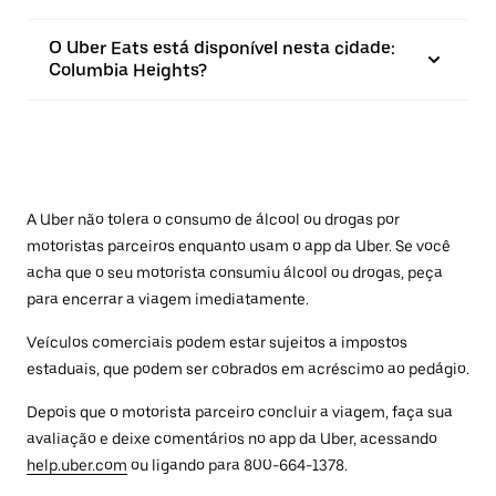
O Uber Eats está disponível nesta cidade:
Columbia Heights?
A Uber não tolera o consumo de álcool ou drogas por
motoristas parceiros enquanto usam o app da Uber. Se você
acha que o seu motorista consumiu álcool ou drogas, peça
para encerrar a viagem imediatamente.
Veículos comerciais podem estar sujeitos a impostos
estaduais, que podem ser cobrados em acréscimo ao pedágio.
Depois que o motorista parceiro concluir a viagem, faça sua
avaliação e deixe comentários no app da Uber, acessando
help.uber.com
ou ligando para 800-664-1378.