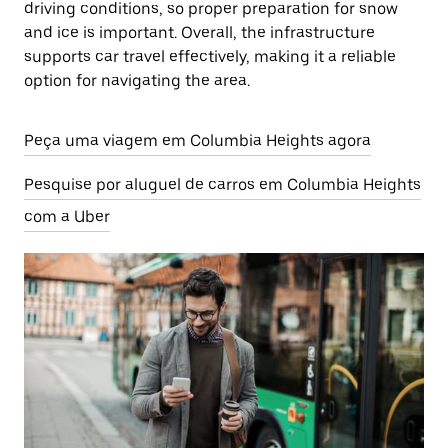
driving conditions, so proper preparation for snow
and ice is important. Overall, the infrastructure
supports car travel effectively, making it a reliable
option for navigating the area.
Peça uma viagem em Columbia Heights agora
Pesquise por aluguel de carros em Columbia Heights
com a Uber