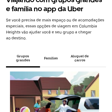
e família no app da Uber
Se você precisa de mais espaço ou de acomodações
especiais, essas opções de viagem em Columbia
Heights vão ajudar você e seu grupo a chegar
ao destino.
Grupos
Aluguel de
Famílias
grandes
carros