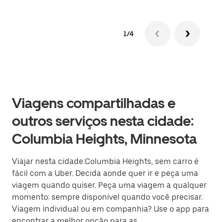
1/4
Viagens compartilhadas e
outros serviços nesta cidade:
Columbia Heights, Minnesota
Viajar nesta cidade:Columbia Heights, sem carro é
fácil com a Uber. Decida aonde quer ir e peça uma
viagem quando quiser. Peça uma viagem a qualquer
momento: sempre disponível quando você precisar.
Viagem individual ou em companhia? Use o app para
encontrar a melhor opção para as