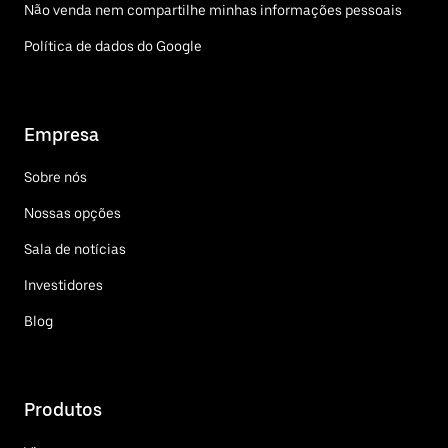
Não venda nem compartilhe minhas informações pessoais
Política de dados do Google
Empresa
Sobre nós
Nossas opções
Sala de notícias
Investidores
Blog
Produtos