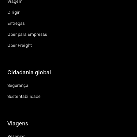
Viagem
Dirigir
Entregas
Uber para Empresas
Uber Freight
Cidadania global
Segurança
Sustentabilidade
Viagens
Reservar