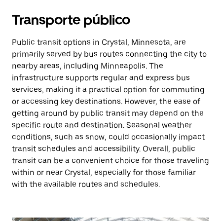
Transporte público
Public transit options in Crystal, Minnesota, are
primarily served by bus routes connecting the city to
nearby areas, including Minneapolis. The
infrastructure supports regular and express bus
services, making it a practical option for commuting
or accessing key destinations. However, the ease of
getting around by public transit may depend on the
specific route and destination. Seasonal weather
conditions, such as snow, could occasionally impact
transit schedules and accessibility. Overall, public
transit can be a convenient choice for those traveling
within or near Crystal, especially for those familiar
with the available routes and schedules.