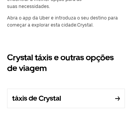
suas necessidades.
Abra o app da Uber e introduza o seu destino para
começar a explorar esta cidade:Crystal.
Crystal táxis e outras opções
de viagem
táxis de Crystal