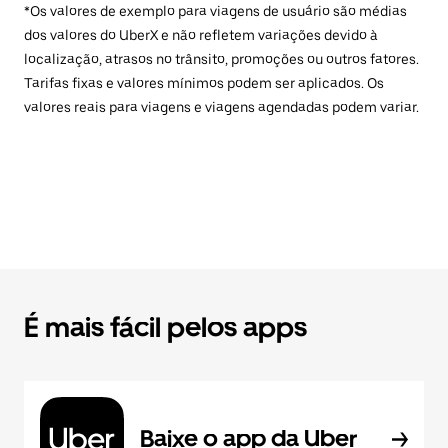
*Os valores de exemplo para viagens de usuário são médias
dos valores do UberX e não refletem variações devido à
localização, atrasos no trânsito, promoções ou outros fatores.
Tarifas fixas e valores mínimos podem ser aplicados. Os
valores reais para viagens e viagens agendadas podem variar.
É mais fácil pelos apps
Baixe o app da Uber