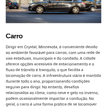
Carro
Dirigir em Crystal, Minnesota, é conveniente devido
ao ambiente favorável para carros, com uma rede de
vias estaduais, municipais e do condado. A cidade
oferece opções acessíveis de estacionamento e o
fluxo de trânsito é tranquilo, o que facilita a
locomoção de carro. A infraestrutura viária é mantida
durante todo o ano, proporcionando condições
seguras para dirigir. No entanto, desafios
relacionados ao clima, como neve e gelo no inverno,
podem ocasionalmente impactar a condução. No
geral, o carro é uma forma prática de se locomover