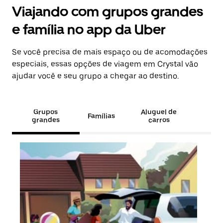
Viajando com grupos grandes
e família no app da Uber
Se você precisa de mais espaço ou de acomodações
especiais, essas opções de viagem em Crystal vão
ajudar você e seu grupo a chegar ao destino.
Grupos
Aluguel de
Famílias
grandes
carros