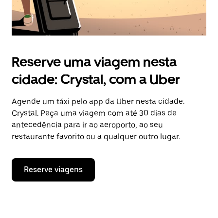
Reserve uma viagem nesta
cidade: Crystal, com a Uber
Agende um táxi pelo app da Uber nesta cidade:
Crystal. Peça uma viagem com até 30 dias de
antecedência para ir ao aeroporto, ao seu
restaurante favorito ou a qualquer outro lugar.
Reserve viagens