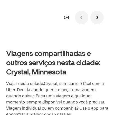
1/4
Viagens compartilhadas e
outros serviços nesta cidade:
Crystal, Minnesota
Viajar nesta cidade:Crystal, sem carro é fácil com a
Uber. Decida aonde quer ir e peça uma viagem
quando quiser. Peça uma viagem a qualquer
momento: sempre disponível quando você precisar.
Viagem individual ou em companhia? Use o app para
encontrar a melhor opção para as