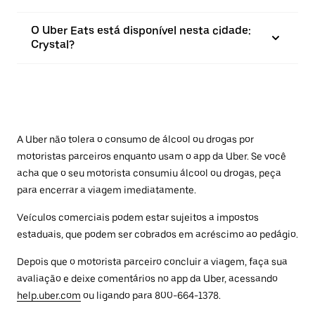
O Uber Eats está disponível nesta cidade:
Crystal?
A Uber não tolera o consumo de álcool ou drogas por
motoristas parceiros enquanto usam o app da Uber. Se você
acha que o seu motorista consumiu álcool ou drogas, peça
para encerrar a viagem imediatamente.
Veículos comerciais podem estar sujeitos a impostos
estaduais, que podem ser cobrados em acréscimo ao pedágio.
Depois que o motorista parceiro concluir a viagem, faça sua
avaliação e deixe comentários no app da Uber, acessando
help.uber.com
ou ligando para 800-664-1378.