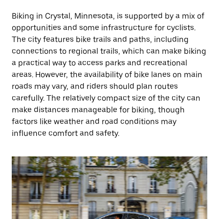
Biking in Crystal, Minnesota, is supported by a mix of
opportunities and some infrastructure for cyclists.
The city features bike trails and paths, including
connections to regional trails, which can make biking
a practical way to access parks and recreational
areas. However, the availability of bike lanes on main
roads may vary, and riders should plan routes
carefully. The relatively compact size of the city can
make distances manageable for biking, though
factors like weather and road conditions may
influence comfort and safety.