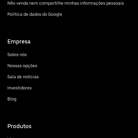
Não venda nem compartilhe minhas informações pessoais
Política de dados do Google
Empresa
Sobre nós
Nossas opções
Sala de notícias
Investidores
Blog
Produtos