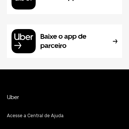
Baixe o app de
parceiro
Uber
Acesse a Central de Ajuda