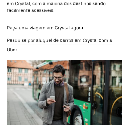
em Crystal, com a maioria dos destinos sendo
facilmente acessíveis.
Peça uma viagem em Crystal agora
Pesquise por aluguel de carros em Crystal com a
Uber