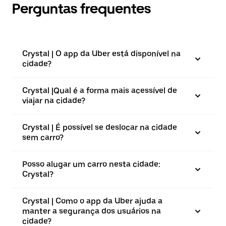
Perguntas frequentes
Crystal | O app da Uber está disponível na
cidade?
Crystal |⁠Qual é a forma mais acessível de
viajar na cidade?
Crystal | É possível se deslocar na cidade
sem carro?
Posso alugar um carro nesta cidade:
Crystal?
Crystal | Como o app da Uber ajuda a
manter a segurança dos usuários na
cidade?