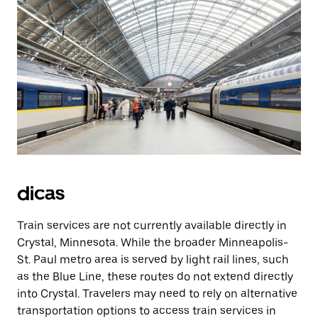
dicas
Train services are not currently available directly in
Crystal, Minnesota. While the broader Minneapolis-
St. Paul metro area is served by light rail lines, such
as the Blue Line, these routes do not extend directly
into Crystal. Travelers may need to rely on alternative
transportation options to access train services in