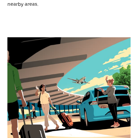
nearby areas.