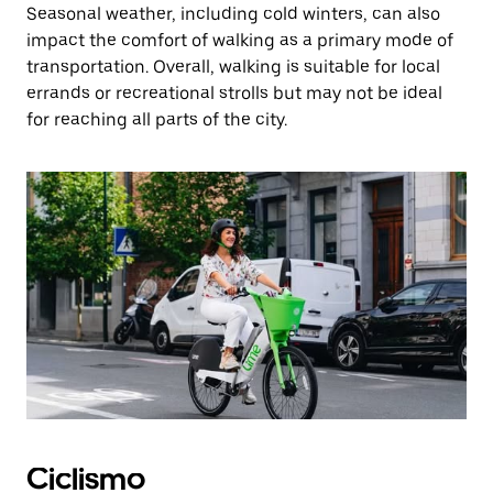
Seasonal weather, including cold winters, can also
impact the comfort of walking as a primary mode of
transportation. Overall, walking is suitable for local
errands or recreational strolls but may not be ideal
for reaching all parts of the city.
Ciclismo