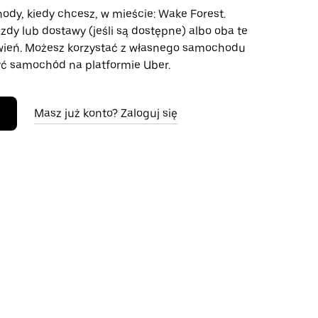
ody, kiedy chcesz, w mieście: Wake Forest.
azdy lub dostawy (jeśli są dostępne) albo oba te
wień. Możesz korzystać z własnego samochodu
ć samochód na platformie Uber.
Masz już konto? Zaloguj się