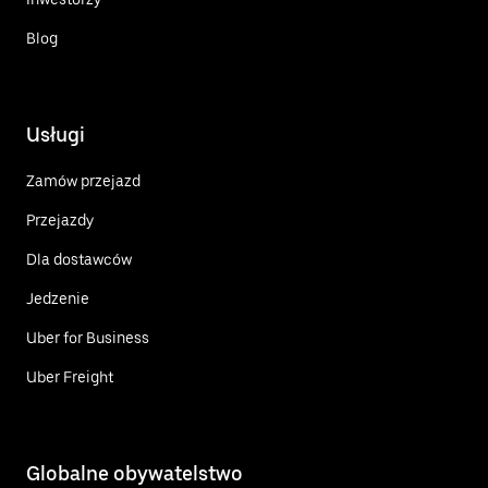
Blog
Usługi
Zamów przejazd
Przejazdy
Dla dostawców
Jedzenie
Uber for Business
Uber Freight
Globalne obywatelstwo