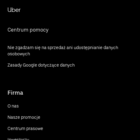
Uber
Centrum pomocy
Nie zgadzam się na sprzedaż ani udostępnianie danych
osobowych
Zasady Google dotyczące danych
Firma
O nas
Nasze promocje
Centrum prasowe
Inwestorzy