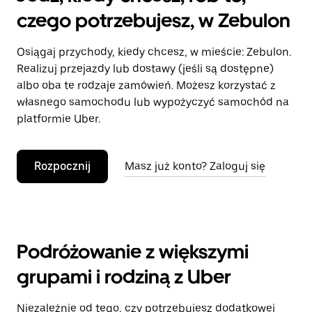
czego potrzebujesz, w Zebulon
Osiągaj przychody, kiedy chcesz, w mieście: Zebulon.
Realizuj przejazdy lub dostawy (jeśli są dostępne)
albo oba te rodzaje zamówień. Możesz korzystać z
własnego samochodu lub wypożyczyć samochód na
platformie Uber.
Rozpocznij
Masz już konto? Zaloguj się
Podróżowanie z większymi
grupami i rodziną z Uber
Niezależnie od tego, czy potrzebujesz dodatkowej