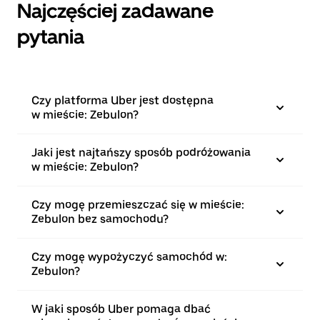
Najczęściej zadawane
pytania
Czy platforma Uber jest dostępna
w mieście: Zebulon?
Jaki jest najtańszy sposób podróżowania
w mieście: Zebulon?
Czy mogę przemieszczać się w mieście:
Zebulon bez samochodu?
Czy mogę wypożyczyć samochód w:
Zebulon?
W jaki sposób Uber pomaga dbać