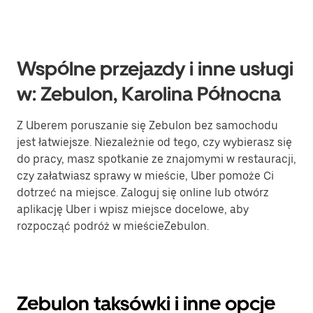
Wspólne przejazdy i inne usługi
w: Zebulon, Karolina Północna
Z Uberem poruszanie się Zebulon bez samochodu
jest łatwiejsze. Niezależnie od tego, czy wybierasz się
do pracy, masz spotkanie ze znajomymi w restauracji,
czy załatwiasz sprawy w mieście, Uber pomoże Ci
dotrzeć na miejsce. Zaloguj się online lub otwórz
aplikację Uber i wpisz miejsce docelowe, aby
rozpocząć podróż w mieścieZebulon.
Zebulon taksówki i inne opcje