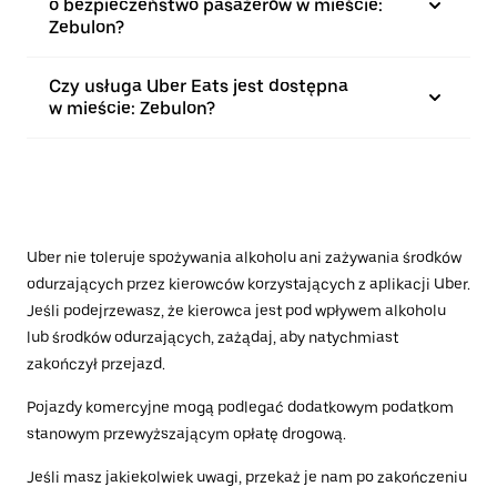
o bezpieczeństwo pasażerów w mieście:
Zebulon?
Czy usługa Uber Eats jest dostępna
w mieście: Zebulon?
Uber nie toleruje spożywania alkoholu ani zażywania środków
odurzających przez kierowców korzystających z aplikacji Uber.
Jeśli podejrzewasz, że kierowca jest pod wpływem alkoholu
lub środków odurzających, zażądaj, aby natychmiast
zakończył przejazd.
Pojazdy komercyjne mogą podlegać dodatkowym podatkom
stanowym przewyższającym opłatę drogową.
Jeśli masz jakiekolwiek uwagi, przekaż je nam po zakończeniu