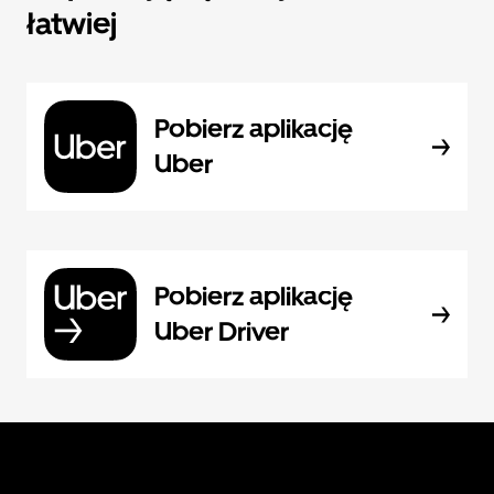
łatwiej
Pobierz aplikację
Uber
Pobierz aplikację
Uber Driver