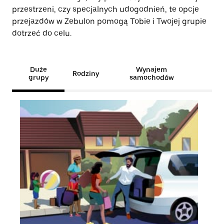
przestrzeni, czy specjalnych udogodnień, te opcje
przejazdów w Zebulon pomogą Tobie i Twojej grupie
dotrzeć do celu.
Duże
Wynajem
Rodziny
grupy
samochodów