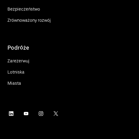
Bezpieczeństwo
Zrównoważony rozwój
Podróże
Zarezerwuj
Lotniska
Miasta