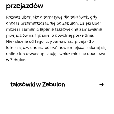
przejazdów
Rozważ Uber jako alternatywę dla taksówek, gdy
chcesz przemieszczać się po Zebulon. Dzięki Uber
możesz zamienić łapanie taksówek na zamawianie
przejazdów na żądanie, o dowolnej porze dnia.
Niezależnie od tego, czy zamawiasz przejazd z
lotniska, czy chcesz odkryć nowe miejsca, zaloguj się
online lub otwórz aplikację i wpisz miejsce docelowe
w Zebulon.
taksówki w Zebulon