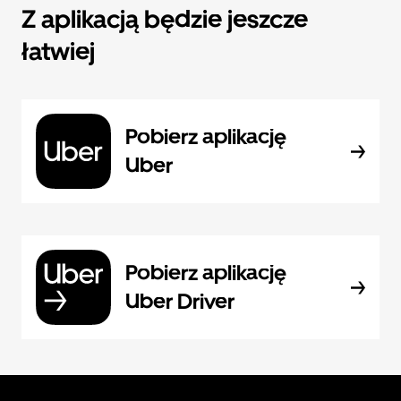
Z aplikacją będzie jeszcze
łatwiej
Pobierz aplikację
Uber
Pobierz aplikację
Uber Driver