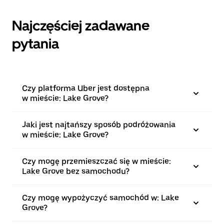
Najczęściej zadawane
pytania
Czy platforma Uber jest dostępna
w mieście: Lake Grove?
Jaki jest najtańszy sposób podróżowania
w mieście: Lake Grove?
Czy mogę przemieszczać się w mieście:
Lake Grove bez samochodu?
Czy mogę wypożyczyć samochód w: Lake
Grove?