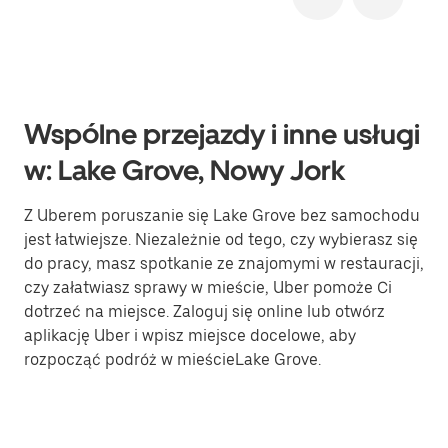
Wspólne przejazdy i inne usługi
w: Lake Grove, Nowy Jork
Z Uberem poruszanie się Lake Grove bez samochodu
jest łatwiejsze. Niezależnie od tego, czy wybierasz się
do pracy, masz spotkanie ze znajomymi w restauracji,
czy załatwiasz sprawy w mieście, Uber pomoże Ci
dotrzeć na miejsce. Zaloguj się online lub otwórz
aplikację Uber i wpisz miejsce docelowe, aby
rozpocząć podróż w mieścieLake Grove.