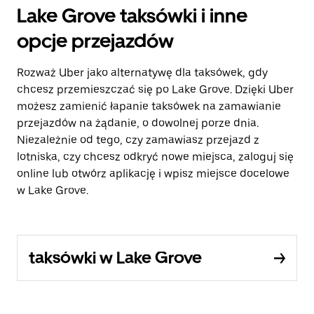
Lake Grove taksówki i inne
opcje przejazdów
Rozważ Uber jako alternatywę dla taksówek, gdy
chcesz przemieszczać się po Lake Grove. Dzięki Uber
możesz zamienić łapanie taksówek na zamawianie
przejazdów na żądanie, o dowolnej porze dnia.
Niezależnie od tego, czy zamawiasz przejazd z
lotniska, czy chcesz odkryć nowe miejsca, zaloguj się
online lub otwórz aplikację i wpisz miejsce docelowe
w Lake Grove.
taksówki w Lake Grove