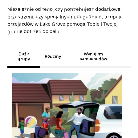
Niezależnie od tego, czy potrzebujesz dodatkowej
przestrzeni, czy specjalnych udogodnień, te opcje
przejazdów w Lake Grove pomogą Tobie i Twojej
grupie dotrzeć do celu.
Duże
Wynajem
Rodziny
grupy
samochodów