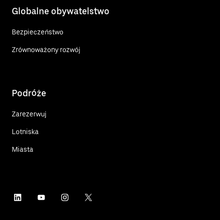
Globalne obywatelstwo
Bezpieczeństwo
Zrównoważony rozwój
Podróże
Zarezerwuj
Lotniska
Miasta