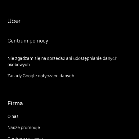
Uber
Centrum pomocy
Nie zgadzam się na sprzedaż ani udostępnianie danych
osobowych
Zasady Google dotyczące danych
Firma
O nas
Nasze promocje
Centrum prasowe