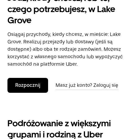
czego potrzebujesz, w Lake
Grove
Osiągaj przychody, kiedy chcesz, w mieście: Lake
Grove. Realizuj przejazdy lub dostawy (jeśli są
dostępne) albo oba te rodzaje zamówień. Możesz
korzystać z własnego samochodu lub wypożyczyć
samochód na platformie Uber.
Rozpocznij
Masz już konto? Zaloguj się
Podróżowanie z większymi
grupami i rodziną z Uber