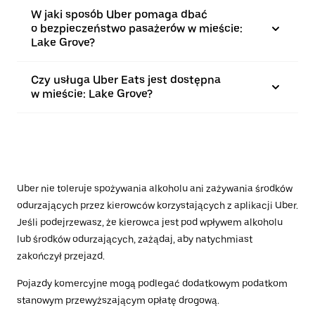
W jaki sposób Uber pomaga dbać
o bezpieczeństwo pasażerów w mieście:
Lake Grove?
Czy usługa Uber Eats jest dostępna
w mieście: Lake Grove?
Uber nie toleruje spożywania alkoholu ani zażywania środków
odurzających przez kierowców korzystających z aplikacji Uber.
Jeśli podejrzewasz, że kierowca jest pod wpływem alkoholu
lub środków odurzających, zażądaj, aby natychmiast
zakończył przejazd.
Pojazdy komercyjne mogą podlegać dodatkowym podatkom
stanowym przewyższającym opłatę drogową.