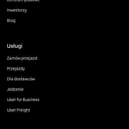
Inwestorzy
Blog
Usługi
Zamów przejazd
Przejazdy
Dla dostawców
Jedzenie
Uber for Business
Uber Freight